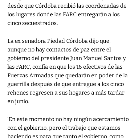
desde que Córdoba recibió las coordenadas de
los lugares donde las FARC entregarán a los
cinco secuestrados.
La ex senadora Piedad Córdoba dijo que,
aunque no hay contactos de paz entre el
gobierno del presidente Juan Manuel Santos y
las FARC, confía en que los 16 efectivos de las
Fuerzas Armadas que quedarán en poder de la
guerrilla después de que entregue a los cinco
rehenes regresen a sus hogares a más tardar
en junio.
‘En este momento no hay ningún acercamiento
con el gobierno, pero el trabajo que estamos
haciendo es para que tanto el gobierno, como