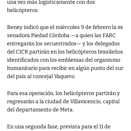
una vez más logísticamente con dos
helicópteros.
Beney indicó que el miércoles 9 de febrero la ex
senadora Piedad Córdoba —a quien las FARC
entregarán los secuestrados— y los delegados
del CICR partirán en los helicópteros brasileños
identificados con los emblemas del organismo
humanitario para recibir en algún punto del sur
del país al concejal Vaquero.
Para esa operación, los helicópteros partirán y
regresarán a la ciudad de Villavicencio, capital
del departamento de Meta.
En una segunda fase, prevista para el 11 de