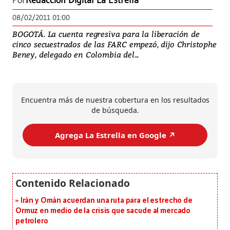
Por
Redacción Digital La Estrella
08/02/2011 01:00
BOGOTÁ. La cuenta regresiva para la liberación de
cinco secuestrados de las FARC empezó, dijo Christophe
Beney, delegado en Colombia del...
Encuentra más de nuestra cobertura en los resultados
de búsqueda.
Agrega La Estrella en Google ↗️
Irán y Omán acuerdan una ruta para el estrecho de
Ormuz en medio de la crisis que sacude al mercado
petrolero