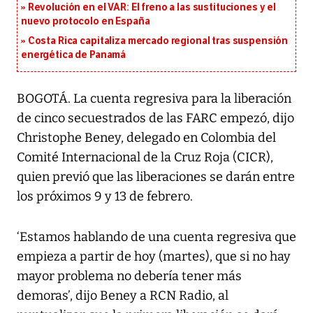
Revolución en el VAR: El freno a las sustituciones y el
nuevo protocolo en España
Costa Rica capitaliza mercado regional tras suspensión
energética de Panamá
BOGOTÁ. La cuenta regresiva para la liberación
de cinco secuestrados de las FARC empezó, dijo
Christophe Beney, delegado en Colombia del
Comité Internacional de la Cruz Roja (CICR),
quien previó que las liberaciones se darán entre
los próximos 9 y 13 de febrero.
‘Estamos hablando de una cuenta regresiva que
empieza a partir de hoy (martes), que si no hay
mayor problema no debería tener más
demoras’, dijo Beney a RCN Radio, al