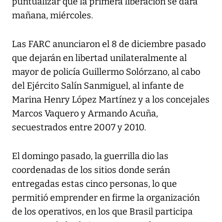
puntualizar que la primera liberación se dará
mañana, miércoles.
Las FARC anunciaron el 8 de diciembre pasado
que dejarán en libertad unilateralmente al
mayor de policía Guillermo Solórzano, al cabo
del Ejército Salín Sanmiguel, al infante de
Marina Henry López Martínez y a los concejales
Marcos Vaquero y Armando Acuña,
secuestrados entre 2007 y 2010.
El domingo pasado, la guerrilla dio las
coordenadas de los sitios donde serán
entregadas estas cinco personas, lo que
permitió emprender en firme la organización
de los operativos, en los que Brasil participa