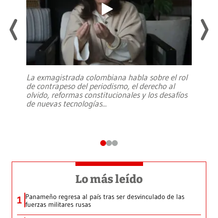
La exmagistrada colombiana habla sobre el rol
de contrapeso del periodismo, el derecho al
olvido, reformas constitucionales y los desafíos
de nuevas tecnologías
...
Lo más leído
Panameño regresa al país tras ser desvinculado de las
1
fuerzas militares rusas