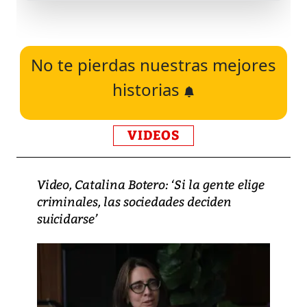
No te pierdas nuestras mejores
historias
VIDEOS
Video, Catalina Botero: ‘Si la gente elige
criminales, las sociedades deciden
suicidarse’