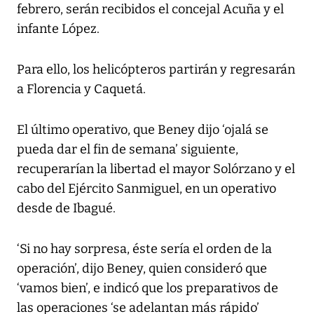
febrero, serán recibidos el concejal Acuña y el
infante López.
Para ello, los helicópteros partirán y regresarán
a Florencia y Caquetá.
El último operativo, que Beney dijo ‘ojalá se
pueda dar el fin de semana’ siguiente,
recuperarían la libertad el mayor Solórzano y el
cabo del Ejército Sanmiguel, en un operativo
desde de Ibagué.
‘Si no hay sorpresa, éste sería el orden de la
operación’, dijo Beney, quien consideró que
‘vamos bien’, e indicó que los preparativos de
las operaciones ‘se adelantan más rápido’