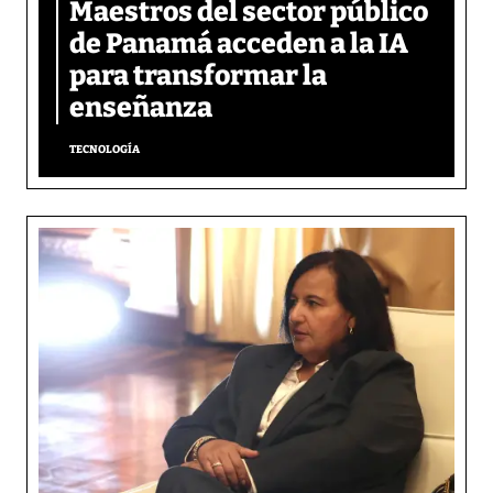
Maestros del sector público
de Panamá acceden a la IA
para transformar la
enseñanza
TECNOLOGÍA