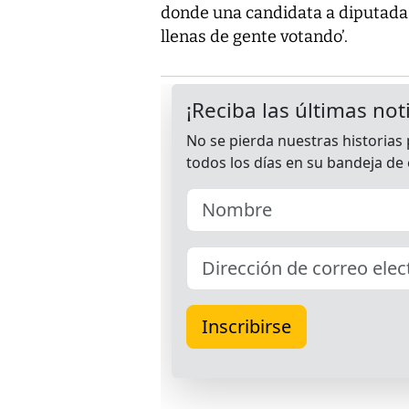
donde una candidata a diputada d
llenas de gente votando’.