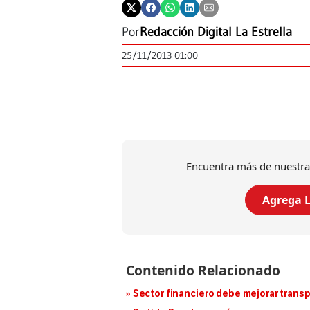
Por
Redacción Digital La Estrella
25/11/2013 01:00
Encuentra más de nuestra
Agrega L
Sector financiero debe mejorar trans