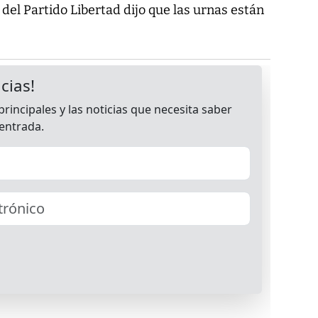
el Partido Libertad dijo que las urnas están