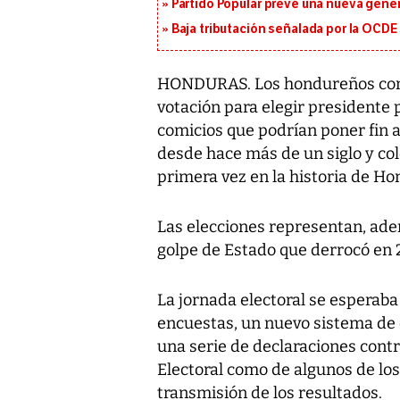
Partido Popular prevé una nueva gene
Baja tributación señalada por la OCDE
HONDURAS. Los hondureños concu
votación para elegir presidente
comicios que podrían poner fin a
desde hace más de un siglo y col
primera vez en la historia de Ho
Las elecciones representan, además
golpe de Estado que derrocó en 
La jornada electoral se esperaba
encuestas, un nuevo sistema de
una serie de declaraciones cont
Electoral como de algunos de los 
transmisión de los resultados.