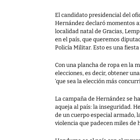
El candidato presidencial del ofi
Hernández declaró momentos ante
localidad natal de Gracias, Lemp
en el país, que queremos diputad
Policía Militar. Esto es una fiest
Con una plancha de ropa en la m
elecciones, es decir, obtener un
‘que sea la elección más concurri
La campaña de Hernández se ha 
aqueja al país: la inseguridad.
de un cuerpo especial armado, la 
violencia que padecen miles de