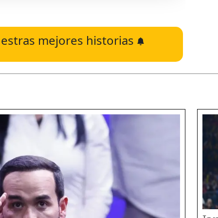
estras mejores historias