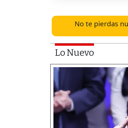
No te pierdas nu
Lo Nuevo