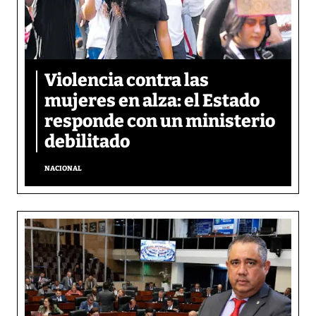
Violencia contra las
mujeres en alza: el Estado
responde con un ministerio
debilitado
NACIONAL