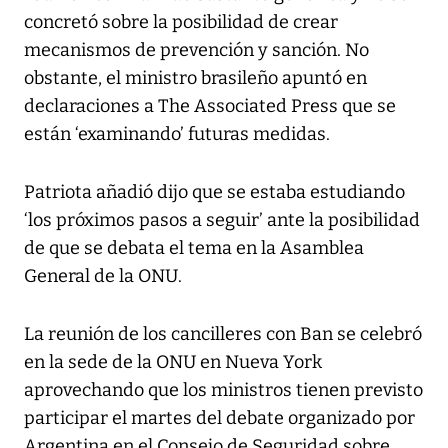
concretó sobre la posibilidad de crear
mecanismos de prevención y sanción. No
obstante, el ministro brasileño apuntó en
declaraciones a The Associated Press que se
están ‘examinando’ futuras medidas.
Patriota añadió dijo que se estaba estudiando
‘los próximos pasos a seguir’ ante la posibilidad
de que se debata el tema en la Asamblea
General de la ONU.
La reunión de los cancilleres con Ban se celebró
en la sede de la ONU en Nueva York
aprovechando que los ministros tienen previsto
participar el martes del debate organizado por
Argentina en el Consejo de Seguridad sobre