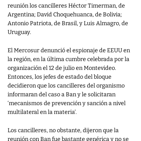
reunión los cancilleres Héctor Timerman, de
Argentina; David Choquehuanca, de Bolivia;
Antonio Patriota, de Brasil, y Luis Almagro, de
Uruguay.
El Mercosur denunció el espionaje de EEUU en
la región, en la última cumbre celebrada por la
organización el 12 de julio en Montevideo.
Entonces, los jefes de estado del bloque
decidieron que los cancilleres del organismo
informaran del caso a Ban y le solicitaran
‘mecanismos de prevención y sanción a nivel
multilateral en la materia’.
Los cancilleres, no obstante, dijeron que la
reunión con Ban fue bastante genérica y no se