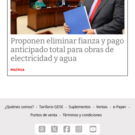
Proponen eliminar fianza y pago
anticipado total para obras de
electricidad y agua
POLÍTICA
¿Quiénes somos?
Tarifario GESE
Suplementos
Ventas
e-Paper
Puntos de venta
Términos y condiciones