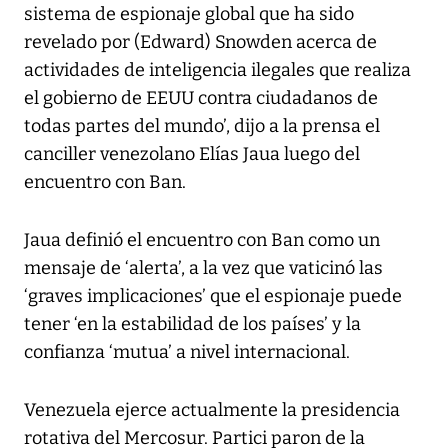
sistema de espionaje global que ha sido
revelado por (Edward) Snowden acerca de
actividades de inteligencia ilegales que realiza
el gobierno de EEUU contra ciudadanos de
todas partes del mundo’, dijo a la prensa el
canciller venezolano Elías Jaua luego del
encuentro con Ban.
Jaua definió el encuentro con Ban como un
mensaje de ‘alerta’, a la vez que vaticinó las
‘graves implicaciones’ que el espionaje puede
tener ‘en la estabilidad de los países’ y la
confianza ‘mutua’ a nivel internacional.
Venezuela ejerce actualmente la presidencia
rotativa del Mercosur. Partici paron de la