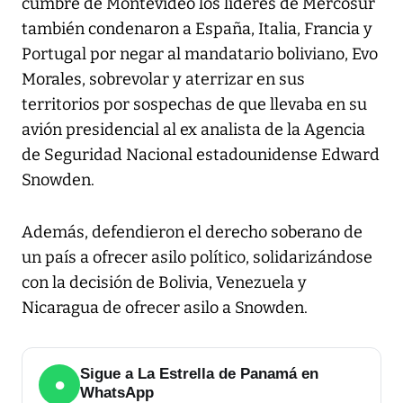
cumbre de Montevideo los líderes de Mercosur
también condenaron a España, Italia, Francia y
Portugal por negar al mandatario boliviano, Evo
Morales, sobrevolar y aterrizar en sus
territorios por sospechas de que llevaba en su
avión presidencial al ex analista de la Agencia
de Seguridad Nacional estadounidense Edward
Snowden.
Además, defendieron el derecho soberano de
un país a ofrecer asilo político, solidarizándose
con la decisión de Bolivia, Venezuela y
Nicaragua de ofrecer asilo a Snowden.
Sigue a La Estrella de Panamá en
●
WhatsApp