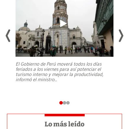
El Gobierno de Perú moverá todos los días
feriados a los viernes para así potenciar el
turismo interno y mejorar la productividad,
informó el ministro
...
Lo más leído