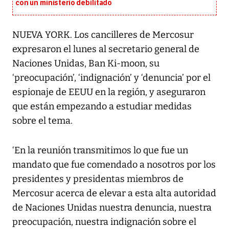
con un ministerio debilitado
NUEVA YORK. Los cancilleres de Mercosur
expresaron el lunes al secretario general de
Naciones Unidas, Ban Ki-moon, su
‘preocupación’, ‘indignación’ y ‘denuncia’ por el
espionaje de EEUU en la región, y aseguraron
que están empezando a estudiar medidas
sobre el tema.
‘En la reunión transmitimos lo que fue un
mandato que fue comendado a nosotros por los
presidentes y presidentas miembros de
Mercosur acerca de elevar a esta alta autoridad
de Naciones Unidas nuestra denuncia, nuestra
preocupación, nuestra indignación sobre el