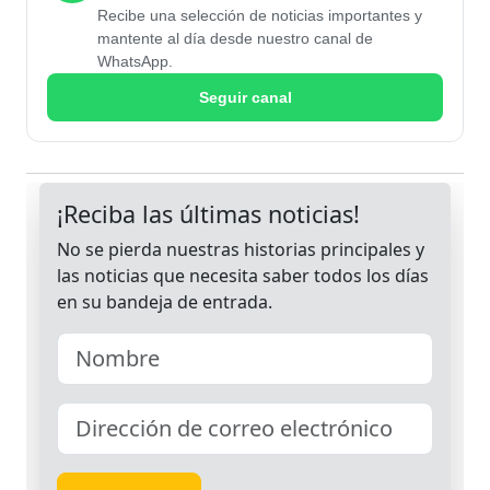
Recibe una selección de noticias importantes y
mantente al día desde nuestro canal de
WhatsApp.
Seguir canal