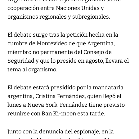
cooperación entre Naciones Unidas y
organismos regionales y subregionales.
El debate surge tras la petición hecha en la
cumbre de Montevideo de que Argentina,
miembro no permanente del Consejo de
Seguridad y que lo preside en agosto, llevara el
tema al organismo.
El debate estará presidido por la mandataria
argentina, Cristina Fernández, quien llegó el
lunes a Nueva York. Fernández tiene previsto
reunirse con Ban Ki-moon esta tarde.
Junto con la denuncia del espionaje, en la