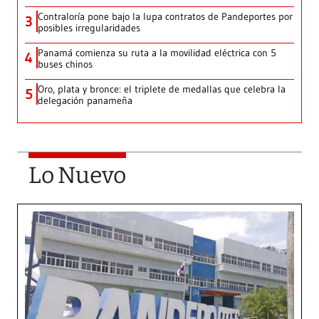
Contraloría pone bajo la lupa contratos de Pandeportes por
3
posibles irregularidades
Panamá comienza su ruta a la movilidad eléctrica con 5
4
buses chinos
Oro, plata y bronce: el triplete de medallas que celebra la
5
delegación panameña
Lo Nuevo