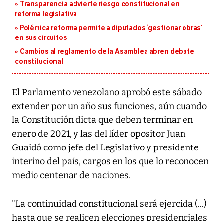
Transparencia advierte riesgo constitucional en
reforma legislativa
Polémica reforma permite a diputados ‘gestionar obras’
en sus circuitos
Cambios al reglamento de la Asamblea abren debate
constitucional
El Parlamento venezolano aprobó este sábado
extender por un año sus funciones, aún cuando
la Constitución dicta que deben terminar en
enero de 2021, y las del líder opositor Juan
Guaidó como jefe del Legislativo y presidente
interino del país, cargos en los que lo reconocen
medio centenar de naciones.
"La continuidad constitucional será ejercida (...)
hasta que se realicen elecciones presidenciales