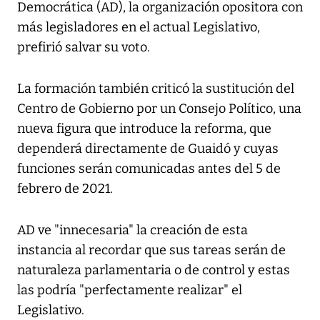
Democrática (AD), la organización opositora con
más legisladores en el actual Legislativo,
prefirió salvar su voto.
La formación también criticó la sustitución del
Centro de Gobierno por un Consejo Político, una
nueva figura que introduce la reforma, que
dependerá directamente de Guaidó y cuyas
funciones serán comunicadas antes del 5 de
febrero de 2021.
AD ve "innecesaria" la creación de esta
instancia al recordar que sus tareas serán de
naturaleza parlamentaria o de control y estas
las podría "perfectamente realizar" el
Legislativo.