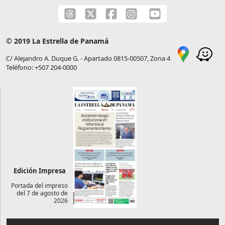
© 2019 La Estrella de Panamá
C/ Alejandro A. Duque G. - Apartado 0815-00507, Zona 4
Teléfono: +507 204-0000
Edición Impresa
Portada del impreso
del 7 de agosto de
2026