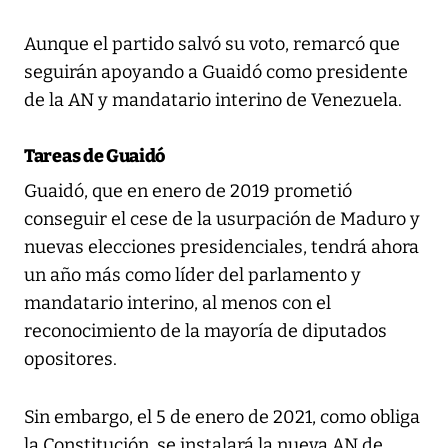
Aunque el partido salvó su voto, remarcó que
seguirán apoyando a Guaidó como presidente
de la AN y mandatario interino de Venezuela.
Tareas de Guaidó
Guaidó, que en enero de 2019 prometió
conseguir el cese de la usurpación de Maduro y
nuevas elecciones presidenciales, tendrá ahora
un año más como líder del parlamento y
mandatario interino, al menos con el
reconocimiento de la mayoría de diputados
opositores.
Sin embargo, el 5 de enero de 2021, como obliga
la Constitución, se instalará la nueva AN de