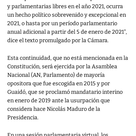
y parlamentarias libres en el año 2021, ocurra
un hecho político sobrevenido y excepcional en
2021, o hasta por un período parlamentario
anual adicional a partir del 5 de enero de 2021",
dice el texto promulgado por la Cámara.
Esta continuidad, que no está mencionada en la
Constitución, será ejercida por la Asamblea
Nacional (AN, Parlamento) de mayoría
opositora que fue escogida en 2015 y por
Guaidó, que se proclamó mandatario interino
en enero de 2019 ante la usurpación que
considera hace Nicolás Maduro de la
Presidencia.
En una sesión parlamentaria virtual, los