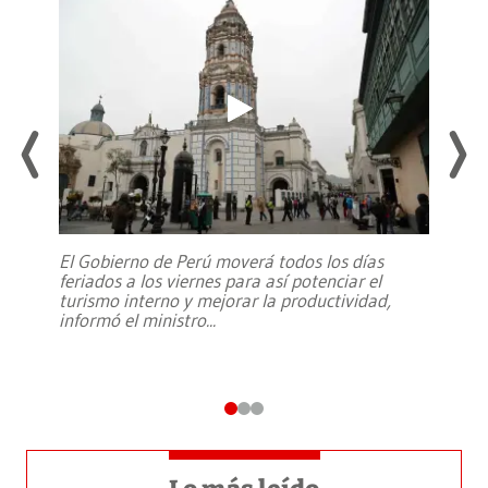
El Gobierno de Perú moverá todos los días
feriados a los viernes para así potenciar el
turismo interno y mejorar la productividad,
informó el ministro
...