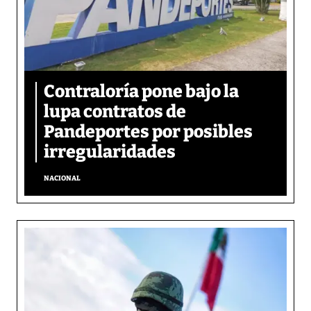
Contraloría pone bajo la
lupa contratos de
Pandeportes por posibles
irregularidades
NACIONAL