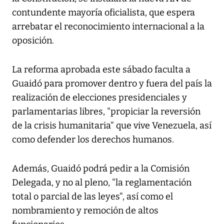
contundente mayoría oficialista, que espera
arrebatar el reconocimiento internacional a la
oposición.
La reforma aprobada este sábado faculta a
Guaidó para promover dentro y fuera del país la
realización de elecciones presidenciales y
parlamentarias libres, "propiciar la reversión
de la crisis humanitaria" que vive Venezuela, así
como defender los derechos humanos.
Además, Guaidó podrá pedir a la Comisión
Delegada, y no al pleno, "la reglamentación
total o parcial de las leyes", así como el
nombramiento y remoción de altos