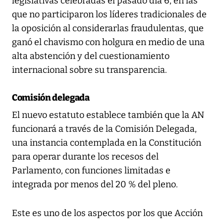
legislativas celebradas el pasado día 6, en las
que no participaron los líderes tradicionales de
la oposición al considerarlas fraudulentas, que
ganó el chavismo con holgura en medio de una
alta abstención y del cuestionamiento
internacional sobre su transparencia.
Comisión delegada
El nuevo estatuto establece también que la AN
funcionará a través de la Comisión Delegada,
una instancia contemplada en la Constitución
para operar durante los recesos del
Parlamento, con funciones limitadas e
integrada por menos del 20 % del pleno.
Este es uno de los aspectos por los que Acción