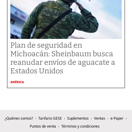
Plan de seguridad en
Michoacán: Sheinbaum busca
reanudar envíos de aguacate a
Estados Unidos
AMÉRICA
¿Quiénes somos?
Tarifario GESE
Suplementos
Ventas
e-Paper
Puntos de venta
Términos y condiciones