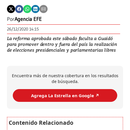
Por
Agencia EFE
26/12/2020 14:15
La reforma aprobada este sábado faculta a Guaidó
para promover dentro y fuera del país la realización
de elecciones presidenciales y parlamentarias libres
Encuentra más de nuestra cobertura en los resultados
de búsqueda.
Agrega La Estrella en Google ↗️