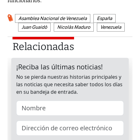
funcionarios.
Asamblea Nacional de Venezuela
España
Juan Guaidó
Nicolás Maduro
Venezuela
Relacionadas