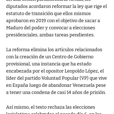
diputados acordaron reformar la ley que rige el
estatuto de transición que ellos mismos
aprobaron en 2019 con el objetivo de sacar a
Maduro del poder y convocar a elecciones
presidenciales, ambas tareas pendientes.
La reforma elimina los artículos relacionados
con la creación de un Centro de Gobierno
provisional, una instancia que ha estado
encabezada por el opositor Leopoldo López, el
líder del partido Voluntad Popular (VP) que vive
en España luego de abandonar Venezuela pese
a tener una condena de casi 14 años de prisión.
Así mismo, el texto rechaza las elecciones