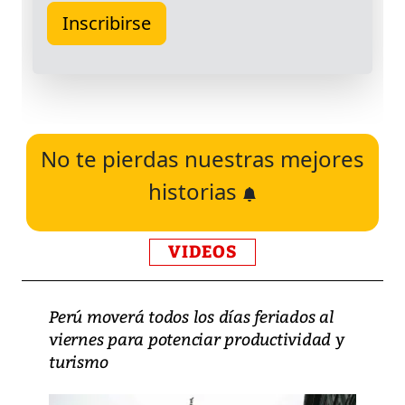
No te pierdas nuestras mejores
historias
VIDEOS
Perú moverá todos los días feriados al
viernes para potenciar productividad y
turismo