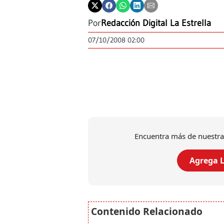
Por
Redacción Digital La Estrella
07/10/2008 02:00
Encuentra más de nuestra
Agrega L