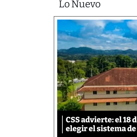
Lo Nuevo
CSS advierte: el 18 
elegir el sistema d