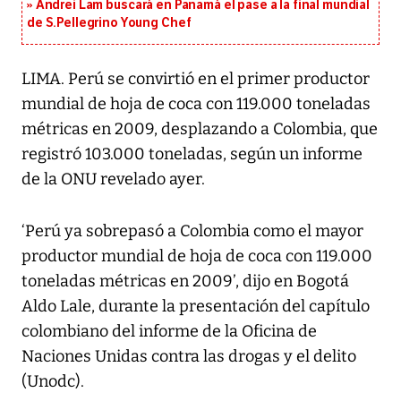
Andrei Lam buscará en Panamá el pase a la final mundial
de S.Pellegrino Young Chef
LIMA. Perú se convirtió en el primer productor
mundial de hoja de coca con 119.000 toneladas
métricas en 2009, desplazando a Colombia, que
registró 103.000 toneladas, según un informe
de la ONU revelado ayer.
‘Perú ya sobrepasó a Colombia como el mayor
productor mundial de hoja de coca con 119.000
toneladas métricas en 2009’, dijo en Bogotá
Aldo Lale, durante la presentación del capítulo
colombiano del informe de la Oficina de
Naciones Unidas contra las drogas y el delito
(Unodc).