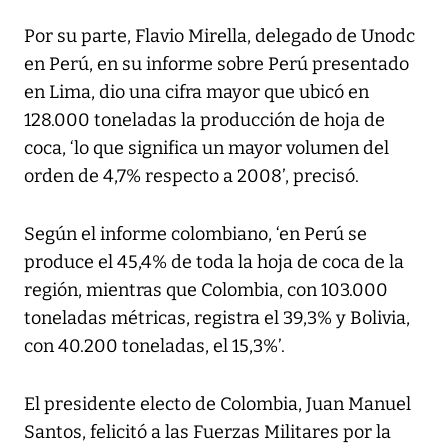
Por su parte, Flavio Mirella, delegado de Unodc
en Perú, en su informe sobre Perú presentado
en Lima, dio una cifra mayor que ubicó en
128.000 toneladas la producción de hoja de
coca, ‘lo que significa un mayor volumen del
orden de 4,7% respecto a 2008’, precisó.
Según el informe colombiano, ‘en Perú se
produce el 45,4% de toda la hoja de coca de la
región, mientras que Colombia, con 103.000
toneladas métricas, registra el 39,3% y Bolivia,
con 40.200 toneladas, el 15,3%’.
El presidente electo de Colombia, Juan Manuel
Santos, felicitó a las Fuerzas Militares por la