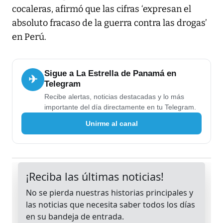
cocaleras, afirmó que las cifras ‘expresan el
absoluto fracaso de la guerra contra las drogas’
en Perú.
Sigue a La Estrella de Panamá en
✈
Telegram
Recibe alertas, noticias destacadas y lo más
importante del día directamente en tu Telegram.
Unirme al canal