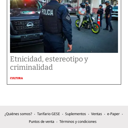
Etnicidad, estereotipo y
criminalidad
CULTURA
¿Quiénes somos?
Tarifario GESE
Suplementos
Ventas
e-Paper
Puntos de venta
Términos y condiciones