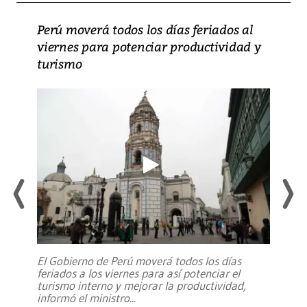
Perú moverá todos los días feriados al
viernes para potenciar productividad y
turismo
El Gobierno de Perú moverá todos los días
feriados a los viernes para así potenciar el
turismo interno y mejorar la productividad,
informó el ministro
...