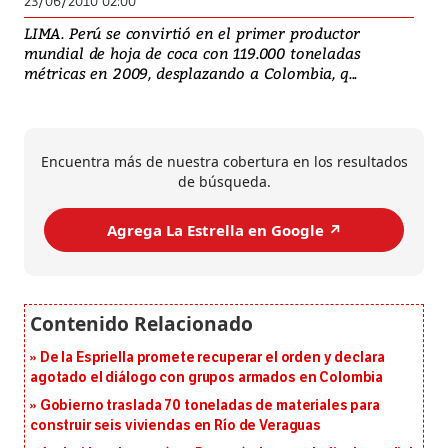
23/06/2010 02:00
LIMA. Perú se convirtió en el primer productor
mundial de hoja de coca con 119.000 toneladas
métricas en 2009, desplazando a Colombia, q...
Encuentra más de nuestra cobertura en los resultados
de búsqueda.
Agrega La Estrella en Google ↗️
De la Espriella promete recuperar el orden y declara
agotado el diálogo con grupos armados en Colombia
Gobierno traslada 70 toneladas de materiales para
construir seis viviendas en Río de Veraguas