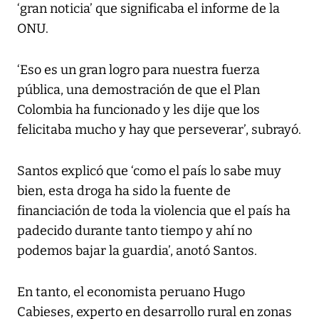
‘gran noticia’ que significaba el informe de la
ONU.
‘Eso es un gran logro para nuestra fuerza
pública, una demostración de que el Plan
Colombia ha funcionado y les dije que los
felicitaba mucho y hay que perseverar’, subrayó.
Santos explicó que ‘como el país lo sabe muy
bien, esta droga ha sido la fuente de
financiación de toda la violencia que el país ha
padecido durante tanto tiempo y ahí no
podemos bajar la guardia’, anotó Santos.
En tanto, el economista peruano Hugo
Cabieses, experto en desarrollo rural en zonas