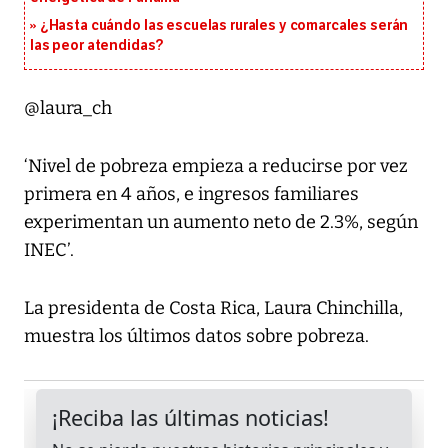
¿Hasta cuándo las escuelas rurales y comarcales serán
las peor atendidas?
@laura_ch
‘Nivel de pobreza empieza a reducirse por vez
primera en 4 años, e ingresos familiares
experimentan un aumento neto de 2.3%, según
INEC’.
La presidenta de Costa Rica, Laura Chinchilla,
muestra los últimos datos sobre pobreza.