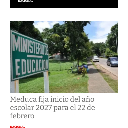
NACIONAL
Meduca fija inicio del año
escolar 2027 para el 22 de
febrero
NACIONAL