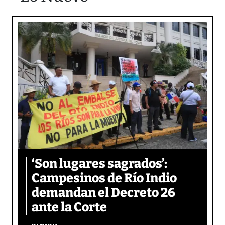
‘Son lugares sagrados’:
Campesinos de Río Indio
demandan el Decreto 26
ante la Corte