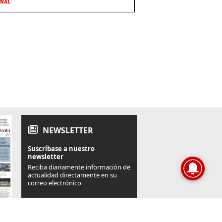
ONAL
NEWSLETTER
Suscríbase a nuestro
newsletter
Reciba diariamente información de
actualidad directamente en su
correo electrónico