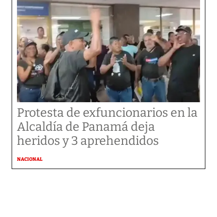
Protesta de exfuncionarios en la
Alcaldía de Panamá deja
heridos y 3 aprehendidos
NACIONAL