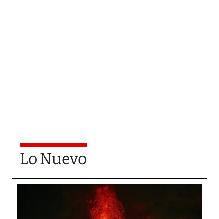
Lo Nuevo