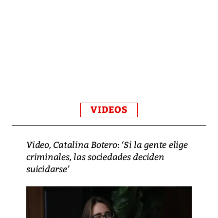
VIDEOS
Video, Catalina Botero: ‘Si la gente elige
criminales, las sociedades deciden
suicidarse’