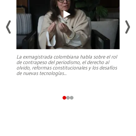
La exmagistrada colombiana habla sobre el rol
de contrapeso del periodismo, el derecho al
olvido, reformas constitucionales y los desafíos
de nuevas tecnologías
...