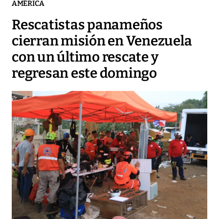
AMÉRICA
Rescatistas panameños
cierran misión en Venezuela
con un último rescate y
regresan este domingo