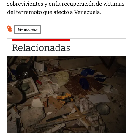
sobrevivientes y en la recuperación de víctimas
del terremoto que afectó a Venezuela.
Venezuela
Relacionadas