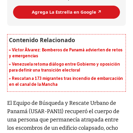
Agrega La Estrella en Google ↗️
Víctor Álvarez: Bomberos de Panamá advierten de retos
y emergencias
Venezuela retoma diálogo entre Gobierno y oposición
para definir una transición electoral
Rescatan a 173 migrantes tras incendio de embarcación
en el canal de la Mancha
El Equipo de Búsqueda y Rescate Urbano de
Panamá (USAR-PAN11) recuperó el cuerpo de
una persona que permanecía atrapada entre
los escombros de un edificio colapsado, ocho