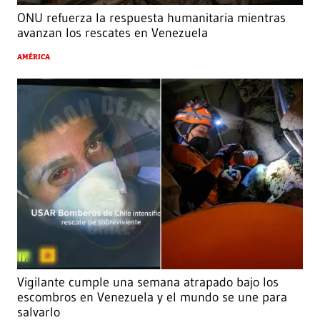
ONU refuerza la respuesta humanitaria mientras
avanzan los rescates en Venezuela
AMÉRICA
Vigilante cumple una semana atrapado bajo los
escombros en Venezuela y el mundo se une para
salvarlo