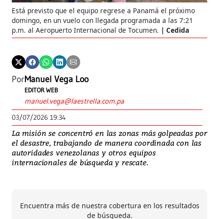
Está previsto que el equipo regrese a Panamá el próximo
domingo, en un vuelo con llegada programada a las 7:21
p.m. al Aeropuerto Internacional de Tocumen.
Cedida
Por
Manuel Vega Loo
EDITOR WEB
manuel.vega@laestrella.com.pa
03/07/2026 19:34
La misión se concentró en las zonas más golpeadas por
el desastre, trabajando de manera coordinada con las
autoridades venezolanas y otros equipos
internacionales de búsqueda y rescate.
Encuentra más de nuestra cobertura en los resultados
de búsqueda.