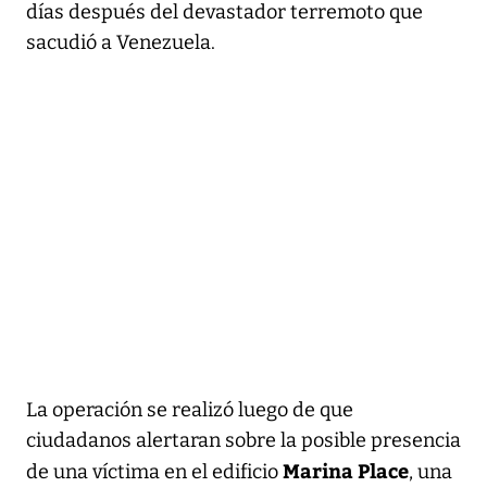
días después del devastador terremoto que
sacudió a Venezuela.
La operación se realizó luego de que
ciudadanos alertaran sobre la posible presencia
Marina Place
de una víctima en el edificio
, una