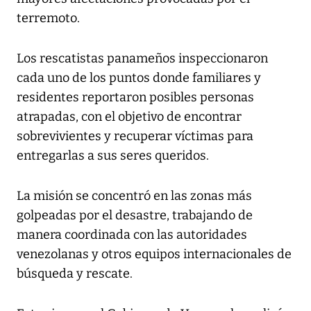
terremoto.
Los rescatistas panameños inspeccionaron
cada uno de los puntos donde familiares y
residentes reportaron posibles personas
atrapadas, con el objetivo de encontrar
sobrevivientes y recuperar víctimas para
entregarlas a sus seres queridos.
La misión se concentró en las zonas más
golpeadas por el desastre, trabajando de
manera coordinada con las autoridades
venezolanas y otros equipos internacionales de
búsqueda y rescate.