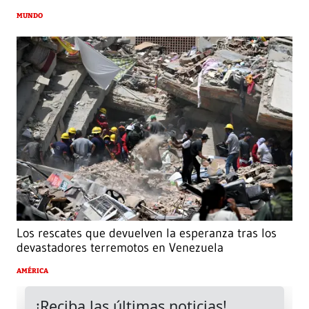
MUNDO
Los rescates que devuelven la esperanza tras los
devastadores terremotos en Venezuela
AMÉRICA