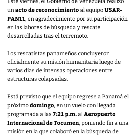
Este viernes, el Gobierno de Venezuela realizó
acto de reconocimiento
USAR-
un
al equipo
PAN11
, en agradecimiento por su participación
en las labores de búsqueda y rescate
desarrolladas tras el terremoto.
Los rescatistas panameños concluyeron
oficialmente su misión humanitaria luego de
varios días de intensas operaciones entre
estructuras colapsadas.
Está previsto que el equipo regrese a Panamá el
domingo
próximo
, en un vuelo con llegada
7:21 p.m.
Aeropuerto
programada a las
al
Internacional de Tocumen
, poniendo fin a una
misión en la que colaboró en la búsqueda de