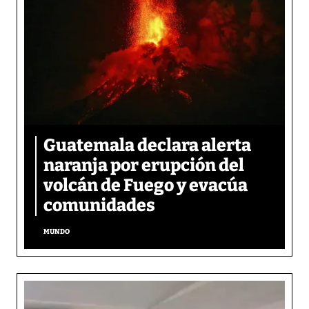
Guatemala declara alerta
naranja por erupción del
volcán de Fuego y evacúa
comunidades
MUNDO