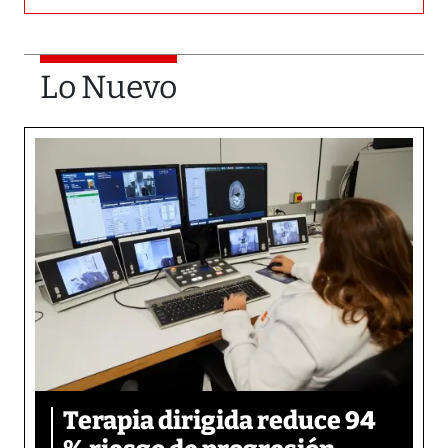
Lo Nuevo
Terapia dirigida reduce 94