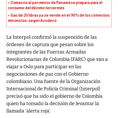
Comercio al por menor de Panamá se prepara para el
consumo del décimo tercer mes
Gas de 25 libras ya se vende en el 95% de los comercios
minoristas, según Acodeco
La Interpol confirmó la suspención de las
órdenes de captura que pesan sobre los
integrantes de las Fuerzas Armadas
Revolucionarias de Colombia (FARC) que van a
viajar a Oslo para participar en las
negociaciones de paz con el Gobierno
colombiano. Una fuente de la Organización
Internacional de Policía Criminal (Interpol)
precisó que ha sido el gobierno de Colombia
quien ha tomado la decisión de levantar la
llamada ‘alerta roja’.