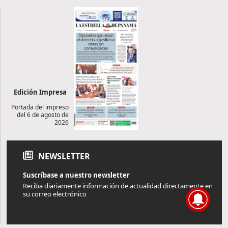
Edición Impresa
Portada del impreso
del 6 de agosto de
2026
NEWSLETTER
Suscríbase a nuestro newsletter
Reciba diariamente información de actualidad directamente en
su correo electrónico