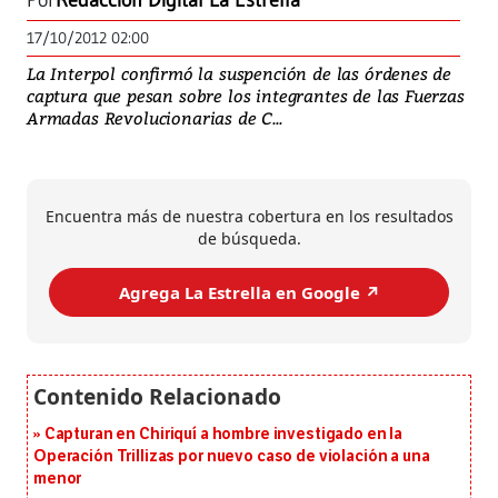
Por
Redacción Digital La Estrella
17/10/2012 02:00
La Interpol confirmó la suspención de las órdenes de
captura que pesan sobre los integrantes de las Fuerzas
Armadas Revolucionarias de C...
Encuentra más de nuestra cobertura en los resultados
de búsqueda.
Agrega La Estrella en Google ↗️
Capturan en Chiriquí a hombre investigado en la
Operación Trillizas por nuevo caso de violación a una
menor