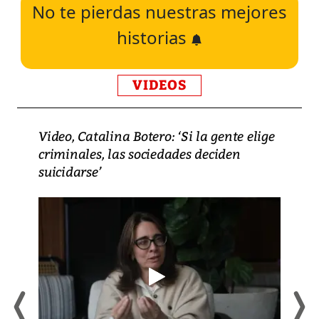
No te pierdas nuestras mejores
historias
VIDEOS
Video, Catalina Botero: ‘Si la gente elige
criminales, las sociedades deciden
suicidarse’