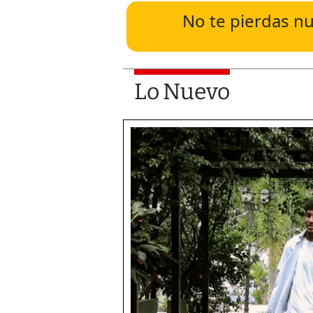
No te pierdas nu
Lo Nuevo