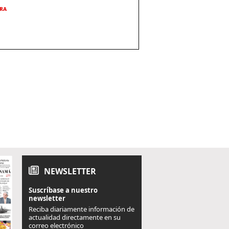
URA
NEWSLETTER
Suscríbase a nuestro
newsletter
Reciba diariamente información de
actualidad directamente en su
correo electrónico