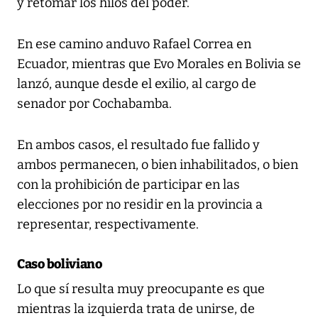
y retomar los hilos del poder.
En ese camino anduvo Rafael Correa en
Ecuador, mientras que Evo Morales en Bolivia se
lanzó, aunque desde el exilio, al cargo de
senador por Cochabamba.
En ambos casos, el resultado fue fallido y
ambos permanecen, o bien inhabilitados, o bien
con la prohibición de participar en las
elecciones por no residir en la provincia a
representar, respectivamente.
Caso boliviano
Lo que sí resulta muy preocupante es que
mientras la izquierda trata de unirse, de