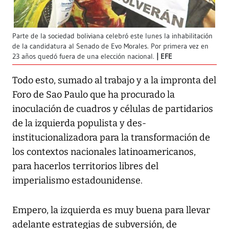
Parte de la sociedad boliviana celebró este lunes la inhabilitación
de la candidatura al Senado de Evo Morales. Por primera vez en
23 años quedó fuera de una elección nacional.
EFE
Todo esto, sumado al trabajo y a la impronta del
Foro de Sao Paulo que ha procurado la
inoculación de cuadros y células de partidarios
de la izquierda populista y des-
institucionalizadora para la transformación de
los contextos nacionales latinoamericanos,
para hacerlos territorios libres del
imperialismo estadounidense.
Empero, la izquierda es muy buena para llevar
adelante estrategias de subversión, de