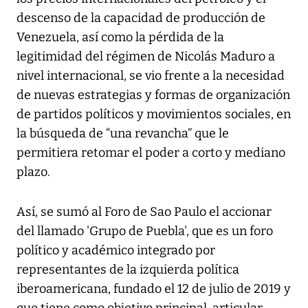
descenso de la capacidad de producción de
Venezuela, así como la pérdida de la
legitimidad del régimen de Nicolás Maduro a
nivel internacional, se vio frente a la necesidad
de nuevas estrategias y formas de organización
de partidos políticos y movimientos sociales, en
la búsqueda de “una revancha” que le
permitiera retomar el poder a corto y mediano
plazo.
Así, se sumó al Foro de Sao Paulo el accionar
del llamado 'Grupo de Puebla', que es un foro
político y académico integrado por
representantes de la izquierda política
iberoamericana, fundado el 12 de julio de 2019 y
que tiene como objetivo principal, articular