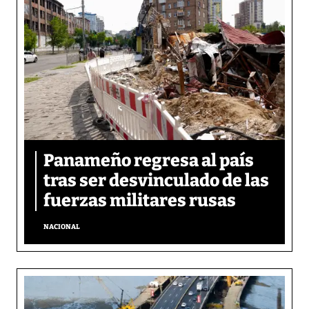
Panameño regresa al país
tras ser desvinculado de las
fuerzas militares rusas
NACIONAL