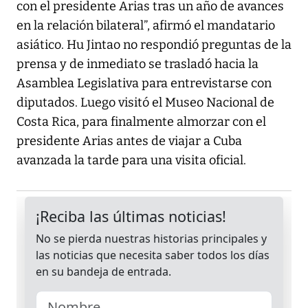
con el presidente Arias tras un año de avances
en la relación bilateral”, afirmó el mandatario
asiático. Hu Jintao no respondió preguntas de la
prensa y de inmediato se trasladó hacia la
Asamblea Legislativa para entrevistarse con
diputados. Luego visitó el Museo Nacional de
Costa Rica, para finalmente almorzar con el
presidente Arias antes de viajar a Cuba
avanzada la tarde para una visita oficial.