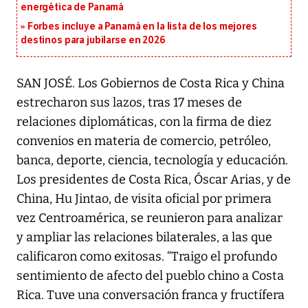
energética de Panamá
Forbes incluye a Panamá en la lista de los mejores
destinos para jubilarse en 2026
SAN JOSÉ. Los Gobiernos de Costa Rica y China
estrecharon sus lazos, tras 17 meses de
relaciones diplomáticas, con la firma de diez
convenios en materia de comercio, petróleo,
banca, deporte, ciencia, tecnología y educación.
Los presidentes de Costa Rica, Óscar Arias, y de
China, Hu Jintao, de visita oficial por primera
vez Centroamérica, se reunieron para analizar
y ampliar las relaciones bilaterales, a las que
calificaron como exitosas. “Traigo el profundo
sentimiento de afecto del pueblo chino a Costa
Rica. Tuve una conversación franca y fructífera