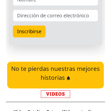
No te pierdas nuestras mejores
historias
VIDEOS