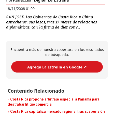
Por
Redacción Digital La Estrella
18/11/2008 01:00
SAN JOSÉ. Los Gobiernos de Costa Rica y China
estrecharon sus lazos, tras 17 meses de relaciones
diplomáticas, con la firma de diez conv...
Encuentra más de nuestra cobertura en los resultados
de búsqueda.
Agrega La Estrella en Google ↗️
Costa Rica propone arbitraje especial a Panamá para
destrabar litigio comercial
Costa Rica capitaliza mercado regional tras suspensión