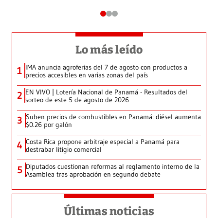
Lo más leído
IMA anuncia agroferias del 7 de agosto con productos a
1
precios accesibles en varias zonas del país
EN VIVO | Lotería Nacional de Panamá - Resultados del
2
sorteo de este 5 de agosto de 2026
Suben precios de combustibles en Panamá: diésel aumenta
3
$0.26 por galón
Costa Rica propone arbitraje especial a Panamá para
4
destrabar litigio comercial
Diputados cuestionan reformas al reglamento interno de la
5
Asamblea tras aprobación en segundo debate
Últimas noticias