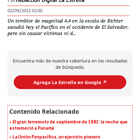
Por
Redacción Digital La Estrella
02/09/2012 02:00
Un temblor de magnitud 4,4 en la escala de Richter
sacudió hoy el Pacífico en el occidente de El Salvador,
pero sin causar víctimas ni d...
Encuentra más de nuestra cobertura en los resultados
de búsqueda.
Agrega La Estrella en Google ↗️
El gran terremoto de septiembre de 1882: la noche que
estremeció a Panamá
La Unión Panpacífica, un ejercicio pionero