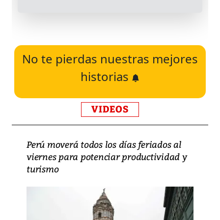
No te pierdas nuestras mejores
historias
VIDEOS
Perú moverá todos los días feriados al
viernes para potenciar productividad y
turismo