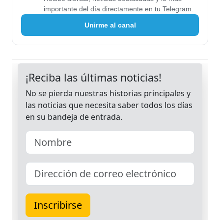
importante del día directamente en tu Telegram.
Unirme al canal