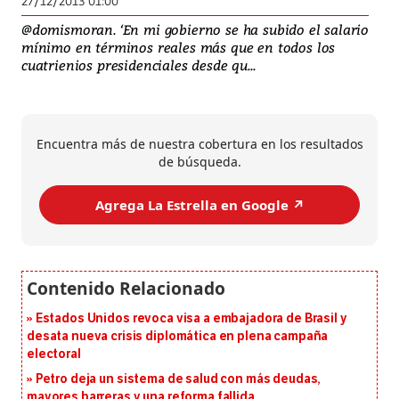
27/12/2013 01:00
@domismoran. ‘En mi gobierno se ha subido el salario
mínimo en términos reales más que en todos los
cuatrienios presidenciales desde qu...
Encuentra más de nuestra cobertura en los resultados
de búsqueda.
Agrega La Estrella en Google ↗️
Estados Unidos revoca visa a embajadora de Brasil y
desata nueva crisis diplomática en plena campaña
electoral
Petro deja un sistema de salud con más deudas,
mayores barreras y una reforma fallida