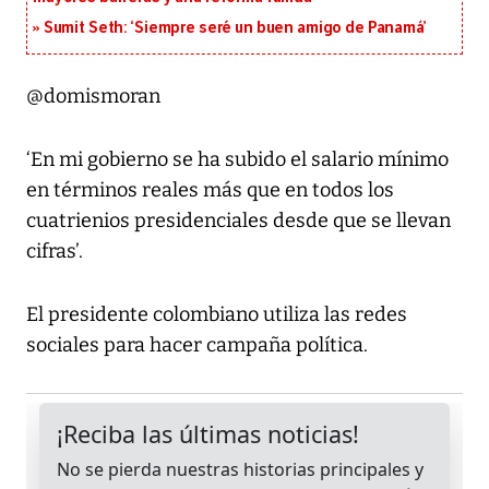
Sumit Seth: ‘Siempre seré un buen amigo de Panamá’
@domismoran
‘En mi gobierno se ha subido el salario mínimo
en términos reales más que en todos los
cuatrienios presidenciales desde que se llevan
cifras’.
El presidente colombiano utiliza las redes
sociales para hacer campaña política.