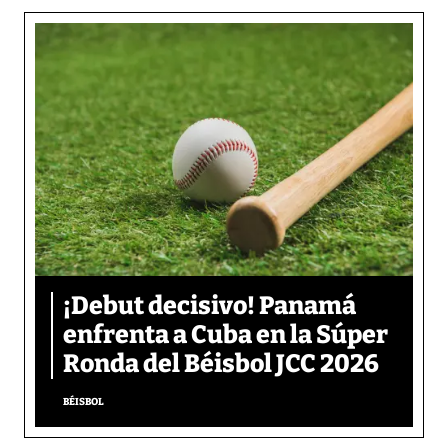
¡Debut decisivo! Panamá
enfrenta a Cuba en la Súper
Ronda del Béisbol JCC 2026
BÉISBOL