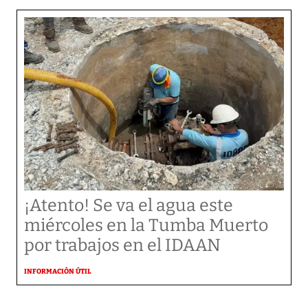
¡Atento! Se va el agua este
miércoles en la Tumba Muerto
por trabajos en el IDAAN
INFORMACIÓN ÚTIL