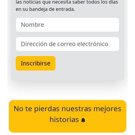
No te pierdas nuestras mejores
historias