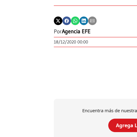
Por
Agencia EFE
18/12/2020 00:00
Encuentra más de nuestra
Agrega L