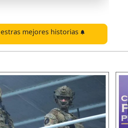
estras mejores historias