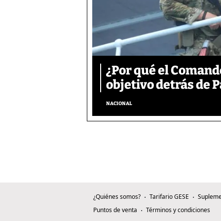
¿Por qué el Comand
objetivo detrás de
NACIONAL
¿Quiénes somos?
Tarifario GESE
Supleme
Puntos de venta
Términos y condiciones