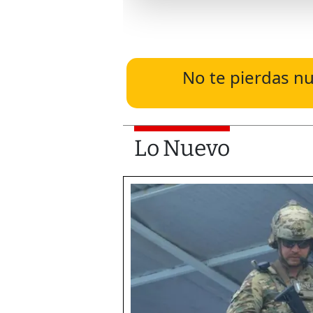
No te pierdas nu
Lo Nuevo