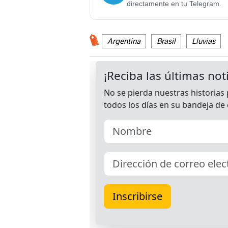
directamente en tu Telegram.
Argentina
Brasil
Lluvias