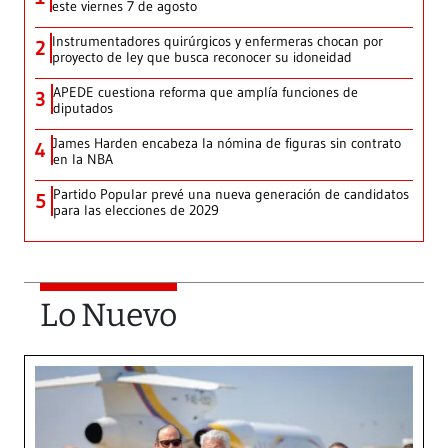
este viernes 7 de agosto
Instrumentadores quirúrgicos y enfermeras chocan por
2
proyecto de ley que busca reconocer su idoneidad
APEDE cuestiona reforma que amplía funciones de
3
diputados
James Harden encabeza la nómina de figuras sin contrato
4
en la NBA
Partido Popular prevé una nueva generación de candidatos
5
para las elecciones de 2029
Lo Nuevo