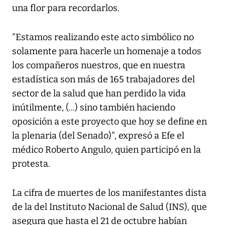
una flor para recordarlos.
"Estamos realizando este acto simbólico no
solamente para hacerle un homenaje a todos
los compañeros nuestros, que en nuestra
estadística son más de 165 trabajadores del
sector de la salud que han perdido la vida
inútilmente, (...) sino también haciendo
oposición a este proyecto que hoy se define en
la plenaria (del Senado)", expresó a Efe el
médico Roberto Angulo, quien participó en la
protesta.
La cifra de muertes de los manifestantes dista
de la del Instituto Nacional de Salud (INS), que
asegura que hasta el 21 de octubre habían