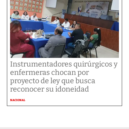
Instrumentadores quirúrgicos y
enfermeras chocan por
proyecto de ley que busca
reconocer su idoneidad
NACIONAL