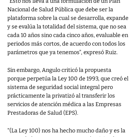
"Esto nos lleva a una formulación de un Plan
Nacional de Salud Pública que debe ser la
plataforma sobre la cual se desarrolla, expande
y se evalúa la totalidad del sistema, que no sea
cada 10 años sino cada cinco años, evaluable en
periodos más cortos, de acuerdo con todos los
parámetros que ya tenemos", expresó Ruiz.
Sin embargo, Angulo criticó la propuesta
porque perpetúa la Ley 100 de 1993, que creó el
sistema de seguridad social integral pero
prácticamente la privatizó al transferir los
servicios de atención médica a las Empresas
Prestadoras de Salud (EPS).
"(La Ley 100) nos ha hecho mucho daño y es la