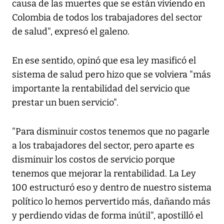
causa de las muertes que se están viviendo en
Colombia de todos los trabajadores del sector
de salud", expresó el galeno.
En ese sentido, opinó que esa ley masificó el
sistema de salud pero hizo que se volviera "más
importante la rentabilidad del servicio que
prestar un buen servicio".
"Para disminuir costos tenemos que no pagarle
a los trabajadores del sector, pero aparte es
disminuir los costos de servicio porque
tenemos que mejorar la rentabilidad. La Ley
100 estructuró eso y dentro de nuestro sistema
político lo hemos pervertido más, dañando más
y perdiendo vidas de forma inútil", apostilló el