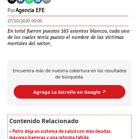
Por
Agencia EFE
27/10/2020 00:00
En total fueron puestos 165 asientos blancos, cada uno
de los cuales tenía puesto el nombre de las víctimas
mortales del sector,
Encuentra más de nuestra cobertura en los resultados
de búsqueda.
Agrega La Estrella en Google ↗️
Petro deja un sistema de salud con más deudas,
mayores barreras y una reforma fallida