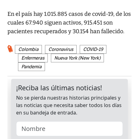
En el país hay 1.015.885 casos de covid-19, de los
cuales 67.940 siguen activos, 915.451 son
pacientes recuperados y 30.154 han fallecido.
Colombia
Coronavirus
COVID-19
Enfermeras
Nueva York (New York)
Pandemia