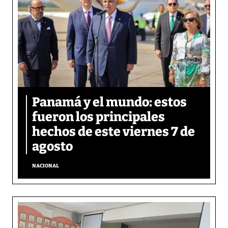
Panamá y el mundo: estos
fueron los principales
hechos de este viernes 7 de
agosto
NACIONAL