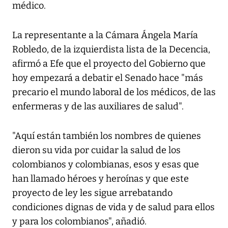
médico.
La representante a la Cámara Ángela María
Robledo, de la izquierdista lista de la Decencia,
afirmó a Efe que el proyecto del Gobierno que
hoy empezará a debatir el Senado hace "más
precario el mundo laboral de los médicos, de las
enfermeras y de las auxiliares de salud".
"Aquí están también los nombres de quienes
dieron su vida por cuidar la salud de los
colombianos y colombianas, esos y esas que
han llamado héroes y heroínas y que este
proyecto de ley les sigue arrebatando
condiciones dignas de vida y de salud para ellos
y para los colombianos", añadió.