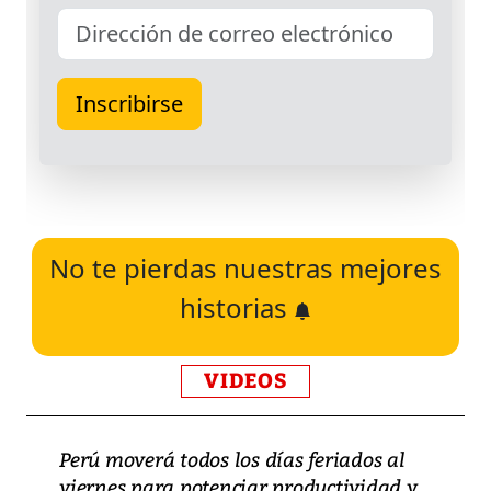
No te pierdas nuestras mejores
historias
VIDEOS
Perú moverá todos los días feriados al
viernes para potenciar productividad y