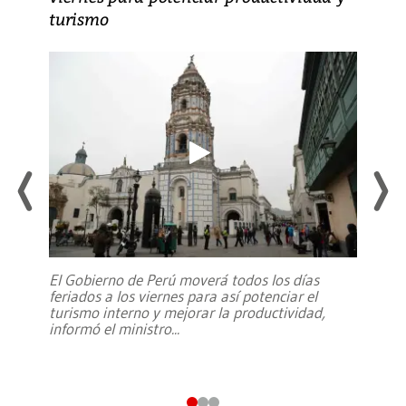
turismo
El Gobierno de Perú moverá todos los días
feriados a los viernes para así potenciar el
turismo interno y mejorar la productividad,
informó el ministro
...