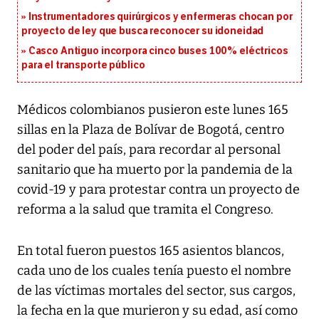
Instrumentadores quirúrgicos y enfermeras chocan por
proyecto de ley que busca reconocer su idoneidad
Casco Antiguo incorpora cinco buses 100% eléctricos
para el transporte público
Médicos colombianos pusieron este lunes 165
sillas en la Plaza de Bolívar de Bogotá, centro
del poder del país, para recordar al personal
sanitario que ha muerto por la pandemia de la
covid-19 y para protestar contra un proyecto de
reforma a la salud que tramita el Congreso.
En total fueron puestos 165 asientos blancos,
cada uno de los cuales tenía puesto el nombre
de las víctimas mortales del sector, sus cargos,
la fecha en la que murieron y su edad, así como