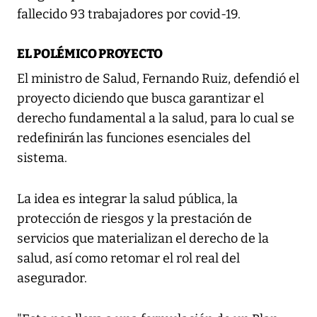
fallecido 93 trabajadores por covid-19.
EL POLÉMICO PROYECTO
El ministro de Salud, Fernando Ruiz, defendió el
proyecto diciendo que busca garantizar el
derecho fundamental a la salud, para lo cual se
redefinirán las funciones esenciales del
sistema.
La idea es integrar la salud pública, la
protección de riesgos y la prestación de
servicios que materializan el derecho de la
salud, así como retomar el rol real del
asegurador.