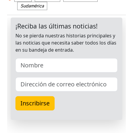
Sudamérica