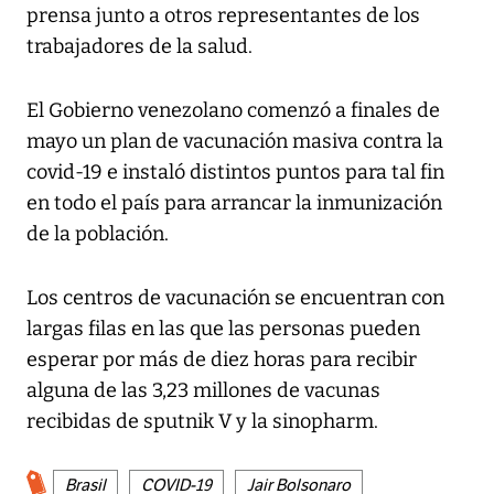
prensa junto a otros representantes de los
trabajadores de la salud.
El Gobierno venezolano comenzó a finales de
mayo un plan de vacunación masiva contra la
covid-19 e instaló distintos puntos para tal fin
en todo el país para arrancar la inmunización
de la población.
Los centros de vacunación se encuentran con
largas filas en las que las personas pueden
esperar por más de diez horas para recibir
alguna de las 3,23 millones de vacunas
recibidas de sputnik V y la sinopharm.
Brasil
COVID-19
Jair Bolsonaro