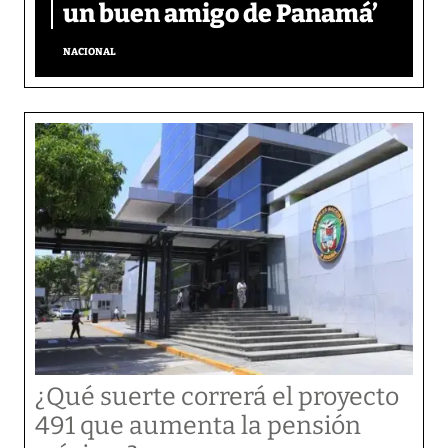
un buen amigo de Panamá’
NACIONAL
¿Qué suerte correrá el proyecto
491 que aumenta la pensión