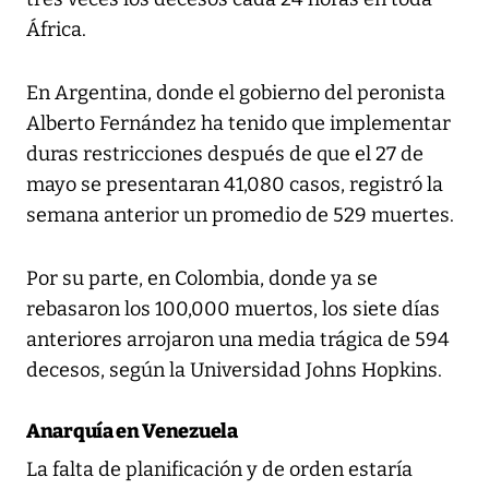
África.
En Argentina, donde el gobierno del peronista
Alberto Fernández ha tenido que implementar
duras restricciones después de que el 27 de
mayo se presentaran 41,080 casos, registró la
semana anterior un promedio de 529 muertes.
Por su parte, en Colombia, donde ya se
rebasaron los 100,000 muertos, los siete días
anteriores arrojaron una media trágica de 594
decesos, según la Universidad Johns Hopkins.
Anarquía en Venezuela
La falta de planificación y de orden estaría