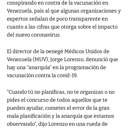
conspirando en contra de la vacunación en
Venezuela, país al que algunas organizaciones y
expertos señalan de poco transparente en
cuanto a las cifras que otorga sobre el impacto
del nuevo coronavirus.
El director de la oenegé Médicos Unidos de
Venezuela (MUV), Jorge Lorenzo, denunció que
hay una “anarquía” en la programación de
vacunación contra la covid-19.
“Cuando tú no planificas, no te organizas o no
pides el concurso de todos aquellos que te
pueden ayudar, cometes el error de la gran
mala planificación y la anarquía que estamos
observando”, dijo Lorenzo en una rueda de