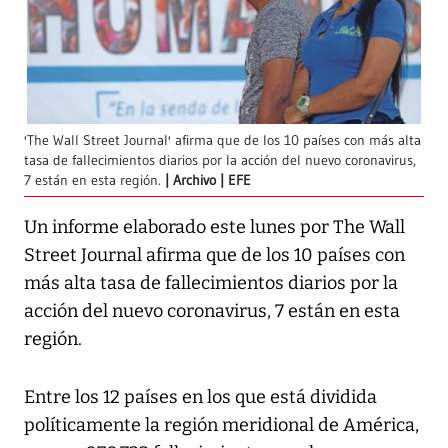
'The Wall Street Journal' afirma que de los 10 países con más alta
tasa de fallecimientos diarios por la acción del nuevo coronavirus,
7 están en esta región.
Archivo | EFE
Un informe elaborado este lunes por
The Wall
Street Journal
afirma que de los 10 países con
más alta tasa de fallecimientos diarios por la
acción del nuevo coronavirus, 7 están en esta
región.
Entre los 12 países en los que está dividida
políticamente la región meridional de América,