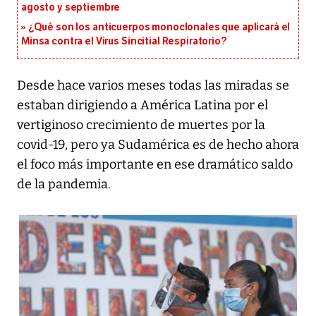
agosto y septiembre
¿Qué son los anticuerpos monoclonales que aplicará el
Minsa contra el Virus Sincitial Respiratorio?
Desde hace varios meses todas las miradas se
estaban dirigiendo a América Latina por el
vertiginoso crecimiento de muertes por la
covid-19, pero ya Sudamérica es de hecho ahora
el foco más importante en ese dramático saldo
de la pandemia.