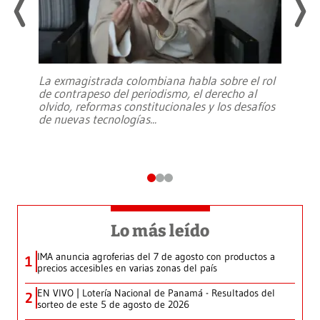
La exmagistrada colombiana habla sobre el rol
de contrapeso del periodismo, el derecho al
olvido, reformas constitucionales y los desafíos
de nuevas tecnologías
...
Lo más leído
IMA anuncia agroferias del 7 de agosto con productos a
1
precios accesibles en varias zonas del país
EN VIVO | Lotería Nacional de Panamá - Resultados del
2
sorteo de este 5 de agosto de 2026