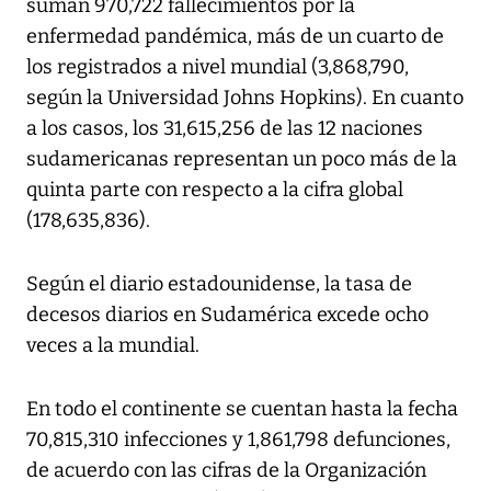
suman 970,722 fallecimientos por la
enfermedad pandémica, más de un cuarto de
los registrados a nivel mundial (3,868,790,
según la Universidad Johns Hopkins). En cuanto
a los casos, los 31,615,256 de las 12 naciones
sudamericanas representan un poco más de la
quinta parte con respecto a la cifra global
(178,635,836).
Según el diario estadounidense, la tasa de
decesos diarios en Sudamérica excede ocho
veces a la mundial.
En todo el continente se cuentan hasta la fecha
70,815,310 infecciones y 1,861,798 defunciones,
de acuerdo con las cifras de la Organización