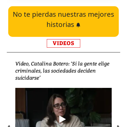
No te pierdas nuestras mejores
historias
VIDEOS
Video, Catalina Botero: ‘Si la gente elige
criminales, las sociedades deciden
suicidarse’