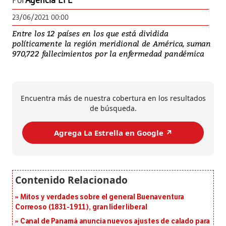
Por
Agencia EFE
23/06/2021 00:00
Entre los 12 países en los que está dividida
políticamente la región meridional de América, suman
970,722 fallecimientos por la enfermedad pandémica
Encuentra más de nuestra cobertura en los resultados
de búsqueda.
Agrega La Estrella en Google ↗️
Mitos y verdades sobre el general Buenaventura
Correoso (1831-1911), gran líder liberal
Canal de Panamá anuncia nuevos ajustes de calado para