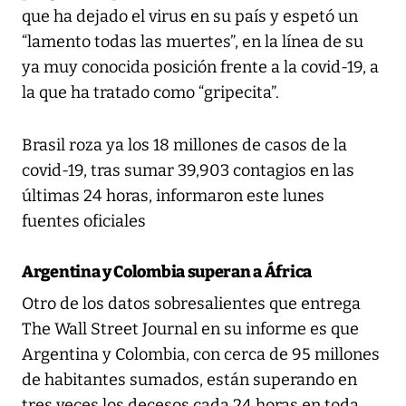
que ha dejado el virus en su país y espetó un
“lamento todas las muertes”, en la línea de su
ya muy conocida posición frente a la covid-19, a
la que ha tratado como “gripecita”.
Brasil roza ya los 18 millones de casos de la
covid-19, tras sumar 39,903 contagios en las
últimas 24 horas, informaron este lunes
fuentes oficiales
Argentina y Colombia superan a África
Otro de los datos sobresalientes que entrega
The Wall Street Journal
en su informe es que
Argentina y Colombia, con cerca de 95 millones
de habitantes sumados, están superando en
tres veces los decesos cada 24 horas en toda