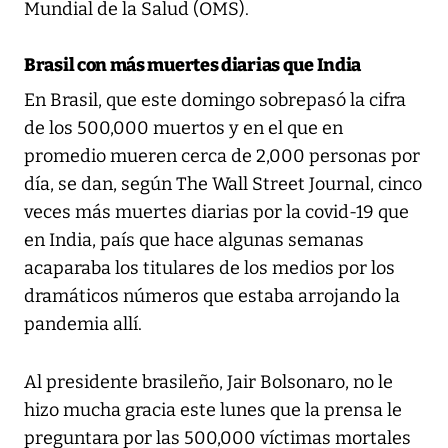
Mundial de la Salud (OMS).
Brasil con más muertes diarias que India
En Brasil, que este domingo sobrepasó la cifra
de los 500,000 muertos y en el que en
promedio mueren cerca de 2,000 personas por
día, se dan, según
The Wall Street Journal
, cinco
veces más muertes diarias por la covid-19 que
en India, país que hace algunas semanas
acaparaba los titulares de los medios por los
dramáticos números que estaba arrojando la
pandemia allí.
Al presidente brasileño, Jair Bolsonaro, no le
hizo mucha gracia este lunes que la prensa le
preguntara por las 500,000 víctimas mortales