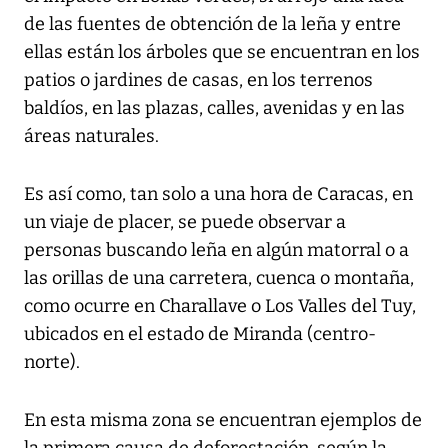
de las fuentes de obtención de la leña y entre
ellas están los árboles que se encuentran en los
patios o jardines de casas, en los terrenos
baldíos, en las plazas, calles, avenidas y en las
áreas naturales.
Es así como, tan solo a una hora de Caracas, en
un viaje de placer, se puede observar a
personas buscando leña en algún matorral o a
las orillas de una carretera, cuenca o montaña,
como ocurre en Charallave o Los Valles del Tuy,
ubicados en el estado de Miranda (centro-
norte).
En esta misma zona se encuentran ejemplos de