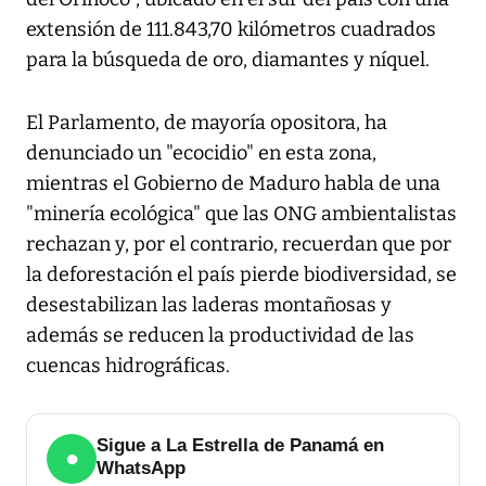
extensión de 111.843,70 kilómetros cuadrados
para la búsqueda de oro, diamantes y níquel.
El Parlamento, de mayoría opositora, ha
denunciado un "ecocidio" en esta zona,
mientras el Gobierno de Maduro habla de una
"minería ecológica" que las ONG ambientalistas
rechazan y, por el contrario, recuerdan que por
la deforestación el país pierde biodiversidad, se
desestabilizan las laderas montañosas y
además se reducen la productividad de las
cuencas hidrográficas.
Sigue a La Estrella de Panamá en
●
WhatsApp