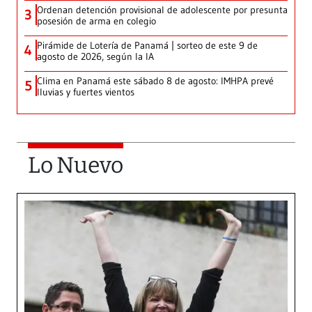
Ordenan detención provisional de adolescente por presunta
3
posesión de arma en colegio
Pirámide de Lotería de Panamá | sorteo de este 9 de
4
agosto de 2026, según la IA
Clima en Panamá este sábado 8 de agosto: IMHPA prevé
5
lluvias y fuertes vientos
Lo Nuevo