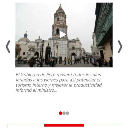
El Gobierno de Perú moverá todos los días
feriados a los viernes para así potenciar el
turismo interno y mejorar la productividad,
informó el ministro
...