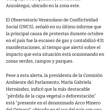
Anzoátegui, ubicado en la zona este.
El Observatorio Venezolano de Conflictividad
Social (OVCS), señaló en su último informe que
la principal causa de protestas durante octubre
en el país fue la escasez de gas y contabilizó 431
manifestaciones, al tiempo que alertó sobre el
impacto que esta situación está ocasionando en
zonas verdes, campos y parques.
Pese a esta alerta, la presidenta de la Comisión
Ambiente del Parlamento, María Gabriela
Hernández, indicó que la más destacable
"pérdida de la capa vegetal o deforestación"
está "presente en el denominado Arco Minero
del Orinoco", ubicado en el sur del país con una