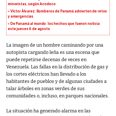
minoristas, según Acodeco
Víctor Álvarez: Bomberos de Panamá advierten de retos
y emergencias
De Panamá al mundo: los hechos que fueron noticia
este jueves 6 de agosto
La imagen de un hombre caminando por una
autopista cargando leña es una escena que
puede repetirse decenas de veces en
Venezuela. Las fallas en la distribución de gas y
los cortes eléctricos han llevado a los
habitantes de pueblos y de algunas ciudades a
talar árboles en zonas verdes de sus
comunidades o, incluso, en parques nacionales.
La situación ha generado alarma en las