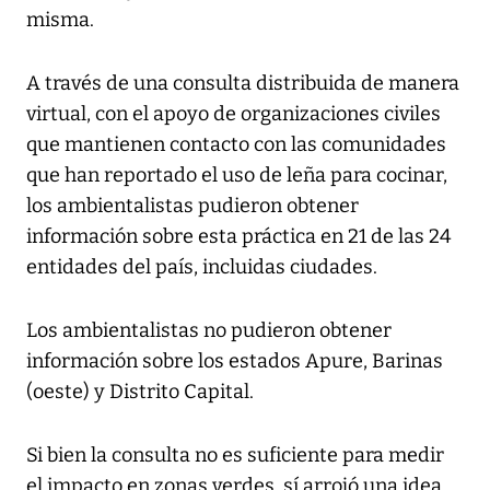
misma.
A través de una consulta distribuida de manera
virtual, con el apoyo de organizaciones civiles
que mantienen contacto con las comunidades
que han reportado el uso de leña para cocinar,
los ambientalistas pudieron obtener
información sobre esta práctica en 21 de las 24
entidades del país, incluidas ciudades.
Los ambientalistas no pudieron obtener
información sobre los estados Apure, Barinas
(oeste) y Distrito Capital.
Si bien la consulta no es suficiente para medir
el impacto en zonas verdes, sí arrojó una idea