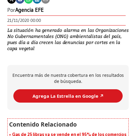
Por
Agencia EFE
21/11/2020 00:00
La situación ha generado alarma en las Organizaciones
No Gubernamentales (ONG) ambientalistas del país,
pues día a día crecen las denuncias por cortes en la
capa vegetal
Encuentra más de nuestra cobertura en los resultados
de búsqueda.
Agrega La Estrella en Google ↗️
Gas de 25 libras ya se vende en el 95% de los comercios