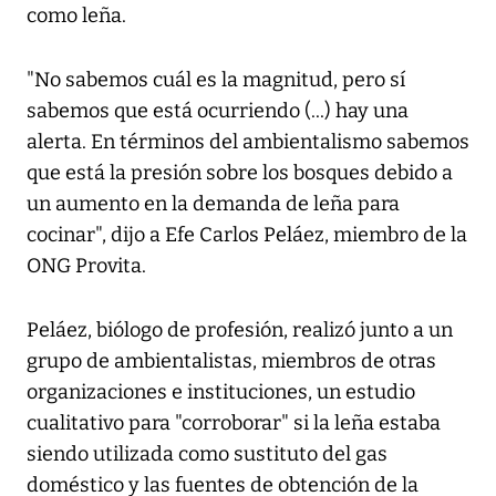
como leña.
"No sabemos cuál es la magnitud, pero sí
sabemos que está ocurriendo (...) hay una
alerta. En términos del ambientalismo sabemos
que está la presión sobre los bosques debido a
un aumento en la demanda de leña para
cocinar", dijo a Efe Carlos Peláez, miembro de la
ONG Provita.
Peláez, biólogo de profesión, realizó junto a un
grupo de ambientalistas, miembros de otras
organizaciones e instituciones, un estudio
cualitativo para "corroborar" si la leña estaba
siendo utilizada como sustituto del gas
doméstico y las fuentes de obtención de la