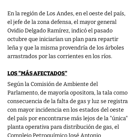
En la región de Los Andes, en el oeste del país,
el jefe de la zona defensa, el mayor general
Ovidio Delgado Ramírez, indicó el pasado
octubre que iniciarían un plan para repartir
leña y que la misma provendría de los árboles
arrastrados por las corrientes en los ríos.
LOS "MÁS AFECTADOS"
Según la Comisión de Ambiente del
Parlamento, de mayoría opositora, la tala como
consecuencia de la falta de gas y luz se registra
con mayor incidencia en los estados del oeste
del país por encontrarse más lejos de la "única"
planta operativa para distribución de gas, el
Complejo Petroquímico José Antonio