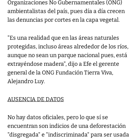
Organizaciones No Gubernamentales (ONG)
ambientalistas del país, pues día a día crecen
las denuncias por cortes en la capa vegetal.
"Es una realidad que en las áreas naturales
protegidas, incluso áreas alrededor de los ríos,
aunque no sean un parque nacional pues, está
extrayéndose madera", dijo a Efe el gerente
general de la ONG Fundación Tierra Viva,
Alejandro Luy.
AUSENCIA DE DATOS
No hay datos oficiales, pero lo que sí se
encuentran son indicios de una deforestación
"disgregada" e "indiscriminada" para ser usada