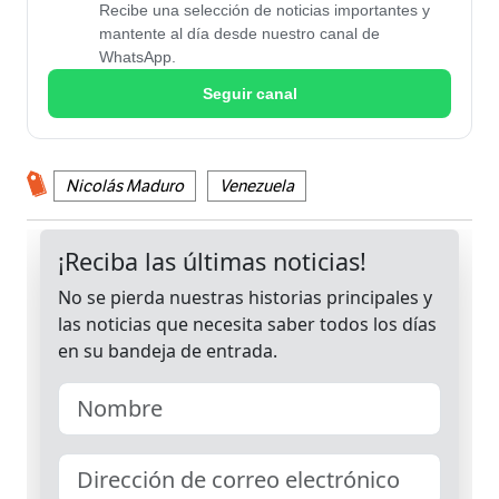
Recibe una selección de noticias importantes y
mantente al día desde nuestro canal de
WhatsApp.
Seguir canal
Nicolás Maduro
Venezuela