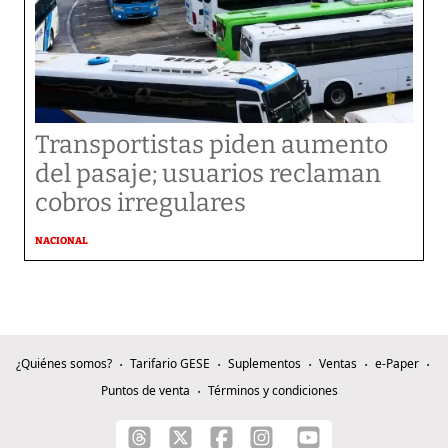
Transportistas piden aumento
del pasaje; usuarios reclaman
cobros irregulares
NACIONAL
¿Quiénes somos?
Tarifario GESE
Suplementos
Ventas
e-Paper
Puntos de venta
Términos y condiciones