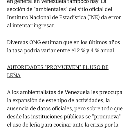
en general en Venezuela tampoco hay. La
sección de "ambientales" del sitio oficial del
Instituto Nacional de Estadística (INE) da error
al intentar ingresar.
Diversas ONG estiman que en los últimos años
la tasa podría variar entre el 2 % y 4 % anual.
AUTORIDADES "PROMUEVEN" EL USO DE
LEÑA
A los ambientalistas de Venezuela les preocupa
la expansión de este tipo de actividades, la
ausencia de datos oficiales, pero sobre todo que
desde las instituciones públicas se "promueva"
el uso de leña para cocinar ante la crisis por la