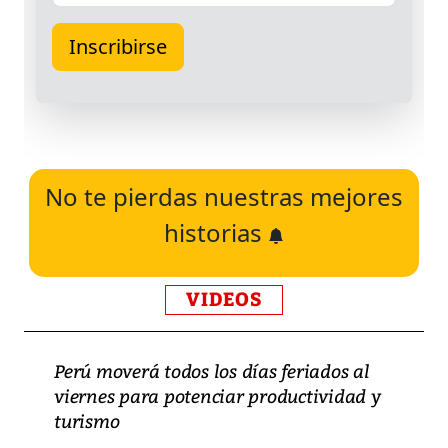
No te pierdas nuestras mejores
historias
VIDEOS
Perú moverá todos los días feriados al
viernes para potenciar productividad y
turismo