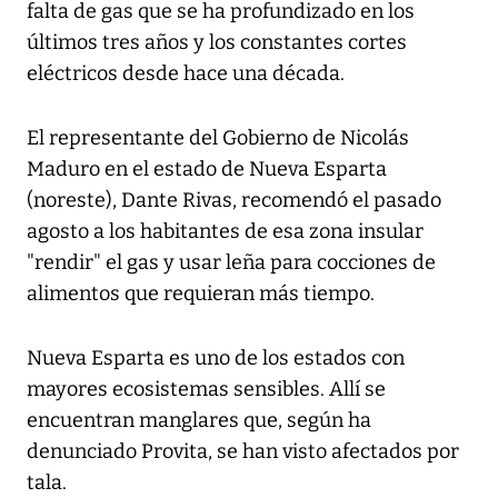
falta de gas que se ha profundizado en los
últimos tres años y los constantes cortes
eléctricos desde hace una década.
El representante del Gobierno de Nicolás
Maduro en el estado de Nueva Esparta
(noreste), Dante Rivas, recomendó el pasado
agosto a los habitantes de esa zona insular
"rendir" el gas y usar leña para cocciones de
alimentos que requieran más tiempo.
Nueva Esparta es uno de los estados con
mayores ecosistemas sensibles. Allí se
encuentran manglares que, según ha
denunciado Provita, se han visto afectados por
tala.