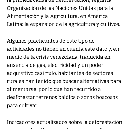
la primera causa de deforestación, según la
Organización de las Naciones Unidas para la
Alimentación y la Agricultura, en América
Latina: la expansión de la agricultura y cultivos.
Algunos practicantes de este tipo de
actividades no tienen en cuenta este dato y, en
medio de la crisis venezolana, traducida en
ausencia de gas, electricidad y un poder
adquisitivo casi nulo, habitantes de sectores
rurales han tenido que buscar alternativas para
alimentarse, por lo que han recurrido a
desforestar terrenos baldíos o zonas boscosas
para cultivar.
Indicadores actualizados sobre la deforestación