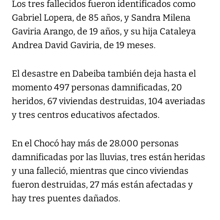
Los tres fallecidos fueron identificados como
Gabriel Lopera, de 85 años, y Sandra Milena
Gaviria Arango, de 19 años, y su hija Cataleya
Andrea David Gaviria, de 19 meses.
El desastre en Dabeiba también deja hasta el
momento 497 personas damnificadas, 20
heridos, 67 viviendas destruidas, 104 averiadas
y tres centros educativos afectados.
En el Chocó hay más de 28.000 personas
damnificadas por las lluvias, tres están heridas
y una falleció, mientras que cinco viviendas
fueron destruidas, 27 más están afectadas y
hay tres puentes dañados.