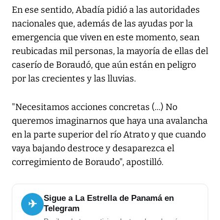
En ese sentido, Abadía pidió a las autoridades
nacionales que, además de las ayudas por la
emergencia que viven en este momento, sean
reubicadas mil personas, la mayoría de ellas del
caserío de Boraudó, que aún están en peligro
por las crecientes y las lluvias.
"Necesitamos acciones concretas (...) No
queremos imaginarnos que haya una avalancha
en la parte superior del río Atrato y que cuando
vaya bajando destroce y desaparezca el
corregimiento de Boraudo", apostilló.
Sigue a La Estrella de Panamá en
✈
Telegram