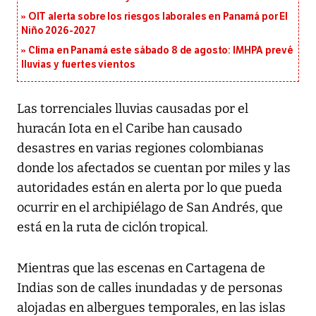
OIT alerta sobre los riesgos laborales en Panamá por El
Niño 2026-2027
Clima en Panamá este sábado 8 de agosto: IMHPA prevé
lluvias y fuertes vientos
Las torrenciales lluvias causadas por el
huracán Iota en el Caribe han causado
desastres en varias regiones colombianas
donde los afectados se cuentan por miles y las
autoridades están en alerta por lo que pueda
ocurrir en el archipiélago de San Andrés, que
está en la ruta de ciclón tropical.
Mientras que las escenas en Cartagena de
Indias son de calles inundadas y de personas
alojadas en albergues temporales, en las islas