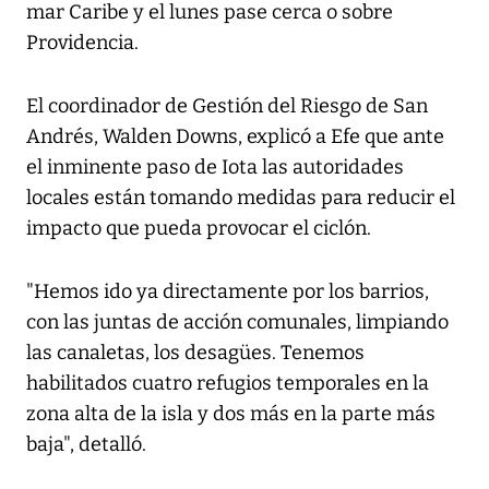
mar Caribe y el lunes pase cerca o sobre
Providencia.
El coordinador de Gestión del Riesgo de San
Andrés, Walden Downs, explicó a Efe que ante
el inminente paso de Iota las autoridades
locales están tomando medidas para reducir el
impacto que pueda provocar el ciclón.
"Hemos ido ya directamente por los barrios,
con las juntas de acción comunales, limpiando
las canaletas, los desagües. Tenemos
habilitados cuatro refugios temporales en la
zona alta de la isla y dos más en la parte más
baja", detalló.