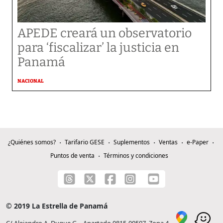
APEDE creará un observatorio
para ‘fiscalizar’ la justicia en
Panamá
NACIONAL
¿Quiénes somos?
Tarifario GESE
Suplementos
Ventas
e-Paper
Puntos de venta
Términos y condiciones
© 2019 La Estrella de Panamá