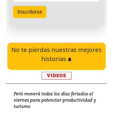
No te pierdas nuestras mejores
historias
VIDEOS
Perú moverá todos los días feriados al
viernes para potenciar productividad y
turismo