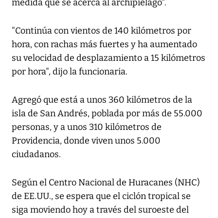
medida que se acerca al archipiélago".
"Continúa con vientos de 140 kilómetros por
hora, con rachas más fuertes y ha aumentado
su velocidad de desplazamiento a 15 kilómetros
por hora", dijo la funcionaria.
Agregó que está a unos 360 kilómetros de la
isla de San Andrés, poblada por más de 55.000
personas, y a unos 310 kilómetros de
Providencia, donde viven unos 5.000
ciudadanos.
Según el Centro Nacional de Huracanes (NHC)
de EE.UU., se espera que el ciclón tropical se
siga moviendo hoy a través del suroeste del