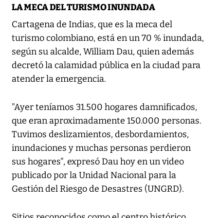
LA MECA DEL TURISMO INUNDADA
Cartagena de Indias, que es la meca del
turismo colombiano, está en un 70 % inundada,
según su alcalde, William Dau, quien además
decretó la calamidad pública en la ciudad para
atender la emergencia.
"Ayer teníamos 31.500 hogares damnificados,
que eran aproximadamente 150.000 personas.
Tuvimos deslizamientos, desbordamientos,
inundaciones y muchas personas perdieron
sus hogares", expresó Dau hoy en un video
publicado por la Unidad Nacional para la
Gestión del Riesgo de Desastres (UNGRD).
Sitios reconocidos como el centro histórico,