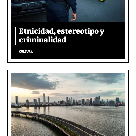
Etnicidad, estereotipo y
criminalidad
CULTURA