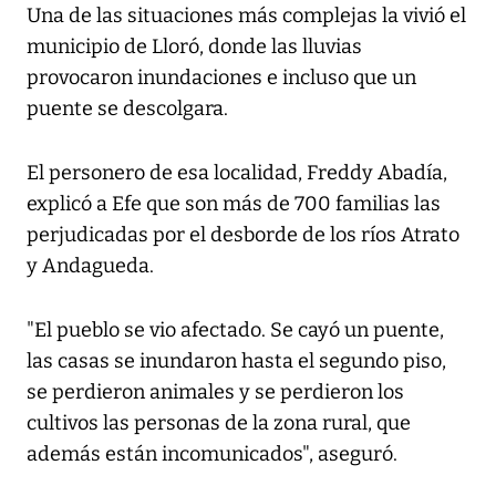
Una de las situaciones más complejas la vivió el
municipio de Lloró, donde las lluvias
provocaron inundaciones e incluso que un
puente se descolgara.
El personero de esa localidad, Freddy Abadía,
explicó a Efe que son más de 700 familias las
perjudicadas por el desborde de los ríos Atrato
y Andagueda.
"El pueblo se vio afectado. Se cayó un puente,
las casas se inundaron hasta el segundo piso,
se perdieron animales y se perdieron los
cultivos las personas de la zona rural, que
además están incomunicados", aseguró.