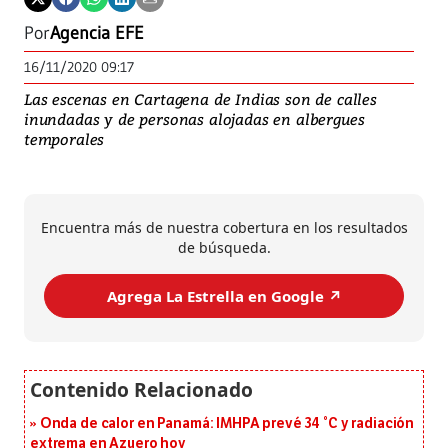
Por
Agencia EFE
16/11/2020 09:17
Las escenas en Cartagena de Indias son de calles
inundadas y de personas alojadas en albergues
temporales
Encuentra más de nuestra cobertura en los resultados
de búsqueda.
Agrega La Estrella en Google ↗️
Onda de calor en Panamá: IMHPA prevé 34 °C y radiación
extrema en Azuero hoy