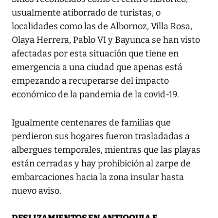
usualmente atiborrado de turistas, o
localidades como las de Albornoz, Villa Rosa,
Olaya Herrera, Pablo VI y Bayunca se han visto
afectadas por esta situación que tiene en
emergencia a una ciudad que apenas está
empezando a recuperarse del impacto
económico de la pandemia de la covid-19.
Igualmente centenares de familias que
perdieron sus hogares fueron trasladadas a
albergues temporales, mientras que las playas
están cerradas y hay prohibición al zarpe de
embarcaciones hacia la zona insular hasta
nuevo aviso.