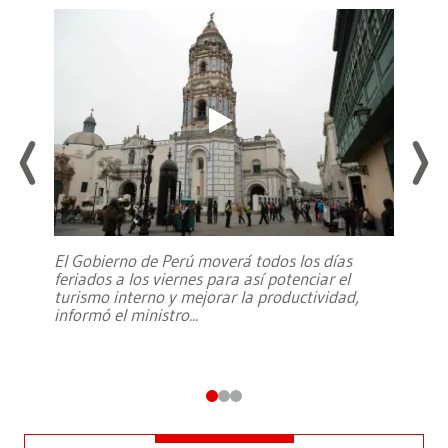
El Gobierno de Perú moverá todos los días
feriados a los viernes para así potenciar el
turismo interno y mejorar la productividad,
informó el ministro
...