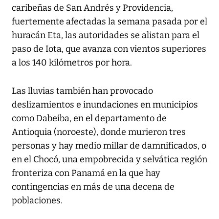
caribeñas de San Andrés y Providencia,
fuertemente afectadas la semana pasada por el
huracán Eta, las autoridades se alistan para el
paso de Iota, que avanza con vientos superiores
a los 140 kilómetros por hora.
Las lluvias también han provocado
deslizamientos e inundaciones en municipios
como Dabeiba, en el departamento de
Antioquia (noroeste), donde murieron tres
personas y hay medio millar de damnificados, o
en el Chocó, una empobrecida y selvática región
fronteriza con Panamá en la que hay
contingencias en más de una decena de
poblaciones.