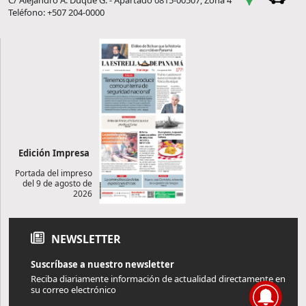
C/ Alejandro A. Duque G. - Apartado 0815-00507, Zona 4
Teléfono: +507 204-0000
Edición Impresa
Portada del impreso
del 9 de agosto de
2026
NEWSLETTER
Suscríbase a nuestro newsletter
Reciba diariamente información de actualidad directamente en
su correo electrónico