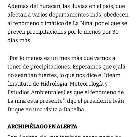
Además del huracán, las lluvias en el país, que
afectan a varios departamentos más, obedecen
al fenómeno climático de La Niña, por el que se
prevén precipitaciones por lo menos por 30
días más.
"Por lo menos es un mes más que vamos a
tener de precipitaciones. Esperamos que ojalá
no sean tan fuertes, lo que nos dice el Ideam
(Instituto de Hidrología, Meteorología y
Estudios Ambientales) es que el fenómeno de
La niña está presente", dijo el presidente Iván
Duque en una visita a Dabeiba.
ARCHIPIÉLAGO EN ALERTA