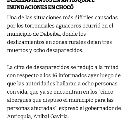
DESLIZAMIENTOS EN ANTIOQUIA E
INUNDACIONES EN CHOCÓ
Una de las situaciones más difíciles causadas
por los torrenciales aguaceros ocurrió en el
municipio de Dabeiba, donde los
deslizamientos en zonas rurales dejan tres
muertos y ocho desaparecidos.
La cifra de desaparecidos se redujo a la mitad
con respecto a los 16 informados ayer luego de
que las autoridades hallaran a ocho personas
con vida, que ya se encuentran en los "cinco
albergues que dispuso el municipio para las
personas afectadas", expresó el gobernador de
Antioquia, Aníbal Gaviria.