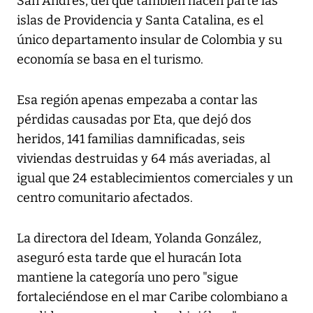
San Andrés, del que también hacen parte las
islas de Providencia y Santa Catalina, es el
único departamento insular de Colombia y su
economía se basa en el turismo.
Esa región apenas empezaba a contar las
pérdidas causadas por Eta, que dejó dos
heridos, 141 familias damnificadas, seis
viviendas destruidas y 64 más averiadas, al
igual que 24 establecimientos comerciales y un
centro comunitario afectados.
La directora del Ideam, Yolanda González,
aseguró esta tarde que el huracán Iota
mantiene la categoría uno pero "sigue
fortaleciéndose en el mar Caribe colombiano a