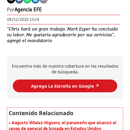
Por
Agencia EFE
09/11/2020 13:49
"Chris hará un gran trabajo. Mark Esper ha concluido
su labor. Me gustaría agradecerle por sus servicios",
agregó el mandatario
Encuentra más de nuestra cobertura en los resultados
de búsqueda.
Agrega La Estrella en Google ↗️
Augusto Villalaz-Higuero, el panameño que alcanzó el
rango de general de brigada en Estados Unidos