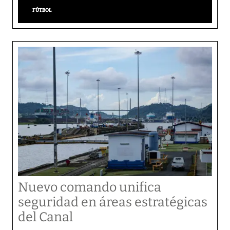
FÚTBOL
Nuevo comando unifica
seguridad en áreas estratégicas
del Canal