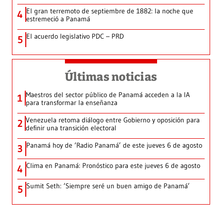
El gran terremoto de septiembre de 1882: la noche que
4
estremeció a Panamá
El acuerdo legislativo PDC – PRD
5
Últimas noticias
Maestros del sector público de Panamá acceden a la IA
1
para transformar la enseñanza
Venezuela retoma diálogo entre Gobierno y oposición para
2
definir una transición electoral
Panamá hoy de ‘Radio Panamá’ de este jueves 6 de agosto
3
Clima en Panamá: Pronóstico para este jueves 6 de agosto
4
Sumit Seth: ‘Siempre seré un buen amigo de Panamá’
5