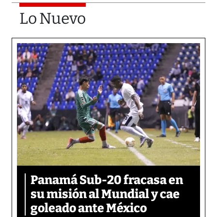
Lo Nuevo
Panamá Sub-20 fracasa en
su misión al Mundial y cae
goleado ante México