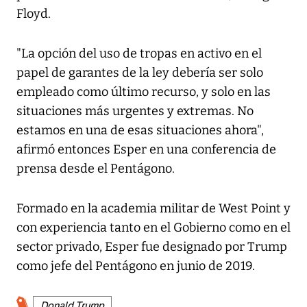
Floyd.
"La opción del uso de tropas en activo en el
papel de garantes de la ley debería ser solo
empleado como último recurso, y solo en las
situaciones más urgentes y extremas. No
estamos en una de esas situaciones ahora",
afirmó entonces Esper en una conferencia de
prensa desde el Pentágono.
Formado en la academia militar de West Point y
con experiencia tanto en el Gobierno como en el
sector privado, Esper fue designado por Trump
como jefe del Pentágono en junio de 2019.
Donald Trump