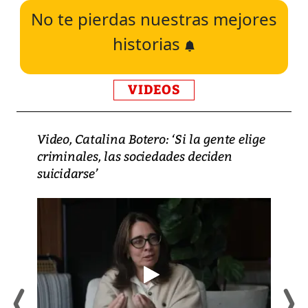
No te pierdas nuestras mejores
historias
VIDEOS
Video, Catalina Botero: ‘Si la gente elige
criminales, las sociedades deciden
suicidarse’