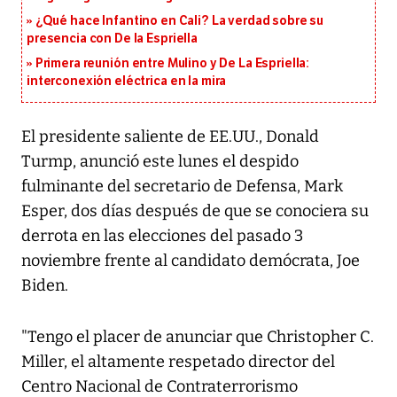
¿Qué hace Infantino en Cali? La verdad sobre su
presencia con De la Espriella
Primera reunión entre Mulino y De La Espriella:
interconexión eléctrica en la mira
El presidente saliente de EE.UU., Donald
Turmp, anunció este lunes el despido
fulminante del secretario de Defensa, Mark
Esper, dos días después de que se conociera su
derrota en las elecciones del pasado 3
noviembre frente al candidato demócrata, Joe
Biden.
"Tengo el placer de anunciar que Christopher C.
Miller, el altamente respetado director del
Centro Nacional de Contraterrorismo