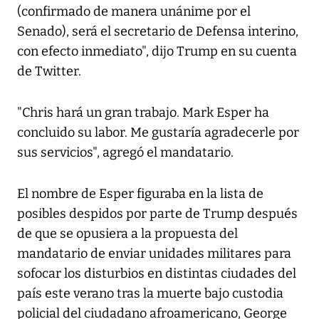
(confirmado de manera unánime por el
Senado), será el secretario de Defensa interino,
con efecto inmediato", dijo Trump en su cuenta
de Twitter.
"Chris hará un gran trabajo. Mark Esper ha
concluido su labor. Me gustaría agradecerle por
sus servicios", agregó el mandatario.
El nombre de Esper figuraba en la lista de
posibles despidos por parte de Trump después
de que se opusiera a la propuesta del
mandatario de enviar unidades militares para
sofocar los disturbios en distintas ciudades del
país este verano tras la muerte bajo custodia
policial del ciudadano afroamericano, George