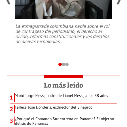
La exmagistrada colombiana habla sobre el rol
de contrapeso del periodismo, el derecho al
olvido, reformas constitucionales y los desafíos
de nuevas tecnologías
...
Lo más leído
Murió Jorge Messi, padre de Lionel Messi, a los 68 años
1
Fallece José Donderis, exdirector del Sinaproc
2
¿Por qué el Comando Sur entrena en Panamá? El objetivo
3
detrás de Panamax