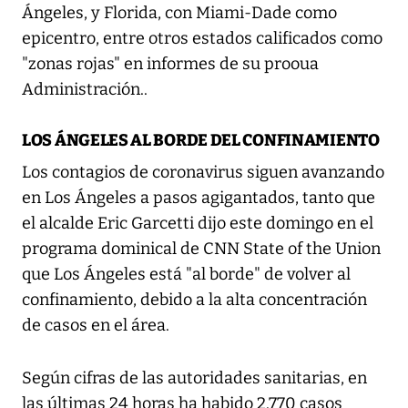
Ángeles, y Florida, con Miami-Dade como
epicentro, entre otros estados calificados como
"zonas rojas" en informes de su prooua
Administración..
LOS ÁNGELES AL BORDE DEL CONFINAMIENTO
Los contagios de coronavirus siguen avanzando
en Los Ángeles a pasos agigantados, tanto que
el alcalde Eric Garcetti dijo este domingo en el
programa dominical de CNN State of the Union
que Los Ángeles está "al borde" de volver al
confinamiento, debido a la alta concentración
de casos en el área.
Según cifras de las autoridades sanitarias, en
las últimas 24 horas ha habido 2.770 casos