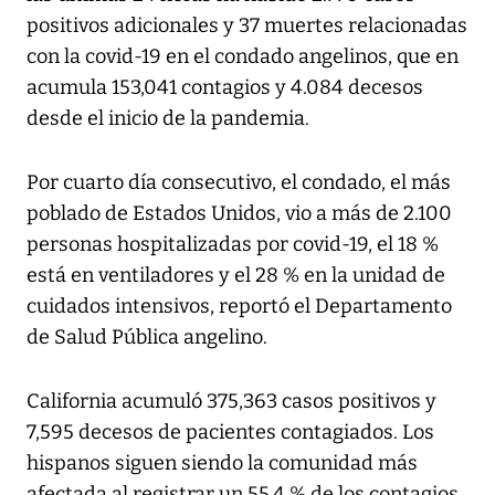
positivos adicionales y 37 muertes relacionadas
con la covid-19 en el condado angelinos, que en
acumula 153,041 contagios y 4.084 decesos
desde el inicio de la pandemia.
Por cuarto día consecutivo, el condado, el más
poblado de Estados Unidos, vio a más de 2.100
personas hospitalizadas por covid-19, el 18 %
está en ventiladores y el 28 % en la unidad de
cuidados intensivos, reportó el Departamento
de Salud Pública angelino.
California acumuló 375,363 casos positivos y
7,595 decesos de pacientes contagiados. Los
hispanos siguen siendo la comunidad más
afectada al registrar un 55,4 % de los contagios.