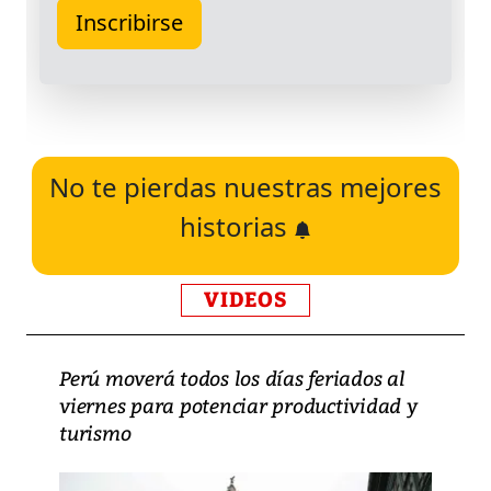
No te pierdas nuestras mejores
historias
VIDEOS
Perú moverá todos los días feriados al
viernes para potenciar productividad y
turismo