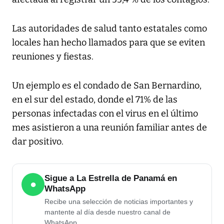
Las autoridades de salud tanto estatales como
locales han hecho llamados para que se eviten
reuniones y fiestas.
Un ejemplo es el condado de San Bernardino,
en el sur del estado, donde el 71% de las
personas infectadas con el virus en el último
mes asistieron a una reunión familiar antes de
dar positivo.
Sigue a La Estrella de Panamá en
●
WhatsApp
Recibe una selección de noticias importantes y
mantente al día desde nuestro canal de
WhatsApp.