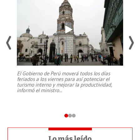
El Gobierno de Perú moverá todos los días
feriados a los viernes para así potenciar el
turismo interno y mejorar la productividad,
informó el ministro
...
Lo más leído