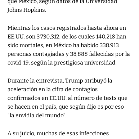
que México, según datos de la Universidad
Johns Hopkins.
Mientras los casos registrados hasta ahora en
EE.UU. son 3,730,312, de los cuales 140,218 han
sido mortales, en México ha habido 338.913
personas contagiadas y 38,888 fallecidas por la
covid-19, según la prestigiosa universidad.
Durante la entrevista, Trump atribuyó la
aceleración en la cifra de contagios
confirmados en EE.UU. al número de tests que
se hacen en el país, que según dijo es por eso
"la envidia del mundo".
A su juicio, muchas de esas infecciones