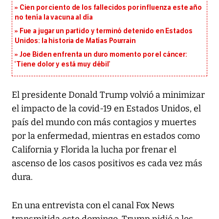
Cien por ciento de los fallecidos por influenza este año
no tenía la vacuna al día
Fue a jugar un partido y terminó detenido en Estados
Unidos: la historia de Matías Pourrain
Joe Biden enfrenta un duro momento por el cáncer:
‘Tiene dolor y está muy débil’
El presidente Donald Trump volvió a minimizar
el impacto de la covid-19 en Estados Unidos, el
país del mundo con más contagios y muertes
por la enfermedad, mientras en estados como
California y Florida la lucha por frenar el
ascenso de los casos positivos es cada vez más
dura.
En una entrevista con el canal Fox News