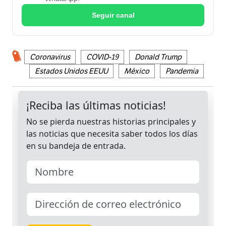
Seguir canal
Coronavirus
COVID-19
Donald Trump
Estados Unidos EEUU
México
Pandemia