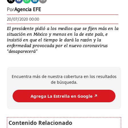
Por
Agencia EFE
20/07/2020 00:00
El presidente pidió a los medios que se fijen más en la
situación en México y menos en la de este país, e
insistió en que el tiempo le dará la razón y la
enfermedad provocada por el nuevo coronavirus
"desaparecerá"
Encuentra más de nuestra cobertura en los resultados
de búsqueda.
Agrega La Estrella en Google ↗️