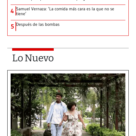
Samuel Vernaza: ‘La comida más cara es la que no se
4
tiene’
Después de las bombas
5
Lo Nuevo