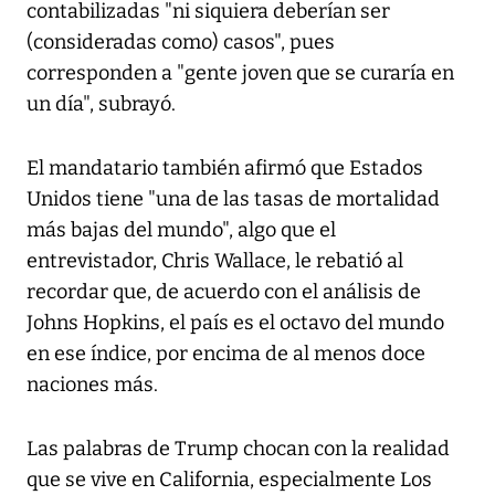
contabilizadas "ni siquiera deberían ser
(consideradas como) casos", pues
corresponden a "gente joven que se curaría en
un día", subrayó.
El mandatario también afirmó que Estados
Unidos tiene "una de las tasas de mortalidad
más bajas del mundo", algo que el
entrevistador, Chris Wallace, le rebatió al
recordar que, de acuerdo con el análisis de
Johns Hopkins, el país es el octavo del mundo
en ese índice, por encima de al menos doce
naciones más.
Las palabras de Trump chocan con la realidad
que se vive en California, especialmente Los