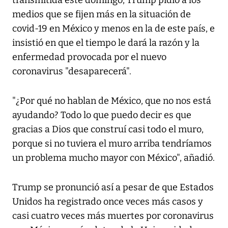
transmitida este domingo, Trump pidió a los
medios que se fijen más en la situación de
covid-19 en México y menos en la de este país, e
insistió en que el tiempo le dará la razón y la
enfermedad provocada por el nuevo
coronavirus "desaparecerá".
"¿Por qué no hablan de México, que no nos está
ayudando? Todo lo que puedo decir es que
gracias a Dios que construí casi todo el muro,
porque si no tuviera el muro arriba tendríamos
un problema mucho mayor con México", añadió.
Trump se pronunció así a pesar de que Estados
Unidos ha registrado once veces más casos y
casi cuatro veces más muertes por coronavirus