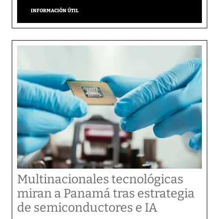
INFORMACIÓN ÚTIL
Multinacionales tecnológicas
miran a Panamá tras estrategia
de semiconductores e IA