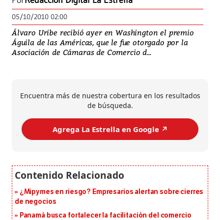
Por
Redacción Digital La Estrella
05/10/2010 02:00
Álvaro Uribe recibió ayer en Washington el premio
Águila de las Américas, que le fue otorgado por la
Asociación de Cámaras de Comercio d...
Encuentra más de nuestra cobertura en los resultados
de búsqueda.
Agrega La Estrella en Google ↗️
¿Mipymes en riesgo? Empresarios alertan sobre cierres
de negocios
Panamá busca fortalecer la facilitación del comercio