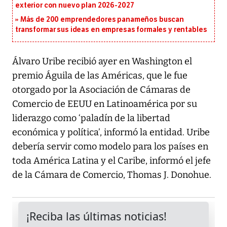
exterior con nuevo plan 2026-2027
Más de 200 emprendedores panameños buscan
transformar sus ideas en empresas formales y rentables
Álvaro Uribe recibió ayer en Washington el
premio Águila de las Américas, que le fue
otorgado por la Asociación de Cámaras de
Comercio de EEUU en Latinoamérica por su
liderazgo como ‘paladín de la libertad
económica y política’, informó la entidad. Uribe
debería servir como modelo para los países en
toda América Latina y el Caribe, informó el jefe
de la Cámara de Comercio, Thomas J. Donohue.