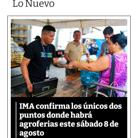
Lo Nuevo
IMA confirma los únicos dos
puntos donde habrá
agroferias este sábado 8 de
agosto