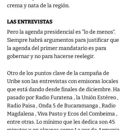
crema y nata de la región.
LAS ENTREVISTAS
Pero la agenda presidencial es “lo de menos”.
Siempre habrá argumentos para justificar que
la agenda del primer mandatario es para
gobernar y no para hacerse reelegir.
Otro de los puntos clave de la campaña de
Uribe son las entrevistas con emisoras locales
que está dando desde finales de diciembre. Ha
pasado por Radio Furatena , la Unión Estéreo ,
Radio Paisa , Onda 5 de Bucaramanga , Radio
Magdalena , Viva Pasto y Ecos del Combeima ,
entre otras. Lo mínimo que les dedica son 45