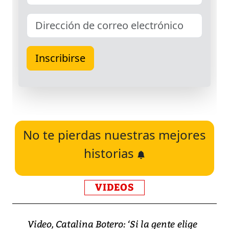
No te pierdas nuestras mejores
historias
VIDEOS
Video, Catalina Botero: ‘Si la gente elige