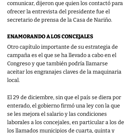
comunicar, dijeron que quien los contactó para
ofrecer la entrevista del presidente fue el
secretario de prensa de la Casa de Nariño.
ENAMORANDO A LOS CONCEJALES
Otro capítulo importante de su estrategia de
campaña es el que se ha llevado a cabo en el
Congreso y que también podría llamarse
aceitar los engranajes claves de la maquinaria
local.
El 29 de diciembre, sin que el país se diera por
enterado, el gobierno firmó una ley con la que
se les mejora el salario y las condiciones
laborales a los concejales, en particular a los de
los llamados municipios de cuarta, quinta y