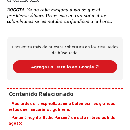
01/02/2010 01:00
BOGOTÁ. Ya no cabe ninguna duda de que el
presidente Álvaro Uribe está en campaña. A los
colombianos se les notaba confundidos a la hora...
Encuentra más de nuestra cobertura en los resultados
de búsqueda.
Agrega La Estrella en Google ↗️
Abelardo de la Espriella asume Colombia: los grandes
retos que marcarán su gobierno
Panamá hoy de ‘Radio Panamá’ de este miércoles 5 de
agosto