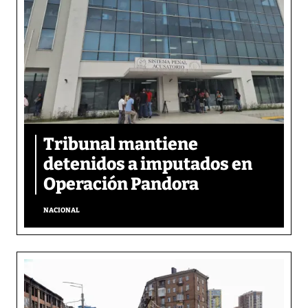
Tribunal mantiene
detenidos a imputados en
Operación Pandora
NACIONAL