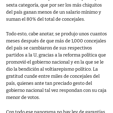
sexta categoría, que por ser los más chiquitos
del país ganan menos de un salario mínimo y
suman el 80% del total de concejales.
Todo esto, cabe anotar, se produjo unos cuantos
meses después de que más de 1,000 concejales
del país se cambiaron de sus respectivos
partidos a la U, gracias a la reforma política que
promovió el gobierno nacional y en la que se le
dio la bendición al voltiarepismo político. La
gratitud cunde entre miles de concejales del
país, quienes ante tan preciado gesto del
gobierno nacional tal vez respondan con su caja
menor de votos.
Con todo ese panorama no hay ley de garantías