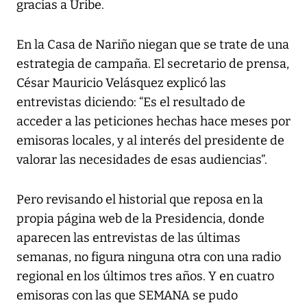
gracias a Uribe.
En la Casa de Nariño niegan que se trate de una
estrategia de campaña. El secretario de prensa,
César Mauricio Velásquez explicó las
entrevistas diciendo: “Es el resultado de
acceder a las peticiones hechas hace meses por
emisoras locales, y al interés del presidente de
valorar las necesidades de esas audiencias”.
Pero revisando el historial que reposa en la
propia página web de la Presidencia, donde
aparecen las entrevistas de las últimas
semanas, no figura ninguna otra con una radio
regional en los últimos tres años. Y en cuatro
emisoras con las que SEMANA se pudo