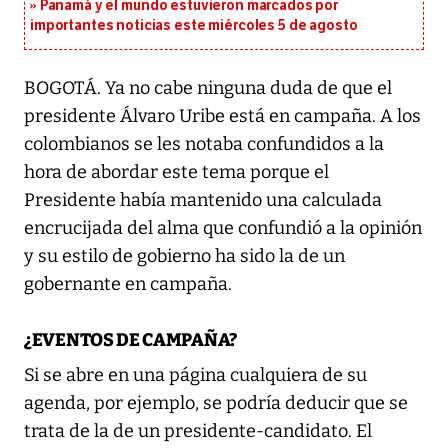
Panamá y el mundo estuvieron marcados por
importantes noticias este miércoles 5 de agosto
BOGOTÁ. Ya no cabe ninguna duda de que el
presidente Álvaro Uribe está en campaña. A los
colombianos se les notaba confundidos a la
hora de abordar este tema porque el
Presidente había mantenido una calculada
encrucijada del alma que confundió a la opinión
y su estilo de gobierno ha sido la de un
gobernante en campaña.
¿EVENTOS DE CAMPAÑA?
Si se abre en una página cualquiera de su
agenda, por ejemplo, se podría deducir que se
trata de la de un presidente-candidato. El