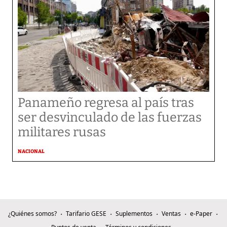
Panameño regresa al país tras
ser desvinculado de las fuerzas
militares rusas
NACIONAL
¿Quiénes somos?
Tarifario GESE
Suplementos
Ventas
e-Paper