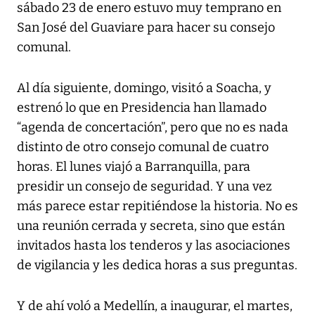
sábado 23 de enero estuvo muy temprano en
San José del Guaviare para hacer su consejo
comunal.
Al día siguiente, domingo, visitó a Soacha, y
estrenó lo que en Presidencia han llamado
“agenda de concertación”, pero que no es nada
distinto de otro consejo comunal de cuatro
horas. El lunes viajó a Barranquilla, para
presidir un consejo de seguridad. Y una vez
más parece estar repitiéndose la historia. No es
una reunión cerrada y secreta, sino que están
invitados hasta los tenderos y las asociaciones
de vigilancia y les dedica horas a sus preguntas.
Y de ahí voló a Medellín, a inaugurar, el martes,