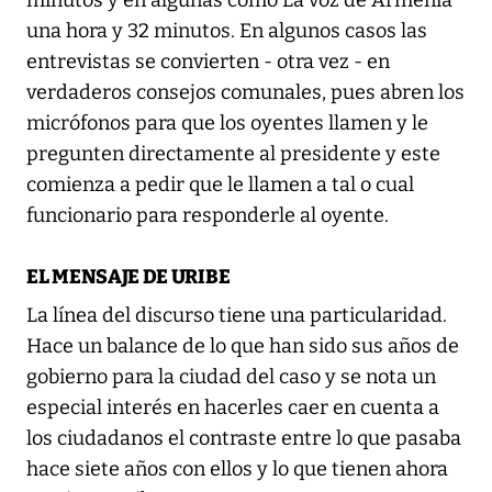
minutos y en algunas como La voz de Armenia
una hora y 32 minutos. En algunos casos las
entrevistas se convierten - otra vez - en
verdaderos consejos comunales, pues abren los
micrófonos para que los oyentes llamen y le
pregunten directamente al presidente y este
comienza a pedir que le llamen a tal o cual
funcionario para responderle al oyente.
EL MENSAJE DE URIBE
La línea del discurso tiene una particularidad.
Hace un balance de lo que han sido sus años de
gobierno para la ciudad del caso y se nota un
especial interés en hacerles caer en cuenta a
los ciudadanos el contraste entre lo que pasaba
hace siete años con ellos y lo que tienen ahora