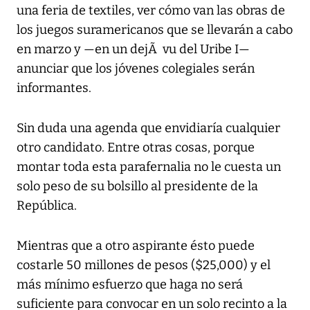
una feria de textiles, ver cómo van las obras de
los juegos suramericanos que se llevarán a cabo
en marzo y —en un dejÃ vu del Uribe I—
anunciar que los jóvenes colegiales serán
informantes.
Sin duda una agenda que envidiaría cualquier
otro candidato. Entre otras cosas, porque
montar toda esta parafernalia no le cuesta un
solo peso de su bolsillo al presidente de la
República.
Mientras que a otro aspirante ésto puede
costarle 50 millones de pesos ($25,000) y el
más mínimo esfuerzo que haga no será
suficiente para convocar en un solo recinto a la