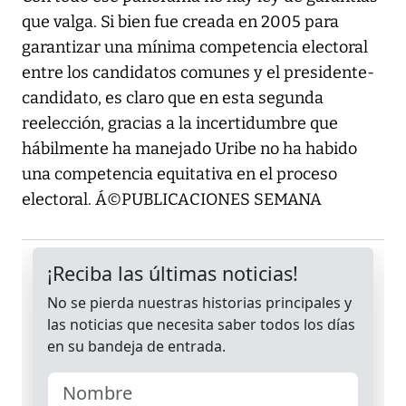
que valga. Si bien fue creada en 2005 para
garantizar una mínima competencia electoral
entre los candidatos comunes y el presidente-
candidato, es claro que en esta segunda
reelección, gracias a la incertidumbre que
hábilmente ha manejado Uribe no ha habido
una competencia equitativa en el proceso
electoral. Á©PUBLICACIONES SEMANA