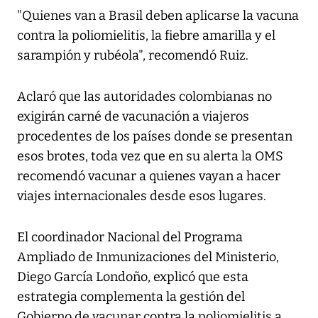
"Quienes van a Brasil deben aplicarse la vacuna
contra la poliomielitis, la fiebre amarilla y el
sarampión y rubéola", recomendó Ruiz.
Aclaró que las autoridades colombianas no
exigirán carné de vacunación a viajeros
procedentes de los países donde se presentan
esos brotes, toda vez que en su alerta la OMS
recomendó vacunar a quienes vayan a hacer
viajes internacionales desde esos lugares.
El coordinador Nacional del Programa
Ampliado de Inmunizaciones del Ministerio,
Diego García Londoño, explicó que esta
estrategia complementa la gestión del
Gobierno de vacunar contra la poliomielitis a