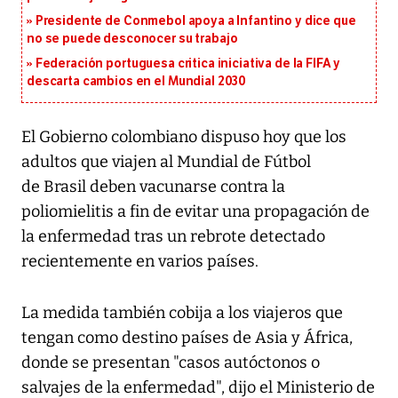
Presidente de Conmebol apoya a Infantino y dice que
no se puede desconocer su trabajo
Federación portuguesa critica iniciativa de la FIFA y
descarta cambios en el Mundial 2030
El Gobierno colombiano dispuso hoy que los
adultos que viajen al Mundial de Fútbol
de Brasil deben vacunarse contra la
poliomielitis a fin de evitar una propagación de
la enfermedad tras un rebrote detectado
recientemente en varios países.
La medida también cobija a los viajeros que
tengan como destino países de Asia y África,
donde se presentan "casos autóctonos o
salvajes de la enfermedad", dijo el Ministerio de