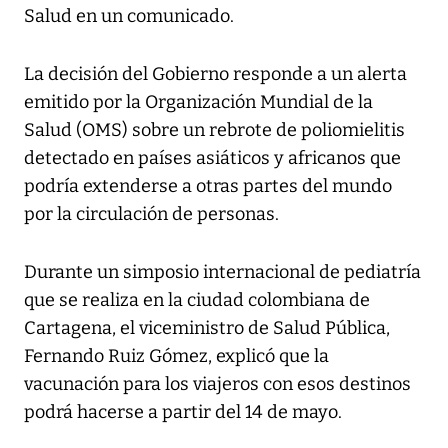
Salud en un comunicado.
La decisión del Gobierno responde a un alerta
emitido por la Organización Mundial de la
Salud (OMS) sobre un rebrote de poliomielitis
detectado en países asiáticos y africanos que
podría extenderse a otras partes del mundo
por la circulación de personas.
Durante un simposio internacional de pediatría
que se realiza en la ciudad colombiana de
Cartagena, el viceministro de Salud Pública,
Fernando Ruiz Gómez, explicó que la
vacunación para los viajeros con esos destinos
podrá hacerse a partir del 14 de mayo.