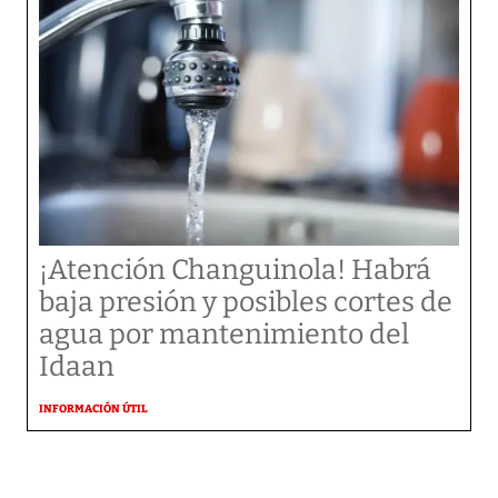
¡Atención Changuinola! Habrá
baja presión y posibles cortes de
agua por mantenimiento del
Idaan
INFORMACIÓN ÚTIL