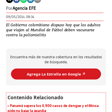
Por
Agencia EFE
09/05/2014 08:34
El Gobierno colombiano dispuso hoy que los adultos
que viajen al Mundial de Fútbol deben vacunarse
contra la poliomielitis
Encuentra más de nuestra cobertura en los resultados
de búsqueda.
Agrega La Estrella en Google ↗️
Panamá supera los 4,900 casos de dengue y el Minsa
pide no bajar la guardia