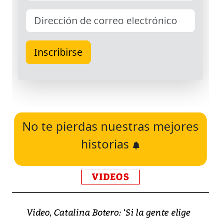
No te pierdas nuestras mejores
historias
VIDEOS
Video, Catalina Botero: ‘Si la gente elige