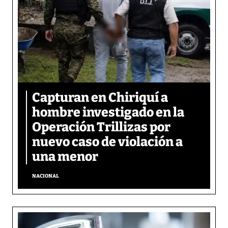
Capturan en Chiriquí a
hombre investigado en la
Operación Trillizas por
nuevo caso de violación a
una menor
NACIONAL