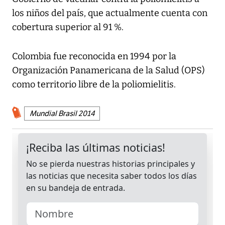
los niños del país, que actualmente cuenta con
cobertura superior al 91 %.
Colombia fue reconocida en 1994 por la
Organización Panamericana de la Salud (OPS)
como territorio libre de la poliomielitis.
Mundial Brasil 2014