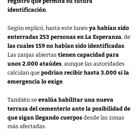
registro que permita su futura
identificación
.
ya habían sido
Según explicó, hasta este lunes
enterradas 253 personas en La Esperanza
, de
las cuales 159 no habían sido identificadas
.
tienen capacidad para
Las zanjas abiertas
unos 2.000 ataúdes
, aunque las autoridades
podrían recibir hasta 3.000 si la
calculan que
emergencia lo exige
.
evalúa habilitar una nueva
También se
terraza del cementerio ante la posibilidad de
que sigan llegando cuerpos
desde las zonas
más afectadas.