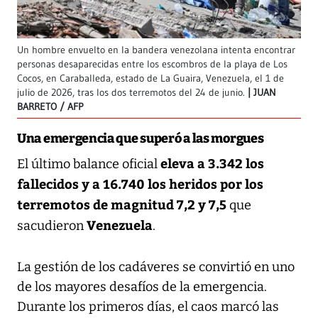
Un hombre envuelto en la bandera venezolana intenta encontrar
personas desaparecidas entre los escombros de la playa de Los
Cocos, en Caraballeda, estado de La Guaira, Venezuela, el 1 de
julio de 2026, tras los dos terremotos del 24 de junio.
JUAN
BARRETO / AFP
Una emergencia que superó a las morgues
eleva a 3.342 los
El último balance oficial
fallecidos y a 16.740 los heridos por los
terremotos de magnitud 7,2 y 7,5
que
Venezuela
sacudieron
.
La gestión de los cadáveres se convirtió en uno
de los mayores desafíos de la emergencia.
Durante los primeros días, el caos marcó las