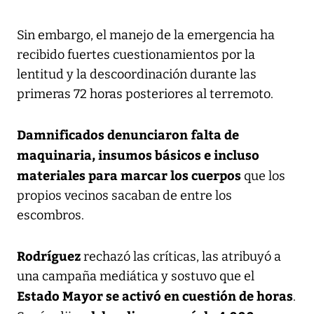
Sin embargo, el manejo de la emergencia ha
recibido fuertes cuestionamientos por la
lentitud y la descoordinación durante las
primeras 72 horas posteriores al terremoto.
Damnificados denunciaron falta de
maquinaria, insumos básicos e incluso
materiales para marcar los cuerpos
que los
propios vecinos sacaban de entre los
escombros.
Rodríguez
rechazó las críticas, las atribuyó a
una campaña mediática y sostuvo que el
Estado Mayor se activó en cuestión de horas
.