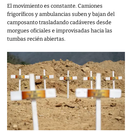
El movimiento es constante. Camiones
frigoríficos y ambulancias suben y bajan del
camposanto trasladando cadáveres desde
morgues oficiales e improvisadas hacia las
tumbas recién abiertas.