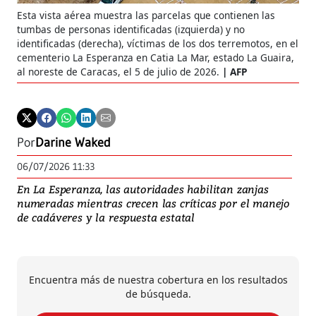
Esta vista aérea muestra las parcelas que contienen las
tumbas de personas identificadas (izquierda) y no
identificadas (derecha), víctimas de los dos terremotos, en el
cementerio La Esperanza en Catia La Mar, estado La Guaira,
al noreste de Caracas, el 5 de julio de 2026.
AFP
Por
Darine Waked
06/07/2026 11:33
En La Esperanza, las autoridades habilitan zanjas
numeradas mientras crecen las críticas por el manejo
de cadáveres y la respuesta estatal
Encuentra más de nuestra cobertura en los resultados
de búsqueda.