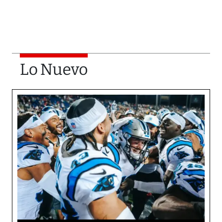
Lo Nuevo