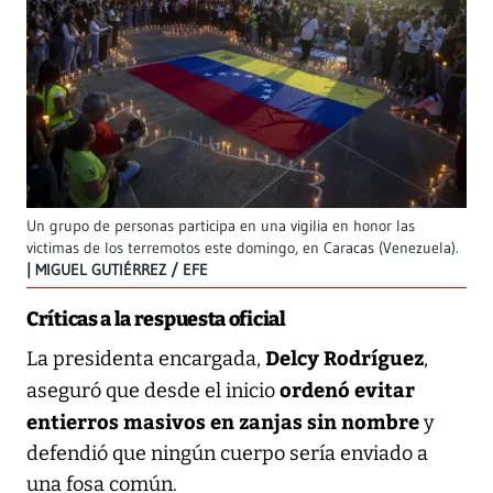
Un grupo de personas participa en una vigilia en honor las
victimas de los terremotos este domingo, en Caracas (Venezuela).
MIGUEL GUTIÉRREZ / EFE
Críticas a la respuesta oficial
Delcy Rodríguez
La presidenta encargada,
,
ordenó evitar
aseguró que desde el inicio
entierros masivos en zanjas sin nombre
y
defendió que ningún cuerpo sería enviado a
una fosa común.