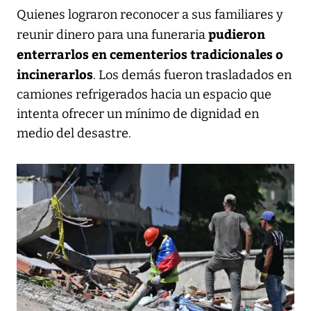
Quienes lograron reconocer a sus familiares y
pudieron
reunir dinero para una funeraria
enterrarlos en cementerios tradicionales o
incinerarlos
. Los demás fueron trasladados en
camiones refrigerados hacia un espacio que
intenta ofrecer un mínimo de dignidad en
medio del desastre.