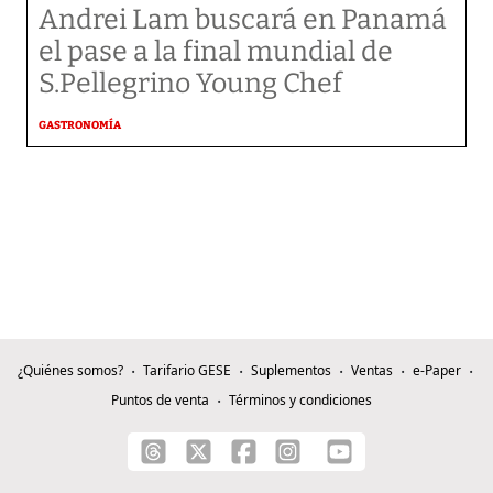
Andrei Lam buscará en Panamá
el pase a la final mundial de
S.Pellegrino Young Chef
GASTRONOMÍA
¿Quiénes somos?
Tarifario GESE
Suplementos
Ventas
e-Paper
Puntos de venta
Términos y condiciones