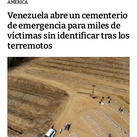
AMÉRICA
Venezuela abre un cementerio
de emergencia para miles de
víctimas sin identificar tras los
terremotos