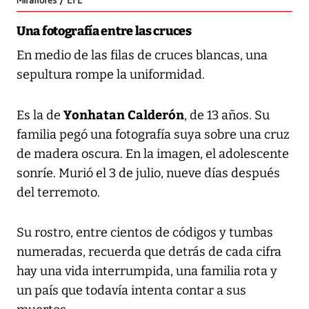
Miraflores / EFE
Una fotografía entre las cruces
En medio de las filas de cruces blancas, una
sepultura rompe la uniformidad.
Yonhatan Calderón
Es la de
, de 13 años. Su
familia pegó una fotografía suya sobre una cruz
de madera oscura. En la imagen, el adolescente
sonríe. Murió el 3 de julio, nueve días después
del terremoto.
Su rostro, entre cientos de códigos y tumbas
numeradas, recuerda que detrás de cada cifra
hay una vida interrumpida, una familia rota y
un país que todavía intenta contar a sus