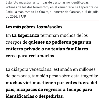
Esta foto muestra las tumbas de personas no identificadas,
víctimas de los dos terremotos, en el cementerio La Esperanza de
Catia La Mar, estado La Guaira, al noreste de Caracas, el 5 de julio
de 2026.
AFP
Los más pobres, los más solos
La Esperanza
En
terminan muchos de los
quienes no pudieron pagar un
cuerpos de
entierro privado o no tenían familiares
cerca para reclamarlos
.
La diáspora venezolana, estimada en millones
de personas, también pesa sobre esta tragedia:
muchas víctimas tienen parientes fuera del
país, incapaces de regresar a tiempo para
identificarlas o despedirlas
.