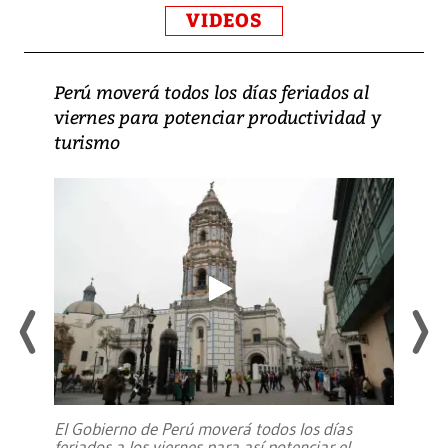
VIDEOS
Perú moverá todos los días feriados al
viernes para potenciar productividad y
turismo
El Gobierno de Perú moverá todos los días
feriados a los viernes para así potenciar el