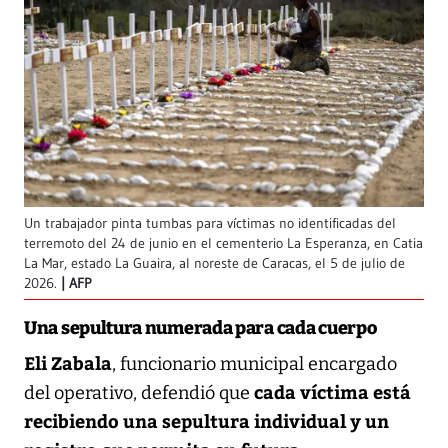
Un trabajador pinta tumbas para víctimas no identificadas del
terremoto del 24 de junio en el cementerio La Esperanza, en Catia
La Mar, estado La Guaira, al noreste de Caracas, el 5 de julio de
2026.
AFP
Una sepultura numerada para cada cuerpo
Eli Zabala
, funcionario municipal encargado
cada víctima está
del operativo, defendió que
recibiendo una sepultura individual y un