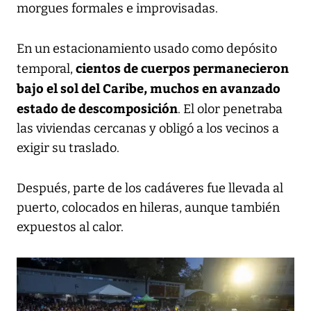
morgues formales e improvisadas.
En un estacionamiento usado como depósito
cientos de cuerpos permanecieron
temporal,
bajo el sol del Caribe, muchos en avanzado
estado de descomposición
. El olor penetraba
las viviendas cercanas y obligó a los vecinos a
exigir su traslado.
Después, parte de los cadáveres fue llevada al
puerto, colocados en hileras, aunque también
expuestos al calor.