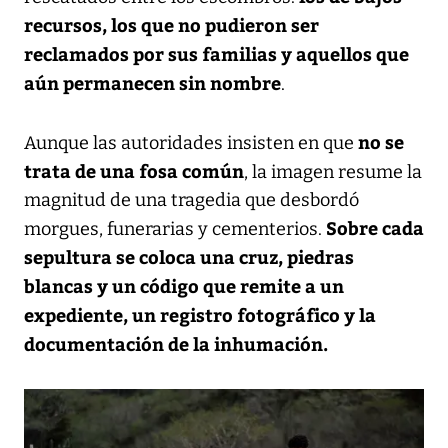
recursos, los que no pudieron ser
reclamados por sus familias y aquellos que
aún permanecen sin nombre
.
no se
Aunque las autoridades insisten en que
trata de una fosa común
, la imagen resume la
magnitud de una tragedia que desbordó
Sobre cada
morgues, funerarias y cementerios.
sepultura se coloca una cruz, piedras
blancas y un código que remite a un
expediente, un registro fotográfico y la
documentación de la inhumación.