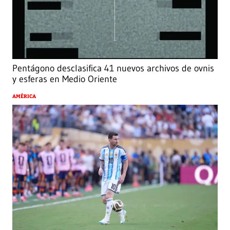
Pentágono desclasifica 41 nuevos archivos de ovnis
y esferas en Medio Oriente
AMÉRICA