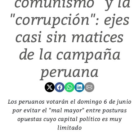
"comunismo" y la
"corrupción": ejes
casi sin matices
de la campaña
peruana
Los peruanos votarán el domingo 6 de junio
por evitar el "mal mayor" entre posturas
opuestas cuyo capital político es muy
limitado