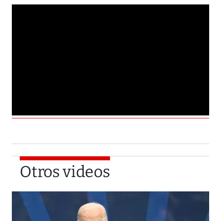
Otros videos