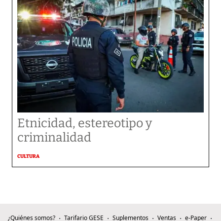
Etnicidad, estereotipo y
criminalidad
CULTURA
¿Quiénes somos?
Tarifario GESE
Suplementos
Ventas
e-Paper