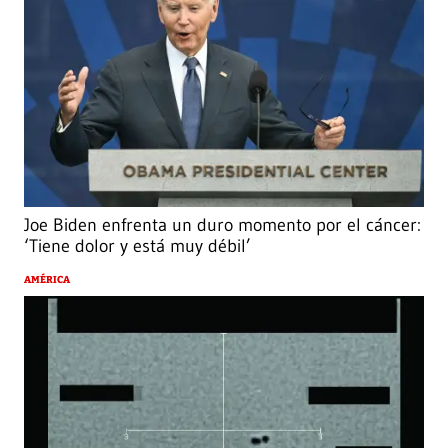
Joe Biden enfrenta un duro momento por el cáncer:
‘Tiene dolor y está muy débil’
AMÉRICA