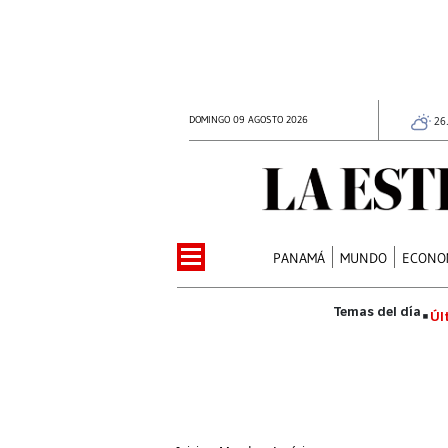
DOMINGO 09 AGOSTO 2026
26
PANAMÁ
MUNDO
ECONO
Úl