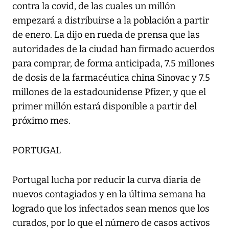
contra la covid, de las cuales un millón
empezará a distribuirse a la población a partir
de enero. La dijo en rueda de prensa que las
autoridades de la ciudad han firmado acuerdos
para comprar, de forma anticipada, 7.5 millones
de dosis de la farmacéutica china Sinovac y 7.5
millones de la estadounidense Pfizer, y que el
primer millón estará disponible a partir del
próximo mes.
PORTUGAL
Portugal lucha por reducir la curva diaria de
nuevos contagiados y en la última semana ha
logrado que los infectados sean menos que los
curados, por lo que el número de casos activos