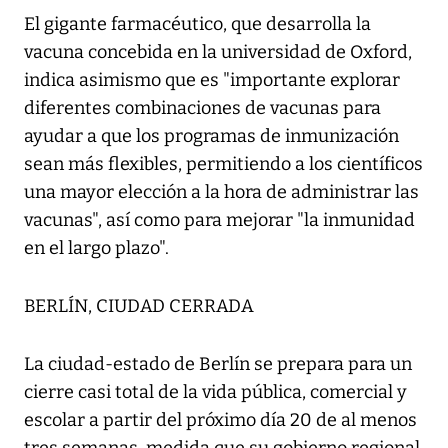
El gigante farmacéutico, que desarrolla la
vacuna concebida en la universidad de Oxford,
indica asimismo que es "importante explorar
diferentes combinaciones de vacunas para
ayudar a que los programas de inmunización
sean más flexibles, permitiendo a los científicos
una mayor elección a la hora de administrar las
vacunas", así como para mejorar "la inmunidad
en el largo plazo".
BERLÍN, CIUDAD CERRADA
La ciudad-estado de Berlín se prepara para un
cierre casi total de la vida pública, comercial y
escolar a partir del próximo día 20 de al menos