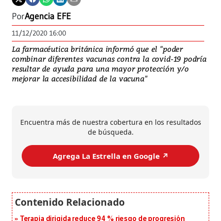
Por
Agencia EFE
11/12/2020 16:00
La farmacéutica británica informó que el "poder
combinar diferentes vacunas contra la covid-19 podría
resultar de ayuda para una mayor protección y/o
mejorar la accesibilidad de la vacuna"
Encuentra más de nuestra cobertura en los resultados
de búsqueda.
Agrega La Estrella en Google ↗️
Terapia dirigida reduce 94 % riesgo de progresión