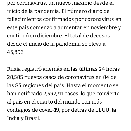
por coronavirus, un nuevo máximo desde el
inicio de la pandemia. El número diario de
fallecimientos confirmados por coronavirus en
este país comenzó a aumentar en noviembre y
continuó en diciembre. El total de decesos
desde el inicio de la pandemia se eleva a
45,893.
Rusia registró además en las últimas 24 horas
28,585 nuevos casos de coronavirus en 84 de
las 85 regiones del país. Hasta el momento se
han notificado 2,597,711 casos, lo que convierte
al país en el cuarto del mundo con más
contagios de covid-19, por detrás de EEUU, la
India y Brasil.