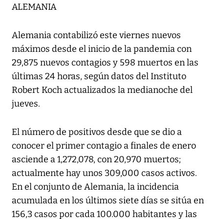
ALEMANIA
Alemania contabilizó este viernes nuevos
máximos desde el inicio de la pandemia con
29,875 nuevos contagios y 598 muertos en las
últimas 24 horas, según datos del Instituto
Robert Koch actualizados la medianoche del
jueves.
El número de positivos desde que se dio a
conocer el primer contagio a finales de enero
asciende a 1,272,078, con 20,970 muertos;
actualmente hay unos 309,000 casos activos.
En el conjunto de Alemania, la incidencia
acumulada en los últimos siete días se sitúa en
156,3 casos por cada 100.000 habitantes y las