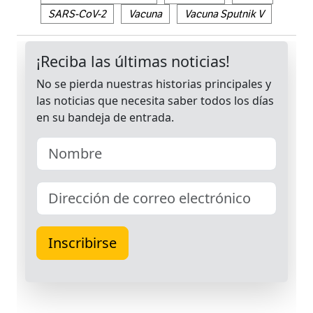
SARS-CoV-2
Vacuna
Vacuna Sputnik V