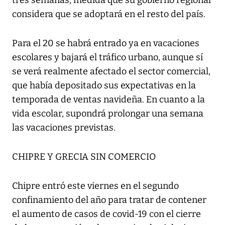
tres semanas, medida que su gobierno regional
considera que se adoptará en el resto del país.
Para el 20 se habrá entrado ya en vacaciones
escolares y bajará el tráfico urbano, aunque sí
se verá realmente afectado el sector comercial,
que había depositado sus expectativas en la
temporada de ventas navideña. En cuanto a la
vida escolar, supondrá prolongar una semana
las vacaciones previstas.
CHIPRE Y GRECIA SIN COMERCIO
Chipre entró este viernes en el segundo
confinamiento del año para tratar de contener
el aumento de casos de covid-19 con el cierre