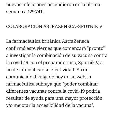
nuevas infecciones ascendieron en la última
semana a 129.741.
COLABORACIÓN ASTRAZENECA-SPUTNIK V
La farmacéutica británica AstraZeneca
confirmó este viernes que comenzará "pronto"
a investigar la combinación de su vacuna contra
la covid-19 con el preparado ruso, Sputnik V, a
fin de intensificar su efectividad. En un
comunicado divulgado hoy en su web, la
farmacéutica subraya que "poder combinar
diferentes vacunas contra la covid-19 podría
resultar de ayuda para una mayor protección
y/o mejorar la accesibilidad de la vacuna".