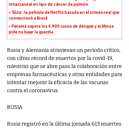
intracraneal en tipo de cáncer de pulmón
‘Elize’: la película de Netflix basada en el crimen real que
conmocionó a Brasil
Panamá supera los 4,900 casos de dengue y el Minsa
pide no bajar la guardia
Rusia y Alemania atraviesan un período crítico,
con cifras récord de muertos por la covid-19,
mientras que se abre paso la colaboración entre
empresas farmacéuticas y otras entidades para
intentar mejorar la eficacia de las vacunas
contra el coronavirus.
RUSIA
Rusia registró en la última jornada 613 muertes