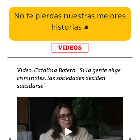
No te pierdas nuestras mejores
historias
VIDEOS
Video, Catalina Botero: ‘Si la gente elige
criminales, las sociedades deciden
suicidarse’