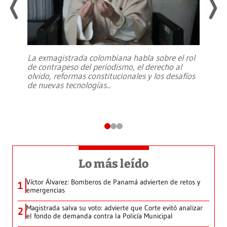
La exmagistrada colombiana habla sobre el rol
de contrapeso del periodismo, el derecho al
olvido, reformas constitucionales y los desafíos
de nuevas tecnologías
...
Lo más leído
Víctor Álvarez: Bomberos de Panamá advierten de retos y
1
emergencias
Magistrada salva su voto: advierte que Corte evitó analizar
2
el fondo de demanda contra la Policía Municipal