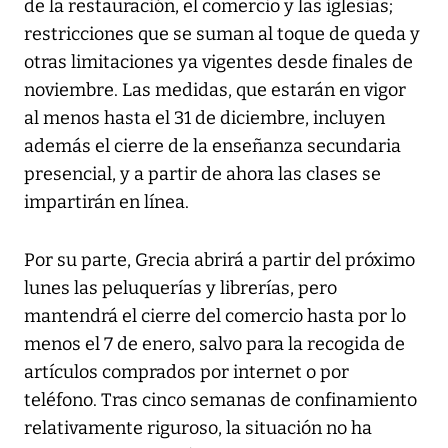
de la restauración, el comercio y las iglesias;
restricciones que se suman al toque de queda y
otras limitaciones ya vigentes desde finales de
noviembre. Las medidas, que estarán en vigor
al menos hasta el 31 de diciembre, incluyen
además el cierre de la enseñanza secundaria
presencial, y a partir de ahora las clases se
impartirán en línea.
Por su parte, Grecia abrirá a partir del próximo
lunes las peluquerías y librerías, pero
mantendrá el cierre del comercio hasta por lo
menos el 7 de enero, salvo para la recogida de
artículos comprados por internet o por
teléfono. Tras cinco semanas de confinamiento
relativamente riguroso, la situación no ha