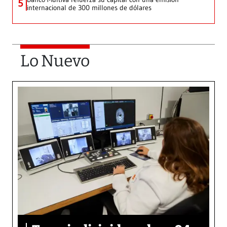
5
internacional de 300 millones de dólares
Lo Nuevo