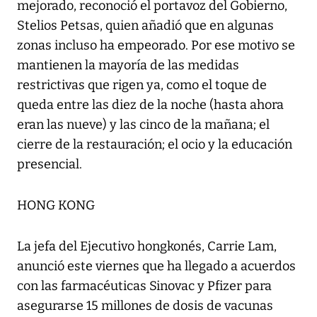
mejorado, reconoció el portavoz del Gobierno,
Stelios Petsas, quien añadió que en algunas
zonas incluso ha empeorado. Por ese motivo se
mantienen la mayoría de las medidas
restrictivas que rigen ya, como el toque de
queda entre las diez de la noche (hasta ahora
eran las nueve) y las cinco de la mañana; el
cierre de la restauración; el ocio y la educación
presencial.
HONG KONG
La jefa del Ejecutivo hongkonés, Carrie Lam,
anunció este viernes que ha llegado a acuerdos
con las farmacéuticas Sinovac y Pfizer para
asegurarse 15 millones de dosis de vacunas