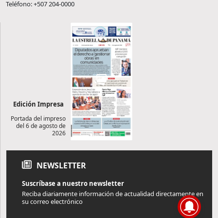
Teléfono: +507 204-0000
Edición Impresa
Portada del impreso
del 6 de agosto de
2026
NEWSLETTER
Suscríbase a nuestro newsletter
Reciba diariamente información de actualidad directamente en
su correo electrónico