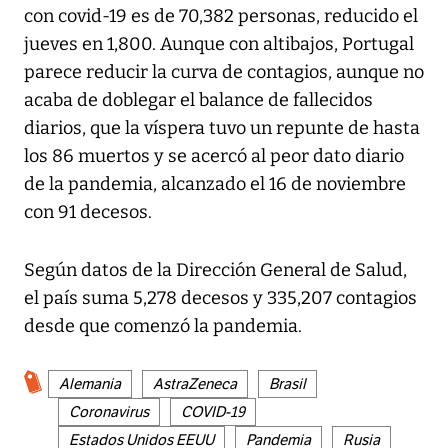
con covid-19 es de 70,382 personas, reducido el
jueves en 1,800. Aunque con altibajos, Portugal
parece reducir la curva de contagios, aunque no
acaba de doblegar el balance de fallecidos
diarios, que la víspera tuvo un repunte de hasta
los 86 muertos y se acercó al peor dato diario
de la pandemia, alcanzado el 16 de noviembre
con 91 decesos.
Según datos de la Dirección General de Salud,
el país suma 5,278 decesos y 335,207 contagios
desde que comenzó la pandemia.
Alemania
AstraZeneca
Brasil
Coronavirus
COVID-19
Estados Unidos EEUU
Pandemia
Rusia