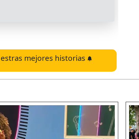
estras mejores historias