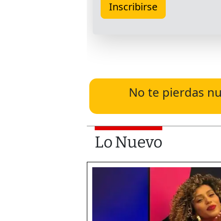
No te pierdas nu
Lo Nuevo