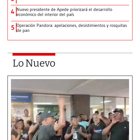
Nuevo presidente de Apede priorizará el desarrollo
4
económico del interior del país
Operación Pandora: apelaciones, desistimientos y rosquitas
5
de pan
Lo Nuevo