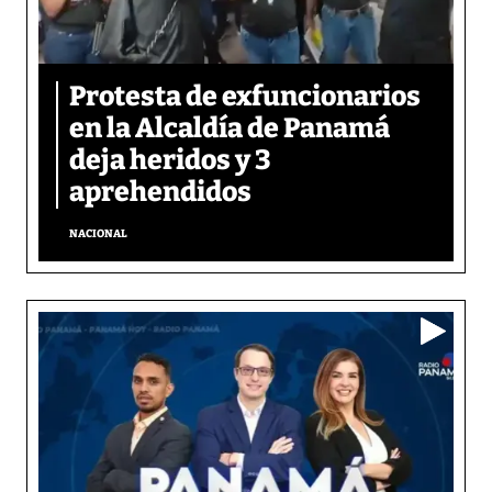
Protesta de exfuncionarios
en la Alcaldía de Panamá
deja heridos y 3
aprehendidos
NACIONAL