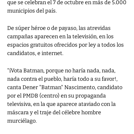
que se celebran el 7 de octubre en más de 5.000
municipios del país.
De súper héroe o de payaso, las atrevidas
campañas aparecen en la televisión, en los
espacios gratuitos ofrecidos por ley a todos los
candidatos, e internet.
"íVota Batman, porque no haría nada, nada,
nada contra el pueblo, haría todo a su favor!,
canta Dener "Batman" Nascimento, candidato
por el PMDB (centro) en su propaganda
televisiva, en la que aparece ataviado con la
máscara y el traje del célebre hombre
murciélago.