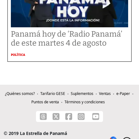
Panamá hoy de ‘Radio Panamá’
de este martes 4 de agosto
POLÍTICA
¿Quiénes somos?
Tarifario GESE
Suplementos
Ventas
e-Paper
Puntos de venta
Términos y condiciones
© 2019 La Estrella de Panamá