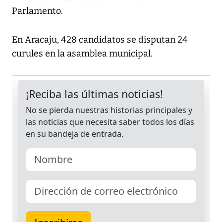
Parlamento.
En Aracaju, 428 candidatos se disputan 24
curules en la asamblea municipal.