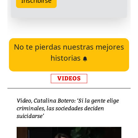
No te pierdas nuestras mejores
historias
VIDEOS
Video, Catalina Botero: ‘Si la gente elige
criminales, las sociedades deciden
suicidarse’