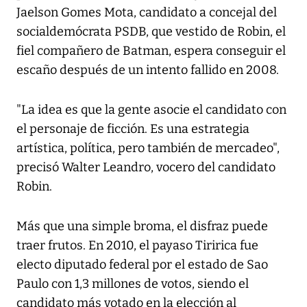
Jaelson Gomes Mota, candidato a concejal del
socialdemócrata PSDB, que vestido de Robin, el
fiel compañero de Batman, espera conseguir el
escaño después de un intento fallido en 2008.
"La idea es que la gente asocie el candidato con
el personaje de ficción. Es una estrategia
artística, política, pero también de mercadeo",
precisó Walter Leandro, vocero del candidato
Robin.
Más que una simple broma, el disfraz puede
traer frutos. En 2010, el payaso Tiririca fue
electo diputado federal por el estado de Sao
Paulo con 1,3 millones de votos, siendo el
candidato más votado en la elección al