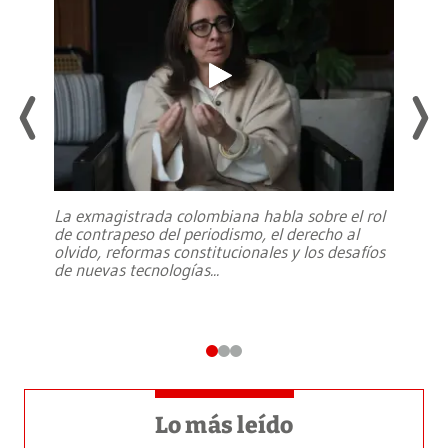
La exmagistrada colombiana habla sobre el rol
de contrapeso del periodismo, el derecho al
olvido, reformas constitucionales y los desafíos
de nuevas tecnologías
...
Lo más leído