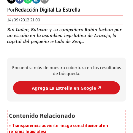
Por
Redacción Digital La Estrella
14/09/2012 21:00
Bin Laden, Batman y su compañero Robin luchan por
un escaño en la asamblea legislativa de Aracaju, la
capital del pequeño estado de Serg...
Encuentra más de nuestra cobertura en los resultados
de búsqueda.
Agrega La Estrella en Google ↗️
Transparencia advierte riesgo constitucional en
reforma legislativa