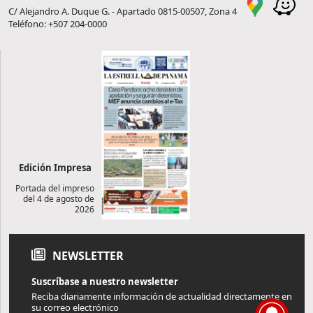
C/ Alejandro A. Duque G. - Apartado 0815-00507, Zona 4
Teléfono: +507 204-0000
Edición Impresa
Portada del impreso
del 4 de agosto de
2026
NEWSLETTER
Suscríbase a nuestro newsletter
Reciba diariamente información de actualidad directamente en
su correo electrónico