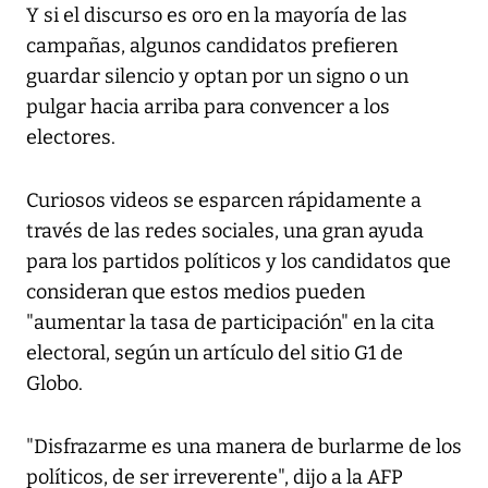
Y si el discurso es oro en la mayoría de las
campañas, algunos candidatos prefieren
guardar silencio y optan por un signo o un
pulgar hacia arriba para convencer a los
electores.
Curiosos videos se esparcen rápidamente a
través de las redes sociales, una gran ayuda
para los partidos políticos y los candidatos que
consideran que estos medios pueden
"aumentar la tasa de participación" en la cita
electoral, según un artículo del sitio G1 de
Globo.
"Disfrazarme es una manera de burlarme de los
políticos, de ser irreverente", dijo a la AFP