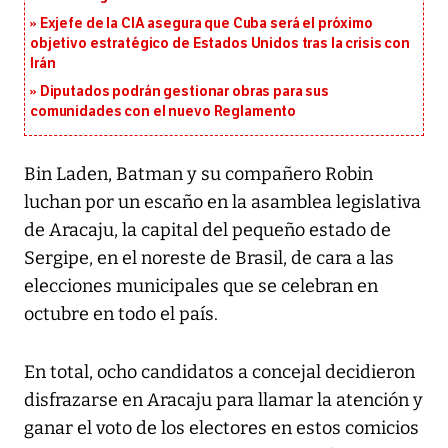
Exjefe de la CIA asegura que Cuba será el próximo
objetivo estratégico de Estados Unidos tras la crisis con
Irán
Diputados podrán gestionar obras para sus
comunidades con el nuevo Reglamento
Bin Laden, Batman y su compañero Robin
luchan por un escaño en la asamblea legislativa
de Aracaju, la capital del pequeño estado de
Sergipe, en el noreste de Brasil, de cara a las
elecciones municipales que se celebran en
octubre en todo el país.
En total, ocho candidatos a concejal decidieron
disfrazarse en Aracaju para llamar la atención y
ganar el voto de los electores en estos comicios