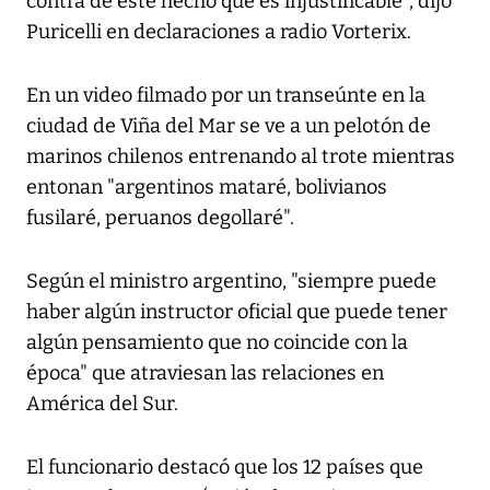
contra de este hecho que es injustificable", dijo
Puricelli en declaraciones a radio Vorterix.
En un video filmado por un transeúnte en la
ciudad de Viña del Mar se ve a un pelotón de
marinos chilenos entrenando al trote mientras
entonan "argentinos mataré, bolivianos
fusilaré, peruanos degollaré".
Según el ministro argentino, "siempre puede
haber algún instructor oficial que puede tener
algún pensamiento que no coincide con la
época" que atraviesan las relaciones en
América del Sur.
El funcionario destacó que los 12 países que