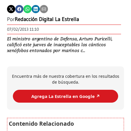
Por
Redacción Digital La Estrella
07/02/2013 11:10
El ministro argentino de Defensa, Arturo Puricelli,
calificó este jueves de inaceptables los cánticos
xenófobos entonados por marinos c...
Encuentra más de nuestra cobertura en los resultados
de búsqueda.
Agrega La Estrella en Google ↗️