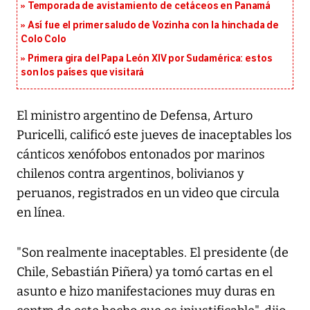
Temporada de avistamiento de cetáceos en Panamá
Así fue el primer saludo de Vozinha con la hinchada de
Colo Colo
Primera gira del Papa León XIV por Sudamérica: estos
son los países que visitará
El ministro argentino de Defensa, Arturo
Puricelli, calificó este jueves de inaceptables los
cánticos xenófobos entonados por marinos
chilenos contra argentinos, bolivianos y
peruanos, registrados en un video que circula
en línea.
"Son realmente inaceptables. El presidente (de
Chile, Sebastián Piñera) ya tomó cartas en el
asunto e hizo manifestaciones muy duras en