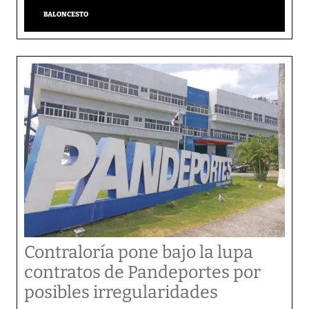
BALONCESTO
Contraloría pone bajo la lupa
contratos de Pandeportes por
posibles irregularidades