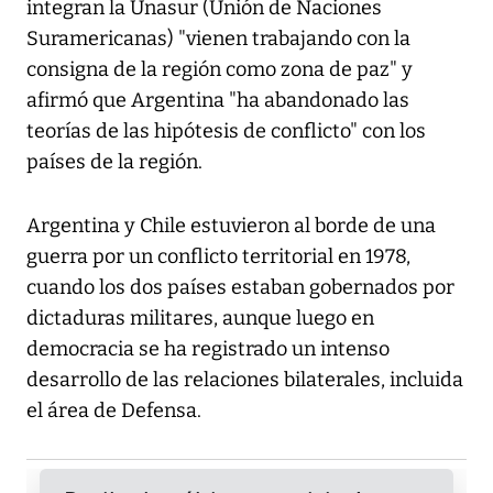
integran la Unasur (Unión de Naciones
Suramericanas) "vienen trabajando con la
consigna de la región como zona de paz" y
afirmó que Argentina "ha abandonado las
teorías de las hipótesis de conflicto" con los
países de la región.
Argentina y Chile estuvieron al borde de una
guerra por un conflicto territorial en 1978,
cuando los dos países estaban gobernados por
dictaduras militares, aunque luego en
democracia se ha registrado un intenso
desarrollo de las relaciones bilaterales, incluida
el área de Defensa.