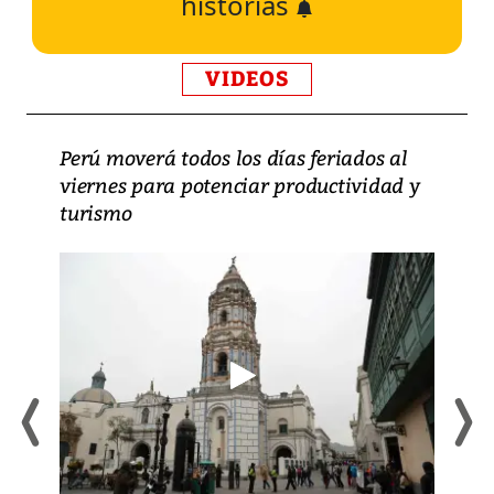
historias
VIDEOS
Perú moverá todos los días feriados al
viernes para potenciar productividad y
turismo