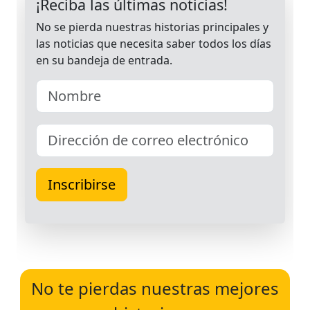
No te pierdas nuestras mejores