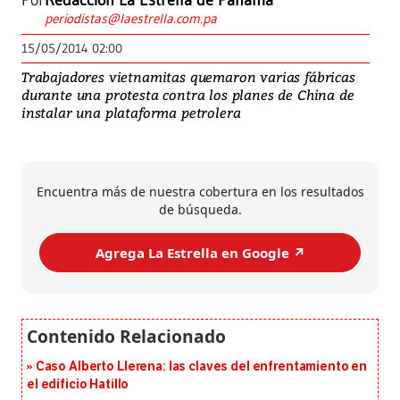
Por
Redacción La Estrella de Panamá
periodistas@laestrella.com.pa
15/05/2014 02:00
Trabajadores vietnamitas quemaron varias fábricas
durante una protesta contra los planes de China de
instalar una plataforma petrolera
Encuentra más de nuestra cobertura en los resultados
de búsqueda.
Agrega La Estrella en Google ↗️
Caso Alberto Llerena: las claves del enfrentamiento en
el edificio Hatillo