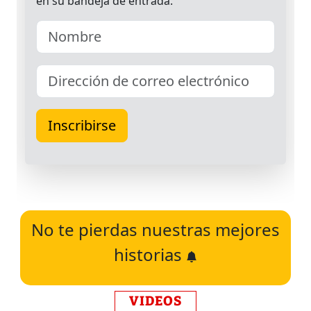
No te pierdas nuestras mejores
historias
VIDEOS