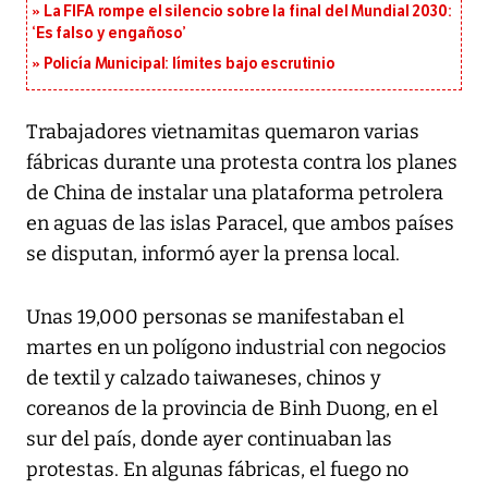
La FIFA rompe el silencio sobre la final del Mundial 2030:
‘Es falso y engañoso’
Policía Municipal: límites bajo escrutinio
Trabajadores vietnamitas quemaron varias
fábricas durante una protesta contra los planes
de China de instalar una plataforma petrolera
en aguas de las islas Paracel, que ambos países
se disputan, informó ayer la prensa local.
Unas 19,000 personas se manifestaban el
martes en un polígono industrial con negocios
de textil y calzado taiwaneses, chinos y
coreanos de la provincia de Binh Duong, en el
sur del país, donde ayer continuaban las
protestas. En algunas fábricas, el fuego no