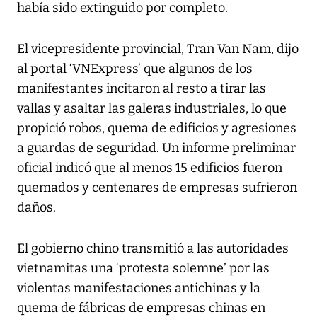
había sido extinguido por completo.
El vicepresidente provincial, Tran Van Nam, dijo
al portal ‘VNExpress’ que algunos de los
manifestantes incitaron al resto a tirar las
vallas y asaltar las galeras industriales, lo que
propició robos, quema de edificios y agresiones
a guardas de seguridad. Un informe preliminar
oficial indicó que al menos 15 edificios fueron
quemados y centenares de empresas sufrieron
daños.
El gobierno chino transmitió a las autoridades
vietnamitas una ‘protesta solemne’ por las
violentas manifestaciones antichinas y la
quema de fábricas de empresas chinas en