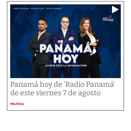
Panamá hoy de ‘Radio Panamá’
de este viernes 7 de agosto
POLÍTICA