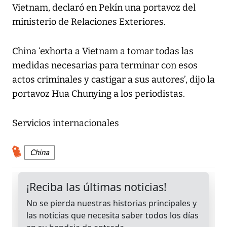
Vietnam, declaró en Pekín una portavoz del
ministerio de Relaciones Exteriores.
China ‘exhorta a Vietnam a tomar todas las
medidas necesarias para terminar con esos
actos criminales y castigar a sus autores’, dijo la
portavoz Hua Chunying a los periodistas.
Servicios internacionales
China