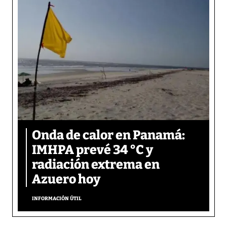
Onda de calor en Panamá:
IMHPA prevé 34 °C y
radiación extrema en
Azuero hoy
INFORMACIÓN ÚTIL