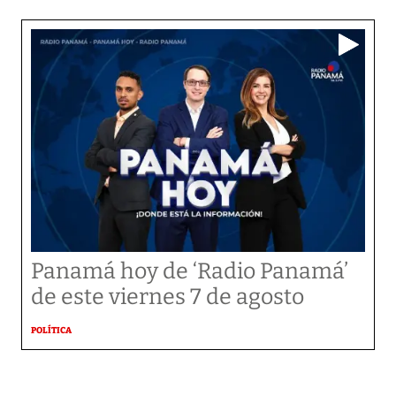
Panamá hoy de ‘Radio Panamá’
de este viernes 7 de agosto
POLÍTICA