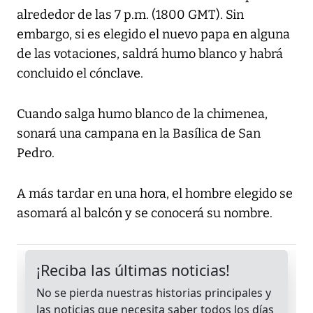
alrededor de las 7 p.m. (1800 GMT). Sin
embargo, si es elegido el nuevo papa en alguna
de las votaciones, saldrá humo blanco y habrá
concluido el cónclave.
Cuando salga humo blanco de la chimenea,
sonará una campana en la Basílica de San
Pedro.
A más tardar en una hora, el hombre elegido se
asomará al balcón y se conocerá su nombre.