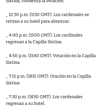
Sixtina, comienza la votación.
_ 12:30 p.m. (1130 GMT): Los cardenales se
retiran a su hotel para almorzar.
_ 4:00 p.m. (1500 GMT): Los cardinales
regresan a la Capilla Sixtina.
_ 4:50 p.m. (1540 GMT): Votación en la Capilla
Sixtina.
_ 7:15 p.m. (1815 GMT): Oración en la Capilla
Sixtina.
_ 7:30 p.m. (1830 GMT): Los cardenales
regresan a su hotel.