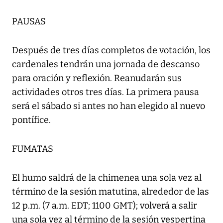
PAUSAS
Después de tres días completos de votación, los
cardenales tendrán una jornada de descanso
para oración y reflexión. Reanudarán sus
actividades otros tres días. La primera pausa
será el sábado si antes no han elegido al nuevo
pontífice.
FUMATAS
El humo saldrá de la chimenea una sola vez al
término de la sesión matutina, alrededor de las
12 p.m. (7 a.m. EDT; 1100 GMT); volverá a salir
una sola vez al término de la sesión vespertina