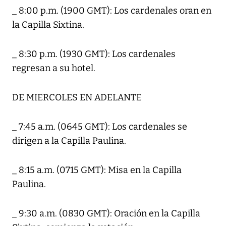
_ 8:00 p.m. (1900 GMT): Los cardenales oran en
la Capilla Sixtina.
_ 8:30 p.m. (1930 GMT): Los cardenales
regresan a su hotel.
DE MIERCOLES EN ADELANTE
_ 7:45 a.m. (0645 GMT): Los cardenales se
dirigen a la Capilla Paulina.
_ 8:15 a.m. (0715 GMT): Misa en la Capilla
Paulina.
_ 9:30 a.m. (0830 GMT): Oración en la Capilla