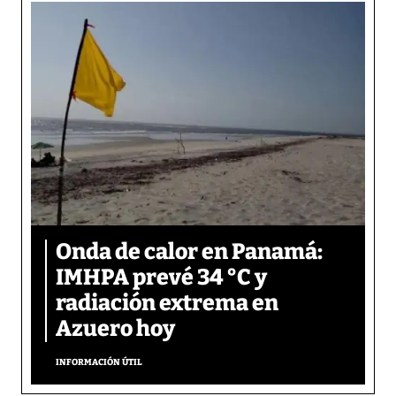
Onda de calor en Panamá:
IMHPA prevé 34 °C y
radiación extrema en
Azuero hoy
INFORMACIÓN ÚTIL