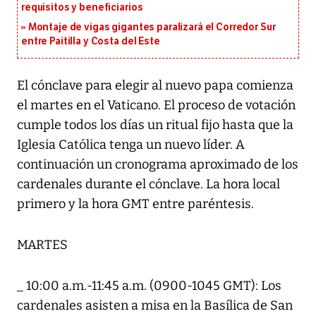
requisitos y beneficiarios
Montaje de vigas gigantes paralizará el Corredor Sur
entre Paitilla y Costa del Este
El cónclave para elegir al nuevo papa comienza
el martes en el Vaticano. El proceso de votación
cumple todos los días un ritual fijo hasta que la
Iglesia Católica tenga un nuevo líder. A
continuación un cronograma aproximado de los
cardenales durante el cónclave. La hora local
primero y la hora GMT entre paréntesis.
MARTES
_ 10:00 a.m.-11:45 a.m. (0900-1045 GMT): Los
cardenales asisten a misa en la Basílica de San