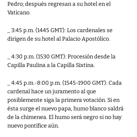
Pedro; después regresan a su hotel en el
Vaticano.
_ 3:45 p.m. (1445 GMT): Los cardenales se
dirigen de su hotel al Palacio Apostólico.
_ 4:30 p.m. (1530 GMT): Procesión desde la
Capilla Paulina a la Capilla Sixtina.
_ 4:45 p.m.-8:00 p.m. (1545-1900 GMT): Cada
cardenal hace un juramento al que
posiblemente siga la primera votación. Si en
ésta surge el nuevo papa, humo blanco saldrá
de la chimenea. El humo será negro si no hay
nuevo pontífice aún.