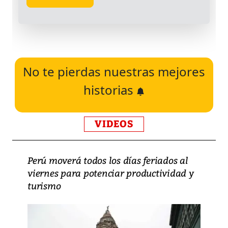
No te pierdas nuestras mejores
historias
VIDEOS
Perú moverá todos los días feriados al
viernes para potenciar productividad y
turismo