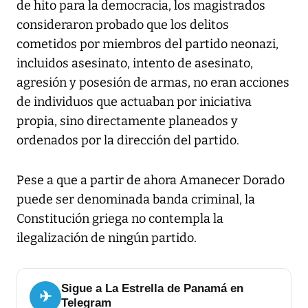
de hito para la democracia, los magistrados
consideraron probado que los delitos
cometidos por miembros del partido neonazi,
incluidos asesinato, intento de asesinato,
agresión y posesión de armas, no eran acciones
de individuos que actuaban por iniciativa
propia, sino directamente planeados y
ordenados por la dirección del partido.
Pese a que a partir de ahora Amanecer Dorado
puede ser denominada banda criminal, la
Constitución griega no contempla la
ilegalización de ningún partido.
Sigue a La Estrella de Panamá en
✈
Telegram