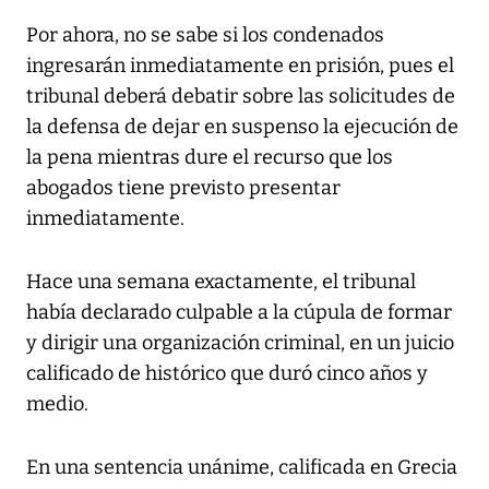
Por ahora, no se sabe si los condenados
ingresarán inmediatamente en prisión, pues el
tribunal deberá debatir sobre las solicitudes de
la defensa de dejar en suspenso la ejecución de
la pena mientras dure el recurso que los
abogados tiene previsto presentar
inmediatamente.
Hace una semana exactamente, el tribunal
había declarado culpable a la cúpula de formar
y dirigir una organización criminal, en un juicio
calificado de histórico que duró cinco años y
medio.
En una sentencia unánime, calificada en Grecia