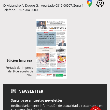
C/ Alejandro A. Duque G. - Apartado 0815-00507, Zona 4
Teléfono: +507 204-0000
Edición Impresa
Portada del impreso
del 9 de agosto de
2026
NEWSLETTER
Suscríbase a nuestro newsletter
Reciba diariamente información de actualidad directamente en
su correo electrónico