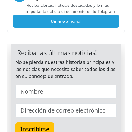
Recibe alertas, noticias destacadas y lo más
importante del día directamente en tu Telegram.
Unirme al canal