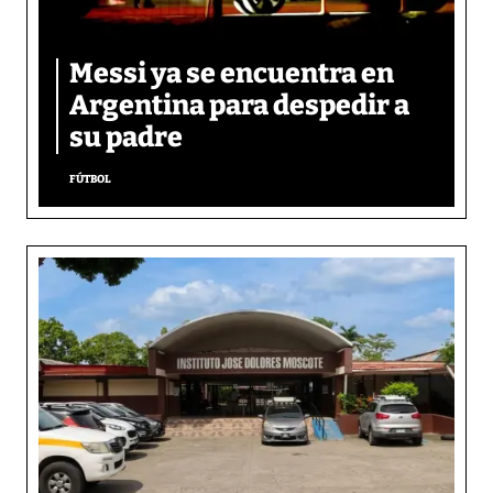
Messi ya se encuentra en
Argentina para despedir a
su padre
FÚTBOL