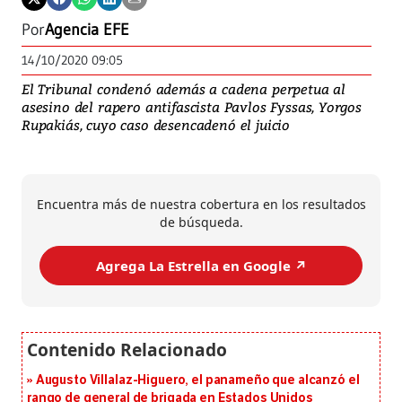
Por
Agencia EFE
14/10/2020 09:05
El Tribunal condenó además a cadena perpetua al
asesino del rapero antifascista Pavlos Fyssas, Yorgos
Rupakiás, cuyo caso desencadenó el juicio
Encuentra más de nuestra cobertura en los resultados
de búsqueda.
Agrega La Estrella en Google ↗️
Augusto Villalaz-Higuero, el panameño que alcanzó el
rango de general de brigada en Estados Unidos