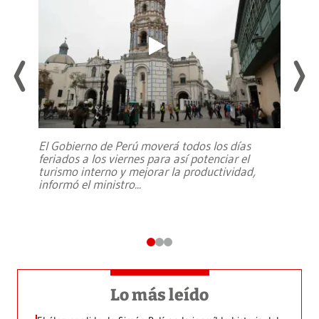
El Gobierno de Perú moverá todos los días
feriados a los viernes para así potenciar el
turismo interno y mejorar la productividad,
informó el ministro
...
Lo más leído