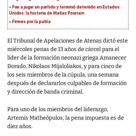
Fue a jugar un partido y terminó detenido en Estados
Unidos: la historia de Matías Pourrain
Firmes por la patria
El Tribunal de Apelaciones de Atenas dictó este
miércoles penas de 13 años de cárcel para el
líder de la formación neonazi griega Amanecer
Dorado, Nikolaos Mijaloliakos, y para cinco de
los seis miembros de la cúpula, una semana
después de declararlos culpables de formación
y dirección de banda criminal.
Para uno de los miembros del liderazgo,
Artemis Matheópulos, la pena impuesta es de
diez años.