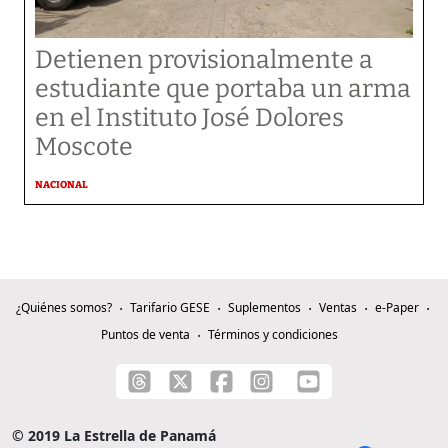
Detienen provisionalmente a
estudiante que portaba un arma
en el Instituto José Dolores
Moscote
NACIONAL
¿Quiénes somos?
Tarifario GESE
Suplementos
Ventas
e-Paper
Puntos de venta
Términos y condiciones
© 2019 La Estrella de Panamá