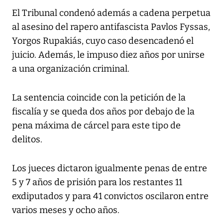
El Tribunal condenó además a cadena perpetua
al asesino del rapero antifascista Pavlos Fyssas,
Yorgos Rupakiás, cuyo caso desencadenó el
juicio. Además, le impuso diez años por unirse
a una organización criminal.
La sentencia coincide con la petición de la
fiscalía y se queda dos años por debajo de la
pena máxima de cárcel para este tipo de
delitos.
Los jueces dictaron igualmente penas de entre
5 y 7 años de prisión para los restantes 11
exdiputados y para 41 convictos oscilaron entre
varios meses y ocho años.