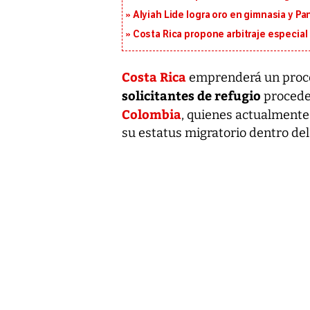
Alyiah Lide logra oro en gimnasia y P
Costa Rica propone arbitraje especial 
Costa Rica
emprenderá un proces
solicitantes de refugio
procede
Colombia
, quienes actualmente
su estatus migratorio dentro de