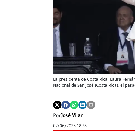
La presidenta de Costa Rica, Laura Fernán
Nacional de San José (Costa Rica), el pas
Por
José Vilar
02/06/2026 18:28