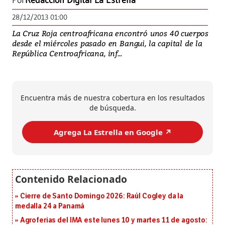
Por
Redacción Digital La Estrella
28/12/2013 01:00
La Cruz Roja centroafricana encontró unos 40 cuerpos
desde el miércoles pasado en Bangui, la capital de la
República Centroafricana, inf...
Encuentra más de nuestra cobertura en los resultados
de búsqueda.
Agrega La Estrella en Google ↗️
Cierre de Santo Domingo 2026: Raúl Cogley da la
medalla 24 a Panamá
Agroferias del IMA este lunes 10 y martes 11 de agosto: