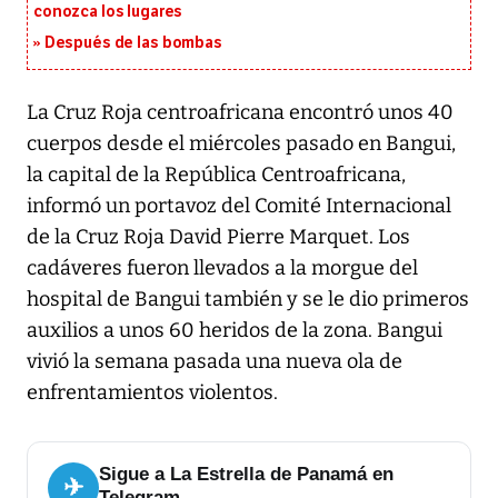
conozca los lugares
Después de las bombas
La Cruz Roja centroafricana encontró unos 40
cuerpos desde el miércoles pasado en Bangui,
la capital de la República Centroafricana,
informó un portavoz del Comité Internacional
de la Cruz Roja David Pierre Marquet. Los
cadáveres fueron llevados a la morgue del
hospital de Bangui también y se le dio primeros
auxilios a unos 60 heridos de la zona. Bangui
vivió la semana pasada una nueva ola de
enfrentamientos violentos.
Sigue a La Estrella de Panamá en
✈
Telegram