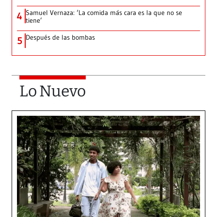
Samuel Vernaza: ‘La comida más cara es la que no se
4
tiene’
Después de las bombas
5
Lo Nuevo