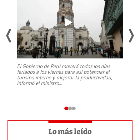
El Gobierno de Perú moverá todos los días
feriados a los viernes para así potenciar el
turismo interno y mejorar la productividad,
informó el ministro
...
Lo más leído