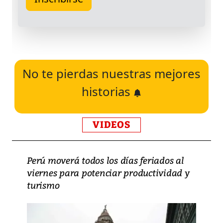
No te pierdas nuestras mejores
historias
VIDEOS
Perú moverá todos los días feriados al
viernes para potenciar productividad y
turismo