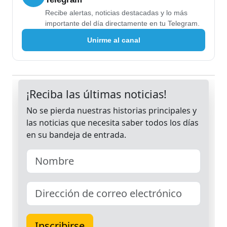
Recibe alertas, noticias destacadas y lo más
importante del día directamente en tu Telegram.
Unirme al canal