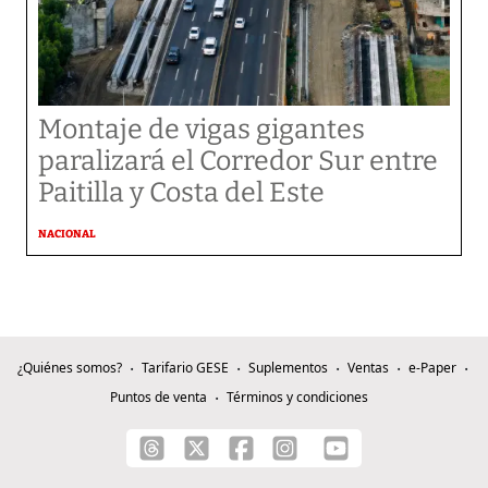
Montaje de vigas gigantes
paralizará el Corredor Sur entre
Paitilla y Costa del Este
NACIONAL
¿Quiénes somos?
Tarifario GESE
Suplementos
Ventas
e-Paper
Puntos de venta
Términos y condiciones