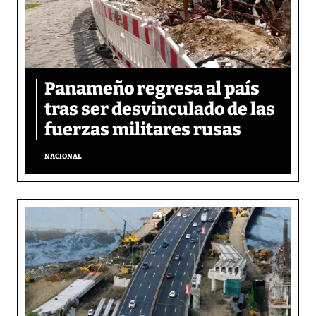
Panameño regresa al país
tras ser desvinculado de las
fuerzas militares rusas
NACIONAL