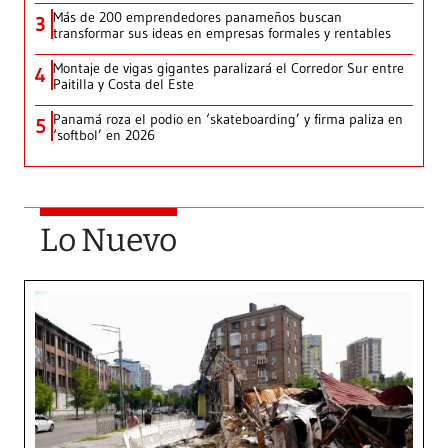
Más de 200 emprendedores panameños buscan
3
transformar sus ideas en empresas formales y rentables
Montaje de vigas gigantes paralizará el Corredor Sur entre
4
Paitilla y Costa del Este
Panamá roza el podio en ‘skateboarding’ y firma paliza en
5
‘softbol’ en 2026
Lo Nuevo