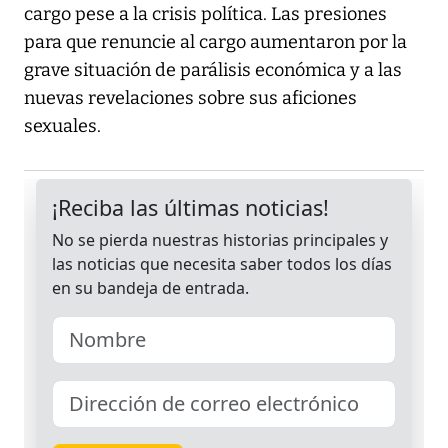
cargo pese a la crisis política. Las presiones
para que renuncie al cargo aumentaron por la
grave situación de parálisis económica y a las
nuevas revelaciones sobre sus aficiones
sexuales.