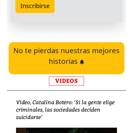
No te pierdas nuestras mejores
historias
VIDEOS
Video, Catalina Botero: ‘Si la gente elige
criminales, las sociedades deciden
suicidarse’