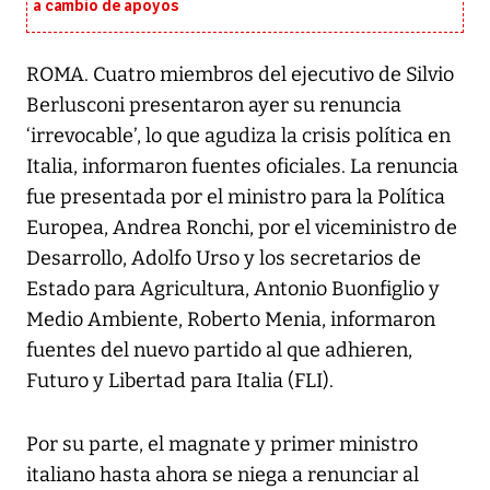
a cambio de apoyos
ROMA. Cuatro miembros del ejecutivo de Silvio
Berlusconi presentaron ayer su renuncia
‘irrevocable’, lo que agudiza la crisis política en
Italia, informaron fuentes oficiales. La renuncia
fue presentada por el ministro para la Política
Europea, Andrea Ronchi, por el viceministro de
Desarrollo, Adolfo Urso y los secretarios de
Estado para Agricultura, Antonio Buonfiglio y
Medio Ambiente, Roberto Menia, informaron
fuentes del nuevo partido al que adhieren,
Futuro y Libertad para Italia (FLI).
Por su parte, el magnate y primer ministro
italiano hasta ahora se niega a renunciar al