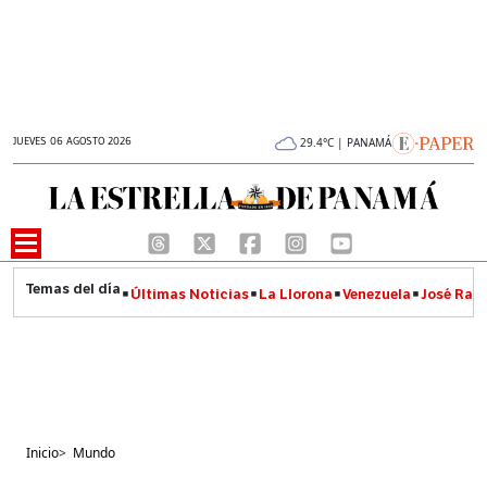
JUEVES 06 AGOSTO 2026
29.4°C | PANAMÁ
Últimas Noticias
La Llorona
Venezuela
José Raúl
Inicio
>
Mundo