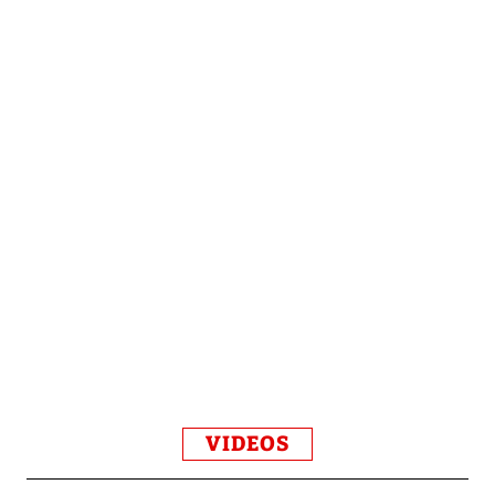
VIDEOS