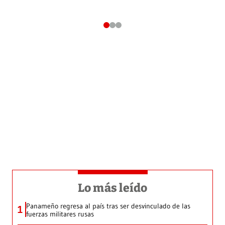
Lo más leído
Panameño regresa al país tras ser desvinculado de las
1
fuerzas militares rusas