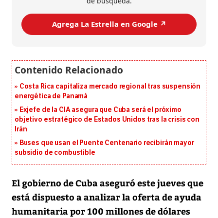
de búsqueda.
Agrega La Estrella en Google ↗️
Costa Rica capitaliza mercado regional tras suspensión
energética de Panamá
Exjefe de la CIA asegura que Cuba será el próximo
objetivo estratégico de Estados Unidos tras la crisis con
Irán
Buses que usan el Puente Centenario recibirán mayor
subsidio de combustible
El gobierno de Cuba aseguró este jueves que
está dispuesto a analizar la oferta de ayuda
humanitaria por 100 millones de dólares