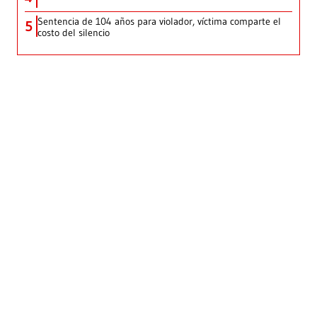
Sentencia de 104 años para violador, víctima comparte el
5
costo del silencio