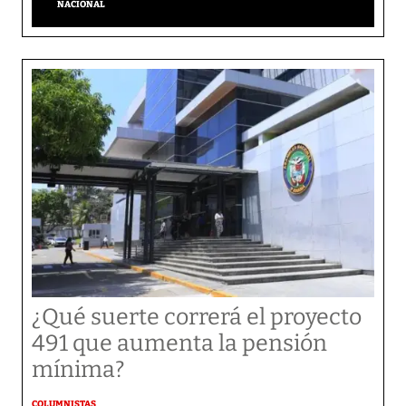
NACIONAL
¿Qué suerte correrá el proyecto
491 que aumenta la pensión
mínima?
COLUMNISTAS