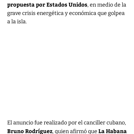
propuesta por Estados Unidos
, en medio de la
grave crisis energética y económica que golpea
a la isla.
El anuncio fue realizado por el canciller cubano,
Bruno Rodríguez
La Habana
, quien afirmó que