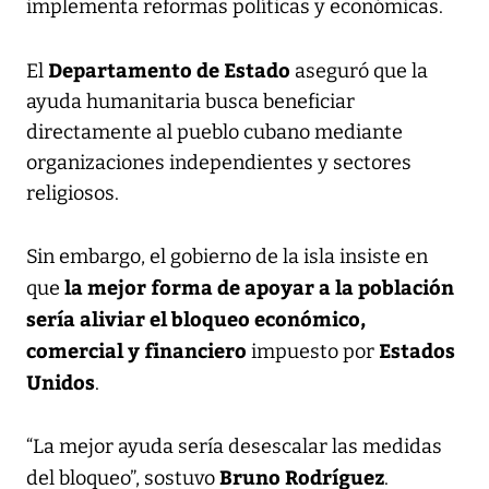
implementa reformas políticas y económicas.
Departamento de Estado
El
aseguró que la
ayuda humanitaria busca beneficiar
directamente al pueblo cubano mediante
organizaciones independientes y sectores
religiosos.
Sin embargo, el gobierno de la isla insiste en
la mejor forma de apoyar a la población
que
sería aliviar el bloqueo económico,
comercial y financiero
Estados
impuesto por
Unidos
.
“La mejor ayuda sería desescalar las medidas
Bruno Rodríguez
del bloqueo”, sostuvo
.