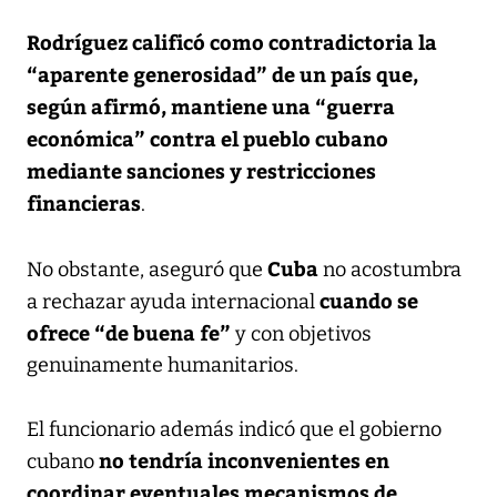
Rodríguez calificó como contradictoria la
“aparente generosidad” de un país que,
según afirmó, mantiene una “guerra
económica” contra el pueblo cubano
mediante sanciones y restricciones
financieras
.
Cuba
No obstante, aseguró que
no acostumbra
cuando se
a rechazar ayuda internacional
ofrece “de buena fe”
y con objetivos
genuinamente humanitarios.
El funcionario además indicó que el gobierno
no tendría inconvenientes en
cubano
coordinar eventuales mecanismos de