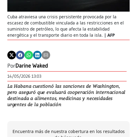
Cuba atraviesa una crisis persistente provocada por la
escasez de combustible vinculada a las restricciones en el
suministro de petróleo, lo que afecta la estabilidad
energética y el transporte diario en toda la isla.
AFP
Por
Darine Waked
14/05/2026 13:03
La Habana cuestionó las sanciones de Washington,
pero aseguró que evaluará cooperación internacional
destinada a alimentos, medicinas y necesidades
urgentes de la población
Encuentra más de nuestra cobertura en los resultados