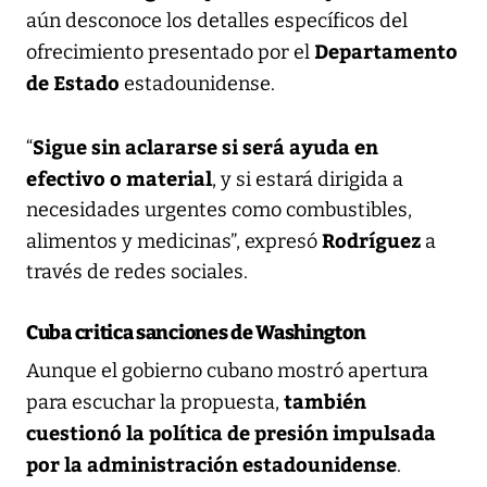
aún desconoce los detalles específicos del
Departamento
ofrecimiento presentado por el
de Estado
estadounidense.
Sigue sin aclararse si será ayuda en
“
efectivo o material
, y si estará dirigida a
necesidades urgentes como combustibles,
Rodríguez
alimentos y medicinas”, expresó
a
través de redes sociales.
Cuba critica sanciones de Washington
Aunque el gobierno cubano mostró apertura
también
para escuchar la propuesta,
cuestionó la política de presión impulsada
por la administración estadounidense
.