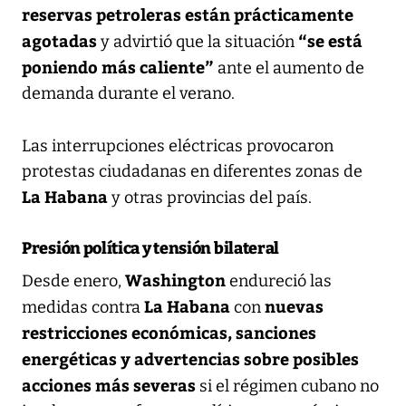
reservas petroleras están prácticamente
agotadas
“se está
y advirtió que la situación
poniendo más caliente”
ante el aumento de
demanda durante el verano.
Las interrupciones eléctricas provocaron
protestas ciudadanas en diferentes zonas de
La Habana
y otras provincias del país.
Presión política y tensión bilateral
Washington
Desde enero,
endureció las
La Habana
nuevas
medidas contra
con
restricciones económicas, sanciones
energéticas y advertencias sobre posibles
acciones más severas
si el régimen cubano no