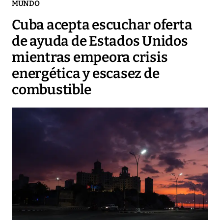
MUNDO
Cuba acepta escuchar oferta
de ayuda de Estados Unidos
mientras empeora crisis
energética y escasez de
combustible