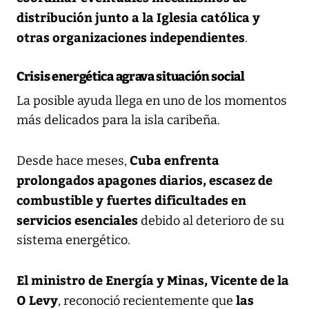
distribución junto a la Iglesia católica y
otras organizaciones independientes
.
Crisis energética agrava situación social
La posible ayuda llega en uno de los momentos
más delicados para la isla caribeña.
Cuba enfrenta
Desde hace meses,
prolongados apagones diarios, escasez de
combustible y fuertes dificultades en
servicios esenciales
debido al deterioro de su
sistema energético.
El ministro de Energía y Minas, Vicente de la
O Levy
las
, reconoció recientemente que