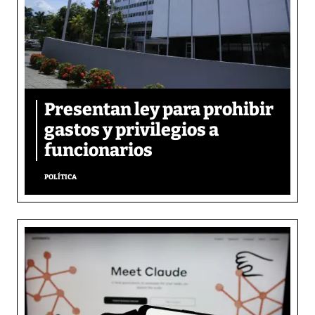
Presentan ley para prohibir
gastos y privilegios a
funcionarios
POLÍTICA