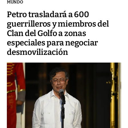
MUNDO
Petro trasladará a 600
guerrilleros y miembros del
Clan del Golfo a zonas
especiales para negociar
desmovilización