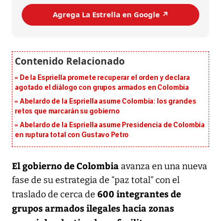
Agrega La Estrella en Google ↗️
De la Espriella promete recuperar el orden y declara
agotado el diálogo con grupos armados en Colombia
Abelardo de la Espriella asume Colombia: los grandes
retos que marcarán su gobierno
Abelardo de la Espriella asume Presidencia de Colombia
en ruptura total con Gustavo Petro
El gobierno de Colombia
avanza en una nueva
fase de su estrategia de “paz total” con el
600 integrantes de
traslado de cerca de
grupos armados ilegales hacia zonas