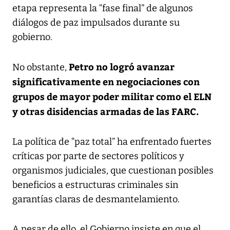
etapa representa la “fase final” de algunos
diálogos de paz impulsados durante su
gobierno.
Petro no logró avanzar
No obstante,
significativamente en negociaciones con
grupos de mayor poder militar como el ELN
y otras disidencias armadas de las FARC.
La política de “paz total” ha enfrentado fuertes
críticas por parte de sectores políticos y
organismos judiciales, que cuestionan posibles
beneficios a estructuras criminales sin
garantías claras de desmantelamiento.
A pesar de ello, el Gobierno insiste en que el