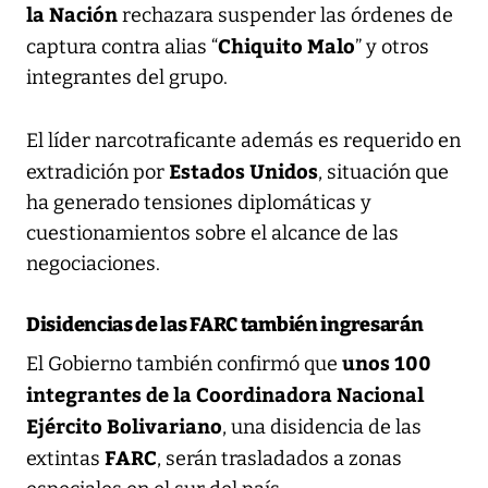
la Nación
rechazara suspender las órdenes de
Chiquito Malo
captura contra alias “
” y otros
integrantes del grupo.
El líder narcotraficante además es requerido en
Estados Unidos
extradición por
, situación que
ha generado tensiones diplomáticas y
cuestionamientos sobre el alcance de las
negociaciones.
Disidencias de las FARC también ingresarán
unos 100
El Gobierno también confirmó que
integrantes de la Coordinadora Nacional
Ejército Bolivariano
, una disidencia de las
FARC
extintas
, serán trasladados a zonas