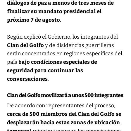
diálogos de paz a menos de tres meses de
finalizar su mandato presidencial el
próximo 7 de agosto
.
Según explicó el Gobierno, los integrantes del
Clan del Golfo
y de disidencias guerrilleras
serán concentrados en regiones específicas del
bajo condiciones especiales de
país
seguridad para continuar las
conversaciones
.
Clan del Golfo movilizará a unos 500 integrantes
De acuerdo con representantes del proceso,
cerca de 500 miembros del Clan del Golfo se
desplazarán hacia estas zonas de ubicación
temporal
mientras avanzan las negociaciones