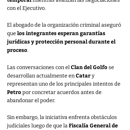
con el Ejecutivo.
El abogado de la organización criminal aseguró
los integrantes esperan garantías
que
jurídicas y protección personal durante el
proceso
.
Clan del Golfo
Las conversaciones con el
se
Catar
desarrollan actualmente en
y
representan uno de los principales intentos de
Petro
por concretar acuerdos antes de
abandonar el poder.
Sin embargo, la iniciativa enfrenta obstáculos
Fiscalía General de
judiciales luego de que la