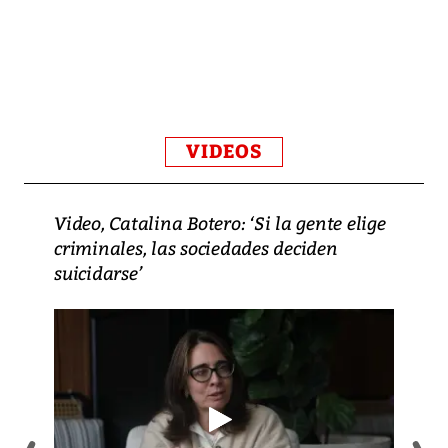
VIDEOS
Video, Catalina Botero: ‘Si la gente elige
criminales, las sociedades deciden
suicidarse’