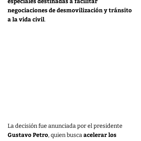
especiales destinadas a facilitar
negociaciones de desmovilización y tránsito
a la vida civil
.
La decisión fue anunciada por el presidente
Gustavo Petro
acelerar los
, quien busca