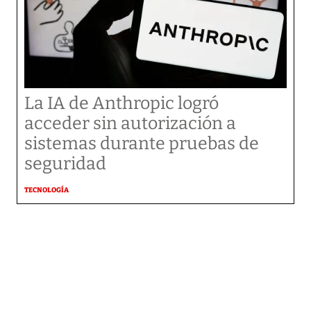
La IA de Anthropic logró
acceder sin autorización a
sistemas durante pruebas de
seguridad
TECNOLOGÍA