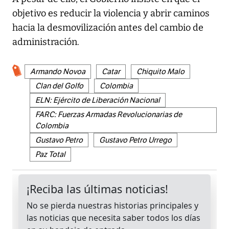
objetivo es reducir la violencia y abrir caminos
hacia la desmovilización antes del cambio de
administración.
Armando Novoa
Catar
Chiquito Malo
Clan del Golfo
Colombia
ELN: Ejército de Liberación Nacional
FARC: Fuerzas Armadas Revolucionarias de
Colombia
Gustavo Petro
Gustavo Petro Urrego
Paz Total