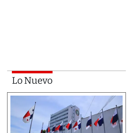
Lo Nuevo