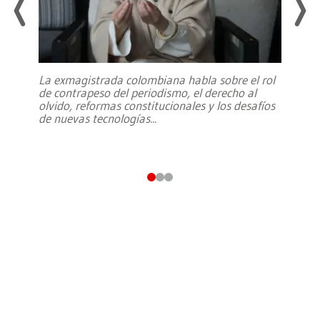
La exmagistrada colombiana habla sobre el rol
de contrapeso del periodismo, el derecho al
olvido, reformas constitucionales y los desafíos
de nuevas tecnologías
...