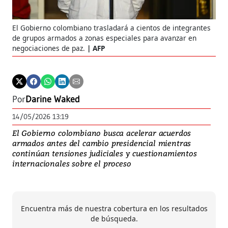
El Gobierno colombiano trasladará a cientos de integrantes
de grupos armados a zonas especiales para avanzar en
negociaciones de paz.
AFP
Por
Darine Waked
14/05/2026 13:19
El Gobierno colombiano busca acelerar acuerdos
armados antes del cambio presidencial mientras
continúan tensiones judiciales y cuestionamientos
internacionales sobre el proceso
Encuentra más de nuestra cobertura en los resultados
de búsqueda.