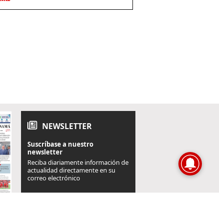
NEWSLETTER
Suscríbase a nuestro
newsletter
Reciba diariamente información de
actualidad directamente en su
correo electrónico