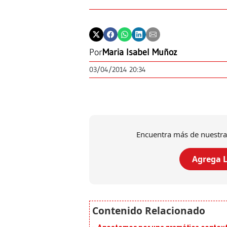
Por
Maria Isabel Muñoz
03/04/2014 20:34
Encuentra más de nuestra
Agrega L