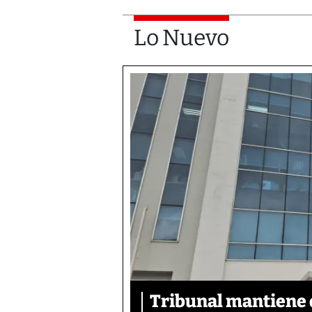
Lo Nuevo
Tribunal mantiene 