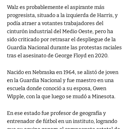
Walz es probablemente el aspirante más
progresista, situado a la izquierda de Harris, y
podía atraer a votantes trabajadores del
cinturón industrial del Medio Oeste, pero ha
sido criticado por retrasar el despliegue de la
Guardia Nacional durante las protestas raciales
tras el asesinato de George Floyd en 2020.
Nacido en Nebraska en 1964, se alistó de joven
en la Guardia Nacional y fue maestro en una
escuela donde conoció a su esposa, Gwen
Wipple, con la que luego se mudó a Minesota.
En ese estado fue profesor de geografía y
entrenador de fútbol en un instituto, logrando