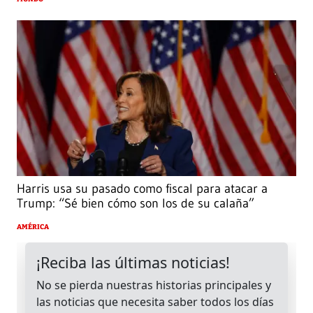
Harris usa su pasado como fiscal para atacar a
Trump: “Sé bien cómo son los de su calaña”
AMÉRICA