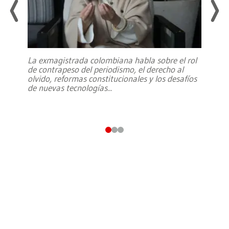
La exmagistrada colombiana habla sobre el rol
de contrapeso del periodismo, el derecho al
olvido, reformas constitucionales y los desafíos
de nuevas tecnologías
...