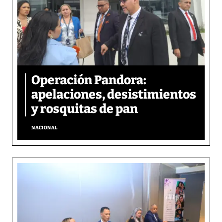
Operación Pandora:
apelaciones, desistimientos
y rosquitas de pan
NACIONAL