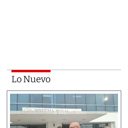
Lo Nuevo