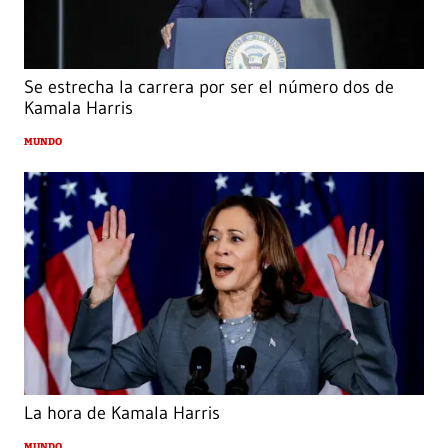
Se estrecha la carrera por ser el número dos de
Kamala Harris
MUNDO
La hora de Kamala Harris
MUNDO