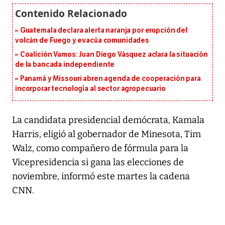
Guatemala declara alerta naranja por erupción del
volcán de Fuego y evacúa comunidades
Coalición Vamos: Juan Diego Vásquez aclara la situación
de la bancada independiente
Panamá y Missouri abren agenda de cooperación para
incorporar tecnología al sector agropecuario
La candidata presidencial demócrata, Kamala
Harris, eligió al gobernador de Minesota, Tim
Walz, como compañero de fórmula para la
Vicepresidencia si gana las elecciones de
noviembre, informó este martes la cadena
CNN.