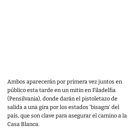
Ambos aparecerán por primera vez juntos en
público esta tarde en un mitin en Filadelfia
(Pensilvania), donde darán el pistoletazo de
salida a una gira por los estados ‘bisagra’ del
país, que son clave para asegurar el camino a la
Casa Blanca.