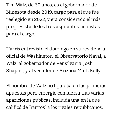
Tim Walz, de 60 años, es el gobernador de
Minesota desde 2019, cargo para el que fue
reelegido en 2022, y era considerado el más
progresista de los tres aspirantes finalistas
para el cargo.
Harris entrevistó el domingo en su residencia
oficial de Washington, el Observatorio Naval, a
Walz, al gobernador de Pensilvania, Josh
Shapiro; y al senador de Arizona Mark Kelly.
El nombre de Walz no figuraba en las primeras
apuestas pero emergió con fuerza tras varias
apariciones públicas, incluida una en la que
calificó de “raritos” a los rivales republicanos.