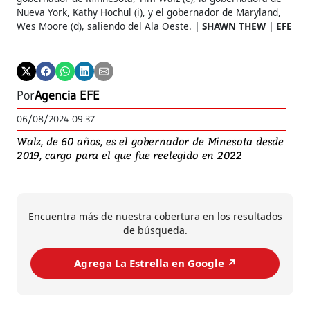
Nueva York, Kathy Hochul (i), y el gobernador de Maryland,
Wes Moore (d), saliendo del Ala Oeste.
SHAWN THEW | EFE
Por
Agencia EFE
06/08/2024 09:37
Walz, de 60 años, es el gobernador de Minesota desde
2019, cargo para el que fue reelegido en 2022
Encuentra más de nuestra cobertura en los resultados
de búsqueda.
Agrega La Estrella en Google ↗️