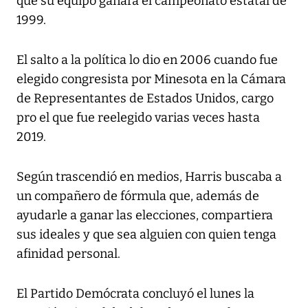
que su equipo ganara el campeonato estatal de
1999.
El salto a la política lo dio en 2006 cuando fue
elegido congresista por Minesota en la Cámara
de Representantes de Estados Unidos, cargo
pro el que fue reelegido varias veces hasta
2019.
Según trascendió en medios, Harris buscaba a
un compañero de fórmula que, además de
ayudarle a ganar las elecciones, compartiera
sus ideales y que sea alguien con quien tenga
afinidad personal.
El Partido Demócrata concluyó el lunes la