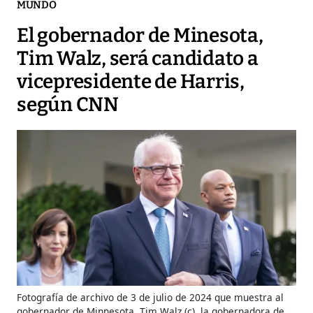
MUNDO
El gobernador de Minesota,
Tim Walz, será candidato a
vicepresidente de Harris,
según CNN
Fotografía de archivo de 3 de julio de 2024 que muestra al
gobernador de Minnesota, Tim Walz (c), la gobernadora de