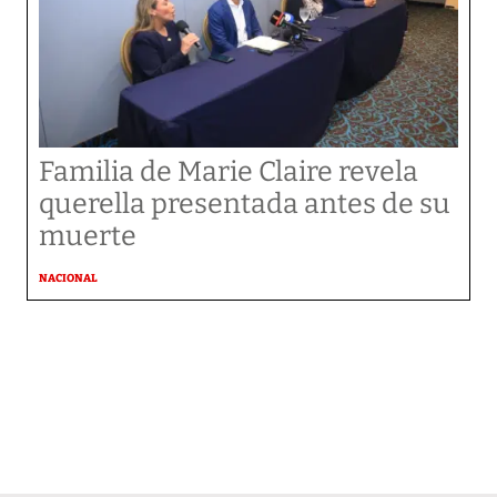
Familia de Marie Claire revela
querella presentada antes de su
muerte
NACIONAL