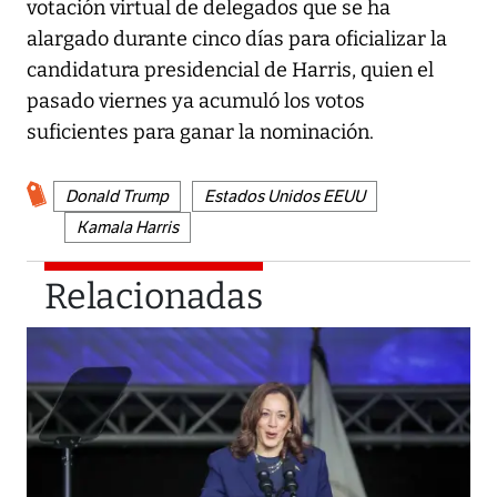
votación virtual de delegados que se ha
alargado durante cinco días para oficializar la
candidatura presidencial de Harris, quien el
pasado viernes ya acumuló los votos
suficientes para ganar la nominación.
Donald Trump
Estados Unidos EEUU
Kamala Harris
Relacionadas