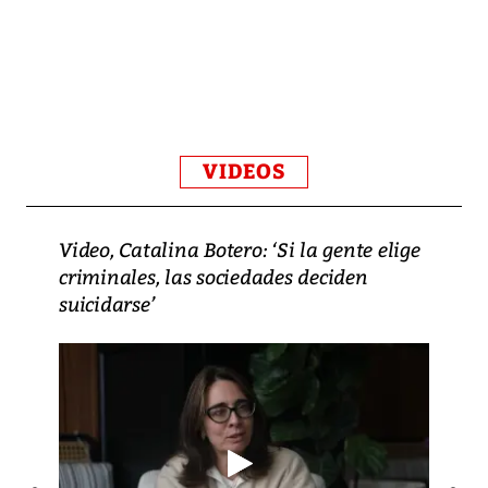
VIDEOS
Video, Catalina Botero: ‘Si la gente elige
criminales, las sociedades deciden
suicidarse’