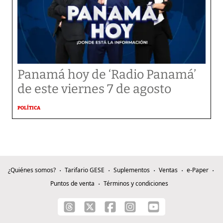
Panamá hoy de ‘Radio Panamá’
de este viernes 7 de agosto
POLÍTICA
¿Quiénes somos?
Tarifario GESE
Suplementos
Ventas
e-Paper
Puntos de venta
Términos y condiciones