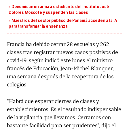
Decomisan un arma a estudiante del Instituto José
Dolores Moscote y suspenden las clases
Maestros del sector público de Panamá acceden a la IA
para transformar la enseñanza
Francia ha debido cerrar 28 escuelas y 262
clases tras registrar nuevos casos positivos de
covid-19, según indicó este lunes el ministro
francés de Educación, Jean-Michel Blanquer,
una semana después de la reapertura de los
colegios.
"Habrá que esperar cierres de clases y
establecimientos. Es el resultado indispensable
de la vigilancia que llevamos. Cerramos con
bastante facilidad para ser prudentes", dijo el