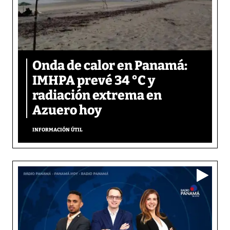
Onda de calor en Panamá:
IMHPA prevé 34 °C y
radiación extrema en
Azuero hoy
INFORMACIÓN ÚTIL