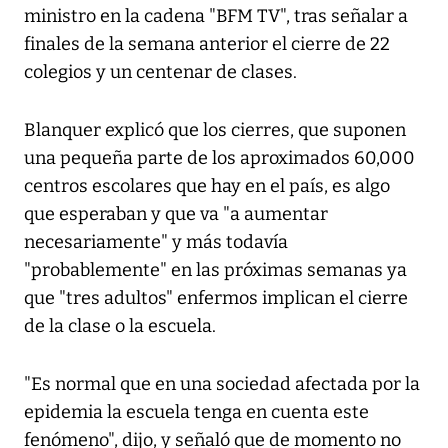
ministro en la cadena "BFM TV", tras señalar a
finales de la semana anterior el cierre de 22
colegios y un centenar de clases.
Blanquer explicó que los cierres, que suponen
una pequeña parte de los aproximados 60,000
centros escolares que hay en el país, es algo
que esperaban y que va "a aumentar
necesariamente" y más todavía
"probablemente" en las próximas semanas ya
que "tres adultos" enfermos implican el cierre
de la clase o la escuela.
"Es normal que en una sociedad afectada por la
epidemia la escuela tenga en cuenta este
fenómeno", dijo, y señaló que de momento no