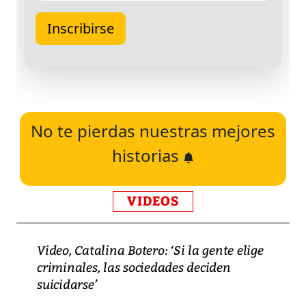
No te pierdas nuestras mejores
historias
VIDEOS
Video, Catalina Botero: ‘Si la gente elige
criminales, las sociedades deciden
suicidarse’