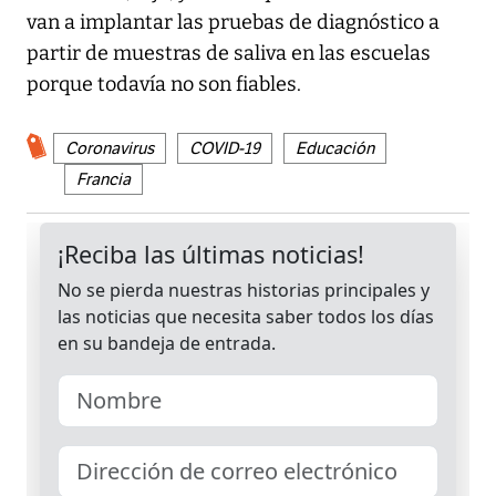
van a implantar las pruebas de diagnóstico a
partir de muestras de saliva en las escuelas
porque todavía no son fiables.
Coronavirus
COVID-19
Educación
Francia