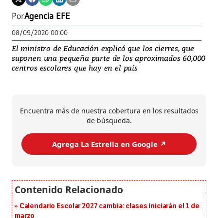
Por
Agencia EFE
08/09/2020 00:00
El ministro de Educación explicó que los cierres, que
suponen una pequeña parte de los aproximados 60,000
centros escolares que hay en el país
Encuentra más de nuestra cobertura en los resultados
de búsqueda.
Agrega La Estrella en Google ↗️
Calendario Escolar 2027 cambia: clases iniciarán el 1 de
marzo