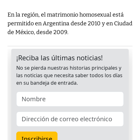
En la región, el matrimonio homosexual está
permitido en Argentina desde 2010 y en Ciudad
de México, desde 2009.