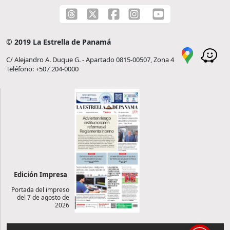
© 2019 La Estrella de Panamá
C/ Alejandro A. Duque G. - Apartado 0815-00507, Zona 4
Teléfono: +507 204-0000
Edición Impresa
Portada del impreso
del 7 de agosto de
2026