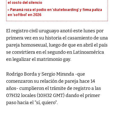
el costo del silencio
Panamá roza el podio en ‘skateboarding’ y firma paliza
en ‘softbol’ en 2026
El registro civil uruguayo anotó este lunes por
primera vez en su historia el casamiento de una
pareja homosexual, luego de que en abril el país
se convirtiera en el segundo en Latinoamérica
en legalizar el matrimonio gay.
Rodrigo Borda y Sergio Miranda -que
comenzaron su relación de pareja hace 14
años- cumplieron el trámite de registro a las
07H32 locales (10H32 GMT) dando el primer
paso hacia el "sí, quiero".