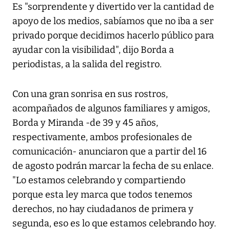
Es "sorprendente y divertido ver la cantidad de
apoyo de los medios, sabíamos que no iba a ser
privado porque decidimos hacerlo público para
ayudar con la visibilidad", dijo Borda a
periodistas, a la salida del registro.
Con una gran sonrisa en sus rostros,
acompañados de algunos familiares y amigos,
Borda y Miranda -de 39 y 45 años,
respectivamente, ambos profesionales de
comunicación- anunciaron que a partir del 16
de agosto podrán marcar la fecha de su enlace.
"Lo estamos celebrando y compartiendo
porque esta ley marca que todos tenemos
derechos, no hay ciudadanos de primera y
segunda, eso es lo que estamos celebrando hoy.