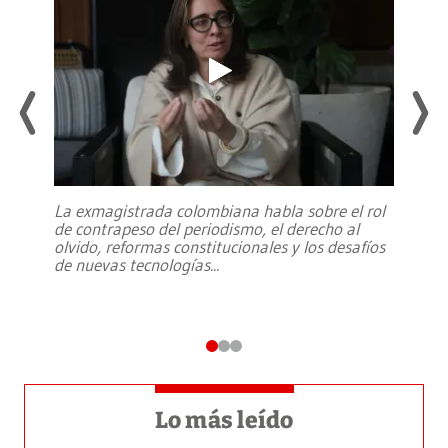
La exmagistrada colombiana habla sobre el rol
de contrapeso del periodismo, el derecho al
olvido, reformas constitucionales y los desafíos
de nuevas tecnologías
...
Lo más leído