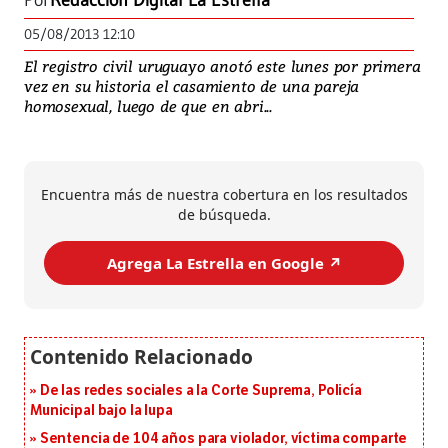
Por
Redacción Digital La Estrella
05/08/2013 12:10
El registro civil uruguayo anotó este lunes por primera
vez en su historia el casamiento de una pareja
homosexual, luego de que en abri...
Encuentra más de nuestra cobertura en los resultados
de búsqueda.
Agrega La Estrella en Google ↗️
De las redes sociales a la Corte Suprema, Policía
Municipal bajo la lupa
Sentencia de 104 años para violador, víctima comparte