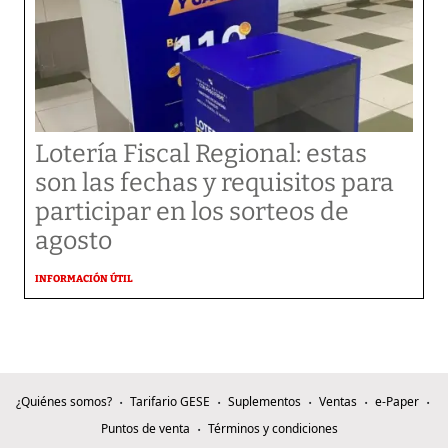
Lotería Fiscal Regional: estas
son las fechas y requisitos para
participar en los sorteos de
agosto
INFORMACIÓN ÚTIL
¿Quiénes somos?
Tarifario GESE
Suplementos
Ventas
e-Paper
Puntos de venta
Términos y condiciones