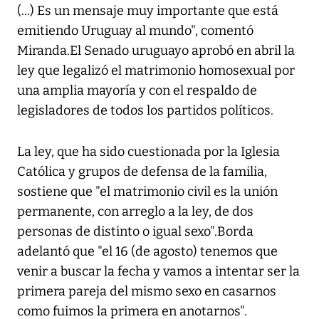
(...) Es un mensaje muy importante que está
emitiendo Uruguay al mundo", comentó
Miranda.El Senado uruguayo aprobó en abril la
ley que legalizó el matrimonio homosexual por
una amplia mayoría y con el respaldo de
legisladores de todos los partidos políticos.
La ley, que ha sido cuestionada por la Iglesia
Católica y grupos de defensa de la familia,
sostiene que "el matrimonio civil es la unión
permanente, con arreglo a la ley, de dos
personas de distinto o igual sexo".Borda
adelantó que "el 16 (de agosto) tenemos que
venir a buscar la fecha y vamos a intentar ser la
primera pareja del mismo sexo en casarnos
como fuimos la primera en anotarnos".