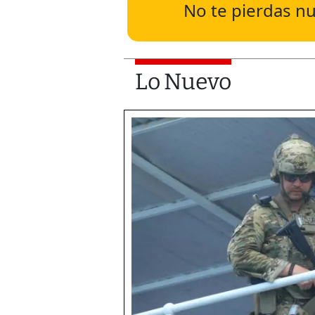
No te pierdas nu
Lo Nuevo