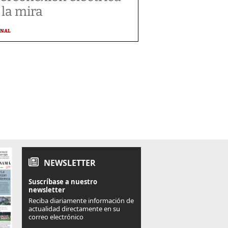
 la mira
ONAL
NEWSLETTER
Suscríbase a nuestro
newsletter
Reciba diariamente información de
actualidad directamente en su
correo electrónico