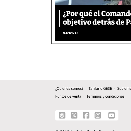
¿Por qué el Comand
objetivo detrás de
NACIONAL
¿Quiénes somos?
Tarifario GESE
Supleme
Puntos de venta
Términos y condiciones