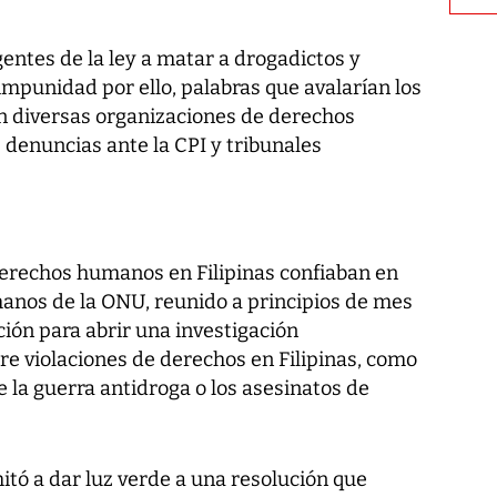
entes de la ley a matar a drogadictos y
 impunidad por ello, palabras que avalarían los
n diversas organizaciones de derechos
denuncias ante la CPI y tribunales
derechos humanos en Filipinas confiaban en
anos de la ONU, reunido a principios de mes
ión para abrir una investigación
re violaciones de derechos en Filipinas, como
e la guerra antidroga o los asesinatos de
itó a dar luz verde a una resolución que