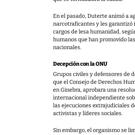
En el pasado, Duterte animó a ag
narcotraficantes y les garantizó
cargos de lesa humanidad, segú
humanos que han promovido las 
nacionales.
Decepción con la ONU
Grupos civiles y defensores de 
que el Consejo de Derechos Hum
en Ginebra, aprobara una resoluc
internacional independiente sob
las ejecuciones extrajudiciales d
activistas y líderes sociales.
Sin embargo, el organismo se lim