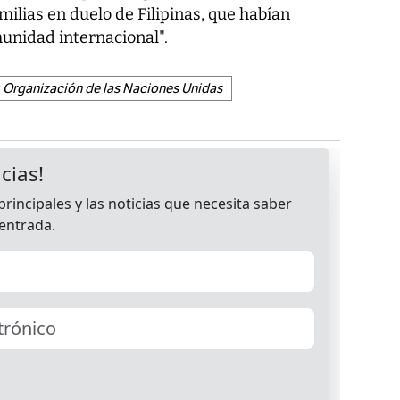
milias en duelo de Filipinas, que habían
unidad internacional".
Organización de las Naciones Unidas