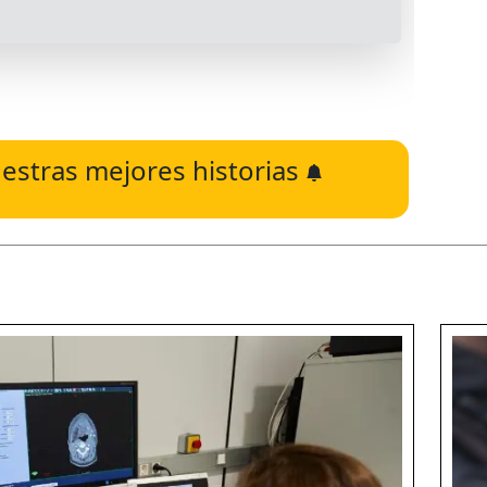
estras mejores historias