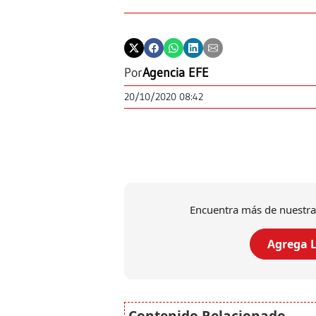
Por
Agencia EFE
20/10/2020 08:42
Encuentra más de nuestra
Agrega L