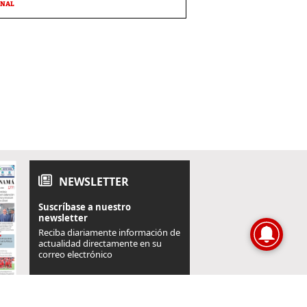
ONAL
NEWSLETTER
Suscríbase a nuestro
newsletter
Reciba diariamente información de
actualidad directamente en su
correo electrónico