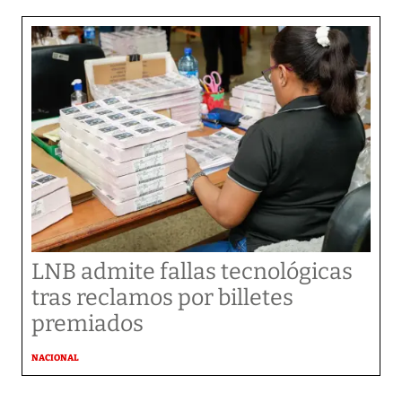
LNB admite fallas tecnológicas
tras reclamos por billetes
premiados
NACIONAL