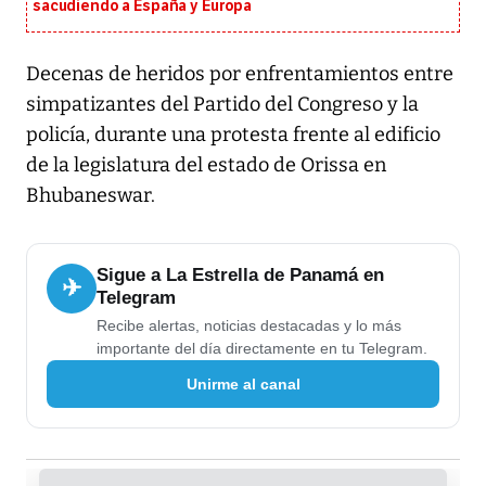
sacudiendo a España y Europa
Decenas de heridos por enfrentamientos entre
simpatizantes del Partido del Congreso y la
policía, durante una protesta frente al edificio
de la legislatura del estado de Orissa en
Bhubaneswar.
Sigue a La Estrella de Panamá en
✈
Telegram
Recibe alertas, noticias destacadas y lo más
importante del día directamente en tu Telegram.
Unirme al canal