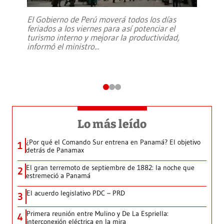
El Gobierno de Perú moverá todos los días
feriados a los viernes para así potenciar el
turismo interno y mejorar la productividad,
informó el ministro
...
Lo más leído
¿Por qué el Comando Sur entrena en Panamá? El objetivo
1
detrás de Panamax
El gran terremoto de septiembre de 1882: la noche que
2
estremeció a Panamá
El acuerdo legislativo PDC – PRD
3
Primera reunión entre Mulino y De La Espriella:
4
interconexión eléctrica en la mira