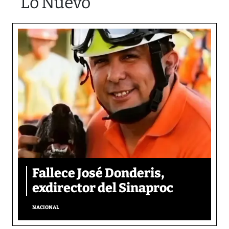
Lo Nuevo
Fallece José Donderis,
exdirector del Sinaproc
NACIONAL