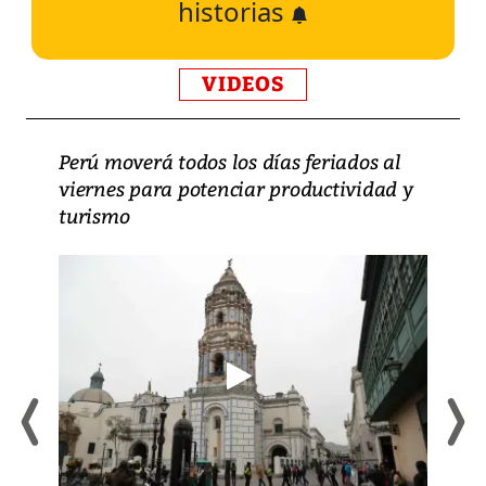
historias
VIDEOS
Perú moverá todos los días feriados al
viernes para potenciar productividad y
turismo