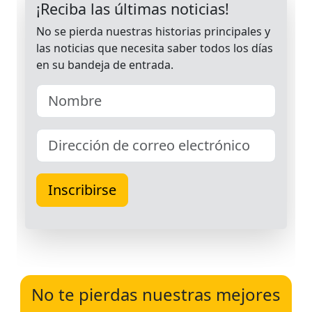
No te pierdas nuestras mejores