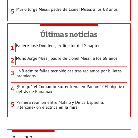
Murió Jorge Messi, padre de Lionel Messi, a los 68 años
5
Últimas noticias
Fallece José Donderis, exdirector del Sinaproc
1
Murió Jorge Messi, padre de Lionel Messi, a los 68 años
2
LNB admite fallas tecnológicas tras reclamos por billetes
3
premiados
¿Por qué el Comando Sur entrena en Panamá? El objetivo
4
detrás de Panamax
Primera reunión entre Mulino y De La Espriella:
5
interconexión eléctrica en la mira