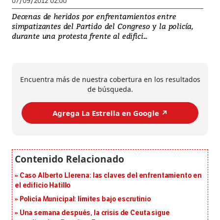
07/09/2012 02:00
Decenas de heridos por enfrentamientos entre
simpatizantes del Partido del Congreso y la policía,
durante una protesta frente al edifici...
Encuentra más de nuestra cobertura en los resultados
de búsqueda.
Agrega La Estrella en Google ↗️
Caso Alberto Llerena: las claves del enfrentamiento en
el edificio Hatillo
Policía Municipal: límites bajo escrutinio
Una semana después, la crisis de Ceuta sigue