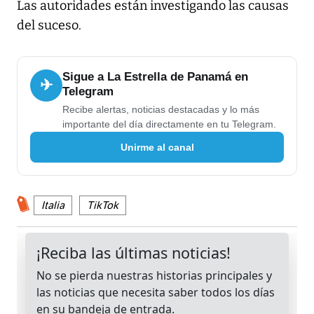
Las autoridades están investigando las causas
del suceso.
Sigue a La Estrella de Panamá en
✈
Telegram
Recibe alertas, noticias destacadas y lo más
importante del día directamente en tu Telegram.
Unirme al canal
Italia
TikTok