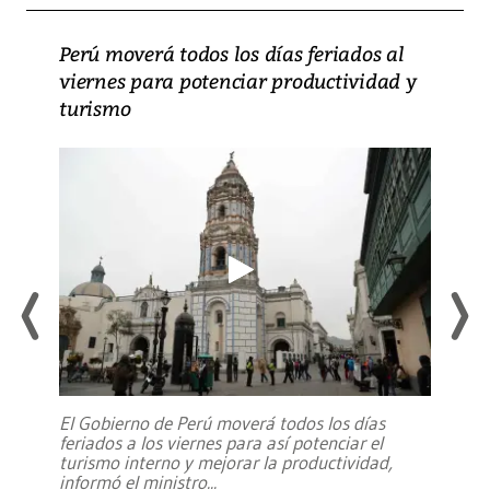
Perú moverá todos los días feriados al
viernes para potenciar productividad y
turismo
El Gobierno de Perú moverá todos los días
feriados a los viernes para así potenciar el
turismo interno y mejorar la productividad,
informó el ministro
...