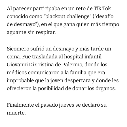
Al parecer participaba en un reto de Tik Tok
conocido como "blackout challenge" ("desafío
de desmayo"), en el que gana quien más tiempo
aguante sin respirar.
Sicomero sufrió un desmayo y más tarde un
coma. Fue trasladada al hospital infantil
Giovanni Di Cristina de Palermo, donde los
médicos comunicaron a la familia que era
improbable que la joven despertara y donde les
ofrecieron la posibilidad de donar los órganos.
Finalmente el pasado jueves se declaró su
muerte.