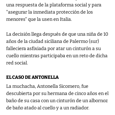
una respuesta de la plataforma social y para
"asegurar la inmediata protección de los
menores" que la usen en Italia.
La decisión llega después de que una niña de 10
años de la ciudad siciliana de Palermo (sur)
falleciera asfixiada por atar un cinturón a su
cuello mientras participaba en un reto de dicha
red social.
EL CASO DE ANTONELLA
La muchacha, Antonella Sicomero, fue
descubierta por su hermana de cinco años en el
baño de su casa con un cinturón de un albornoz
de baño atado al cuello y a un radiador.