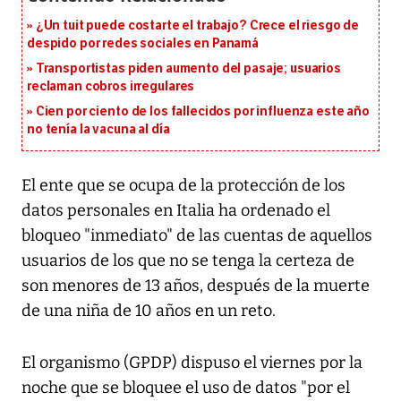
¿Un tuit puede costarte el trabajo? Crece el riesgo de
despido por redes sociales en Panamá
Transportistas piden aumento del pasaje; usuarios
reclaman cobros irregulares
Cien por ciento de los fallecidos por influenza este año
no tenía la vacuna al día
El ente que se ocupa de la protección de los
datos personales en Italia ha ordenado el
bloqueo "inmediato" de las cuentas de aquellos
usuarios de los que no se tenga la certeza de
son menores de 13 años, después de la muerte
de una niña de 10 años en un reto.
El organismo (GPDP) dispuso el viernes por la
noche que se bloquee el uso de datos "por el