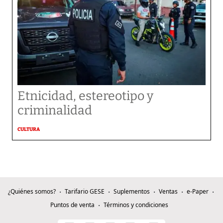
Etnicidad, estereotipo y
criminalidad
CULTURA
¿Quiénes somos?
Tarifario GESE
Suplementos
Ventas
e-Paper
Puntos de venta
Términos y condiciones