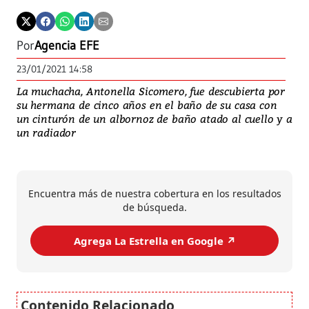
Por
Agencia EFE
23/01/2021 14:58
La muchacha, Antonella Sicomero, fue descubierta por
su hermana de cinco años en el baño de su casa con
un cinturón de un albornoz de baño atado al cuello y a
un radiador
Encuentra más de nuestra cobertura en los resultados
de búsqueda.
Agrega La Estrella en Google ↗️