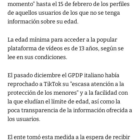
momento" hasta el 15 de febrero de los perfiles
de aquellos usuarios de los que no se tenga
información sobre su edad.
La edad mínima para acceder a la popular
plataforma de vídeos es de 13 años, según se
lee en sus condiciones.
El pasado diciembre el GPDP italiano había
reprochado a TikTok su "escasa atención a la
protección de los menores" y a la facilidad con
la que eludían el límite de edad, así como la
poca transparencia de la información ofrecida a
los usuarios.
El ente tomó esta medida a la espera de recibir