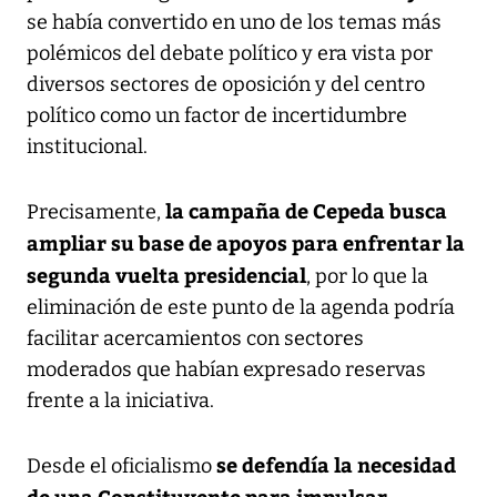
se había convertido en uno de los temas más
polémicos del debate político y era vista por
diversos sectores de oposición y del centro
político como un factor de incertidumbre
institucional.
la campaña de Cepeda busca
Precisamente,
ampliar su base de apoyos para enfrentar la
segunda vuelta presidencial
, por lo que la
eliminación de este punto de la agenda podría
facilitar acercamientos con sectores
moderados que habían expresado reservas
frente a la iniciativa.
se defendía la necesidad
Desde el oficialismo
de una Constituyente para impulsar