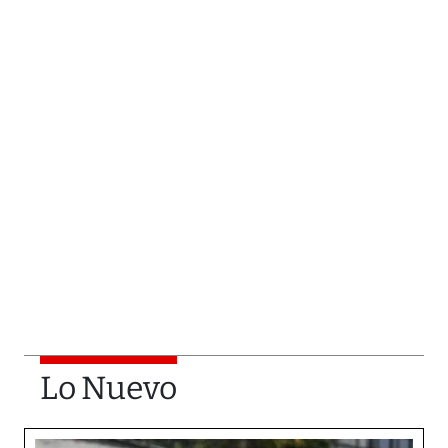
Lo Nuevo