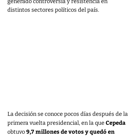
generado controversia y resistencia en
distintos sectores políticos del país.
La decisión se conoce pocos días después de la
Cepeda
primera vuelta presidencial, en la que
9,7 millones de votos y quedó en
obtuvo