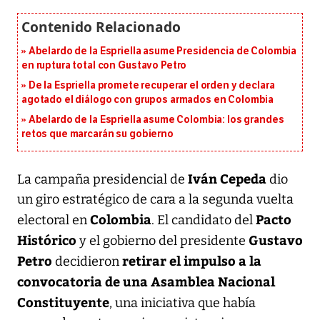
Abelardo de la Espriella asume Presidencia de Colombia
en ruptura total con Gustavo Petro
De la Espriella promete recuperar el orden y declara
agotado el diálogo con grupos armados en Colombia
Abelardo de la Espriella asume Colombia: los grandes
retos que marcarán su gobierno
Iván Cepeda
La campaña presidencial de
dio
un giro estratégico de cara a la segunda vuelta
Colombia
Pacto
electoral en
. El candidato del
Histórico
Gustavo
y el gobierno del presidente
Petro
retirar el impulso a la
decidieron
convocatoria de una Asamblea Nacional
Constituyente
, una iniciativa que había