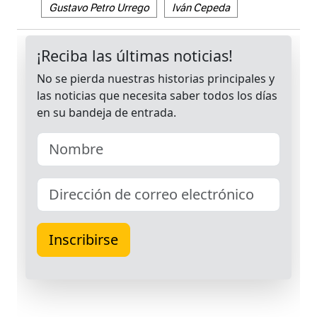
Gustavo Petro Urrego
Iván Cepeda