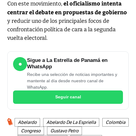
el oficialismo intenta
Con este movimiento,
centrar el debate en propuestas de gobierno
y reducir uno de los principales focos de
confrontación política de cara a la segunda
vuelta electoral.
Sigue a La Estrella de Panamá en
●
WhatsApp
Recibe una selección de noticias importantes y
mantente al día desde nuestro canal de
WhatsApp.
Seguir canal
Abelardo
Abelardo De La Espriella
Colombia
Congreso
Gustavo Petro