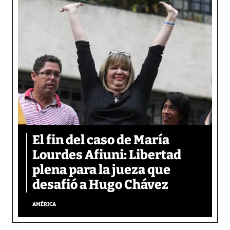
El fin del caso de María
Lourdes Afiuni: Libertad
plena para la jueza que
desafió a Hugo Chávez
AMÉRICA