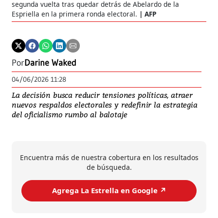
segunda vuelta tras quedar detrás de Abelardo de la
Espriella en la primera ronda electoral.
AFP
Por
Darine Waked
04/06/2026 11:28
La decisión busca reducir tensiones políticas, atraer
nuevos respaldos electorales y redefinir la estrategia
del oficialismo rumbo al balotaje
Encuentra más de nuestra cobertura en los resultados
de búsqueda.
Agrega La Estrella en Google ↗️