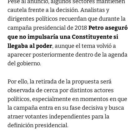
Pese al anuncio, algunos sectores mantienen
cautela frente a la decisión. Analistas y
dirigentes políticos recuerdan que durante la
Petro aseguró
campaña presidencial de 2018
que no impulsaría una Constituyente si
llegaba al poder
, aunque el tema volvió a
aparecer posteriormente dentro de la agenda
del gobierno.
Por ello, la retirada de la propuesta será
observada de cerca por distintos actores
políticos, especialmente en momentos en que
la campaña entra en su fase decisiva y busca
atraer votantes independientes para la
definición presidencial.