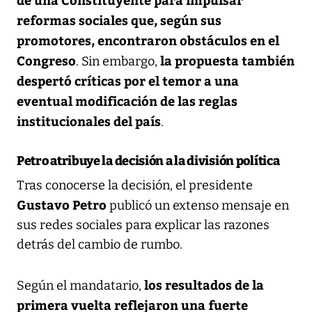
reformas sociales que, según sus
promotores, encontraron obstáculos en el
Congreso
la propuesta también
. Sin embargo,
despertó críticas por el temor a una
eventual modificación de las reglas
institucionales del país
.
Petro atribuye la decisión a la división política
Tras conocerse la decisión, el presidente
Gustavo Petro
publicó un extenso mensaje en
sus redes sociales para explicar las razones
detrás del cambio de rumbo.
los resultados de la
Según el mandatario,
primera vuelta reflejaron una fuerte