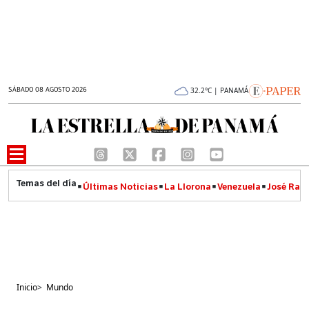
SÁBADO 08 AGOSTO 2026
32.2°C | PANAMÁ
Últimas Noticias
La Llorona
Venezuela
José Raúl
Inicio
>
Mundo