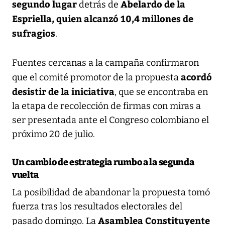
segundo lugar
Abelardo de la
detrás de
Espriella, quien alcanzó 10,4 millones de
sufragios
.
Fuentes cercanas a la campaña confirmaron
acordó
que el comité promotor de la propuesta
desistir de la iniciativa
, que se encontraba en
la etapa de recolección de firmas con miras a
ser presentada ante el Congreso colombiano el
próximo 20 de julio.
Un cambio de estrategia rumbo a la segunda
vuelta
La posibilidad de abandonar la propuesta tomó
fuerza tras los resultados electorales del
Asamblea Constituyente
pasado domingo. La