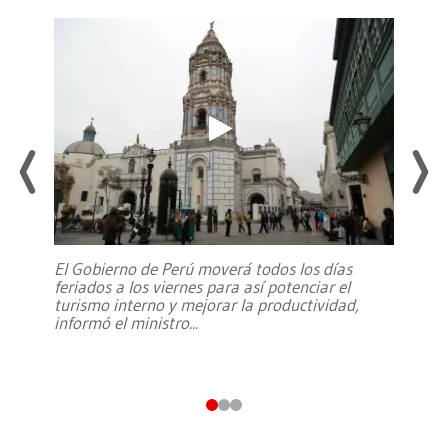
El Gobierno de Perú moverá todos los días
feriados a los viernes para así potenciar el
turismo interno y mejorar la productividad,
informó el ministro
...