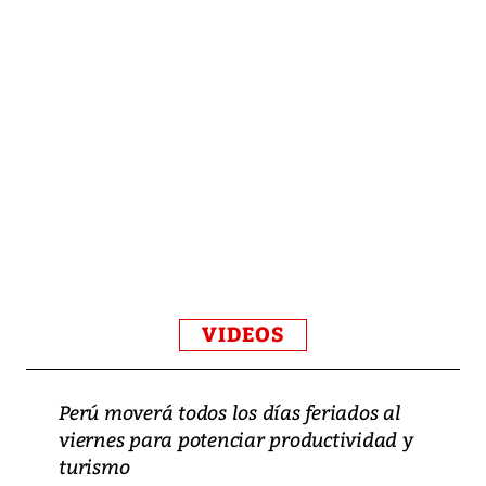
VIDEOS
Perú moverá todos los días feriados al
viernes para potenciar productividad y
turismo