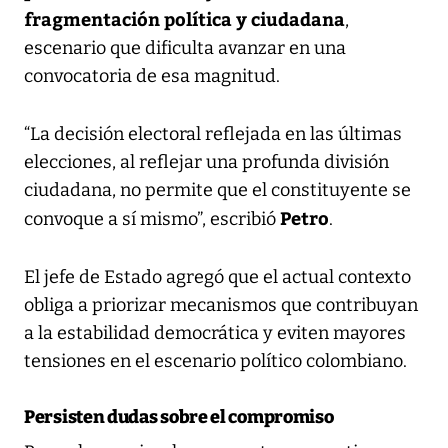
fragmentación política y ciudadana
,
escenario que dificulta avanzar en una
convocatoria de esa magnitud.
“La decisión electoral reflejada en las últimas
elecciones, al reflejar una profunda división
ciudadana, no permite que el constituyente se
Petro
convoque a sí mismo”, escribió
.
El jefe de Estado agregó que el actual contexto
obliga a priorizar mecanismos que contribuyan
a la estabilidad democrática y eviten mayores
tensiones en el escenario político colombiano.
Persisten dudas sobre el compromiso