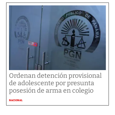
Ordenan detención provisional
de adolescente por presunta
posesión de arma en colegio
NACIONAL